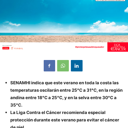
SENAMHI indica que este verano en toda la costa las
temperaturas oscilarán entre 25°C a 31°C, en la región
andina entre 18°C a 25°C, y en la selva entre 30°C a
35°C.
La Liga Contra el Cáncer recomienda especial
protección durante este verano para evitar el cáncer
de piel.