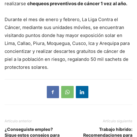
realizarse
chequeos preventivos de cáncer 1 vez al año.
Durante el mes de enero y febrero, La Liga Contra el
Cáncer, mediante sus unidades móviles, se encuentran
visitando puntos donde hay mayor exposición solar en
Lima, Callao, Piura, Moquegua, Cusco, Ica y Arequipa para
concientizar y realizar descartes gratuitos de cáncer de
piel a la población en riesgo, regalando 50 mil sachets de
protectores solares.
Artículo anterior
Artículo siguiente
¿Conseguiste empleo?
Trabajo híbrido:
Sigue estos consejos para
Recomendaciones para