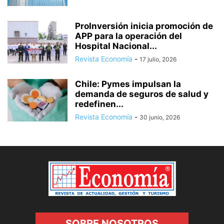
ProInversión inicia promoción de
APP para la operación del
Hospital Nacional...
Revista Economía
-
17 julio, 2026
Chile: Pymes impulsan la
demanda de seguros de salud y
redefinen...
Revista Economía
-
30 junio, 2026
SOBRE NOSOTROS