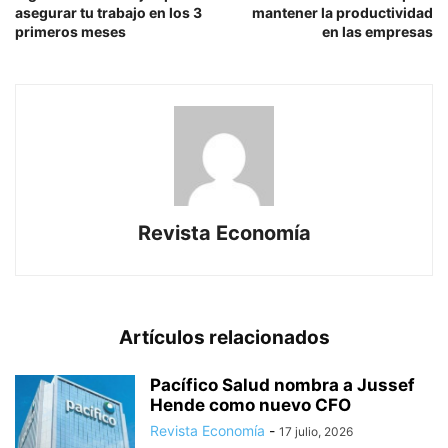
asegurar tu trabajo en los 3
mantener la productividad
primeros meses
en las empresas
Revista Economía
Artículos relacionados
Pacífico Salud nombra a Jussef
Hende como nuevo CFO
Revista Economía
-
17 julio, 2026