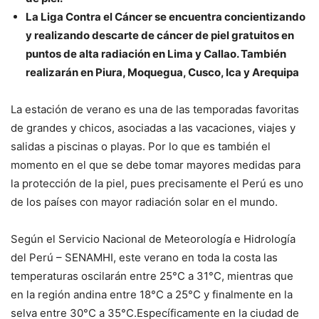
La Liga Contra el Cáncer se encuentra concientizando
y realizando descarte de cáncer de piel gratuitos en
puntos de alta radiación en Lima y Callao. También
realizarán en Piura, Moquegua, Cusco, Ica y Arequipa
La estación de verano es una de las temporadas favoritas
de grandes y chicos, asociadas a las vacaciones, viajes y
salidas a piscinas o playas. Por lo que es también el
momento en el que se debe tomar mayores medidas para
la protección de la piel, pues precisamente el Perú es uno
de los países con mayor radiación solar en el mundo.
Según el Servicio Nacional de Meteorología e Hidrología
del Perú – SENAMHI, este verano en toda la costa las
temperaturas oscilarán entre 25°C a 31°C, mientras que
en la región andina entre 18°C a 25°C y finalmente en la
selva entre 30°C a 35°C.Específicamente en la ciudad de