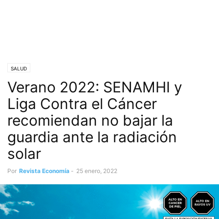
SALUD
Verano 2022: SENAMHI y
Liga Contra el Cáncer
recomiendan no bajar la
guardia ante la radiación
solar
Por
Revista Economía
-
25 enero, 2022