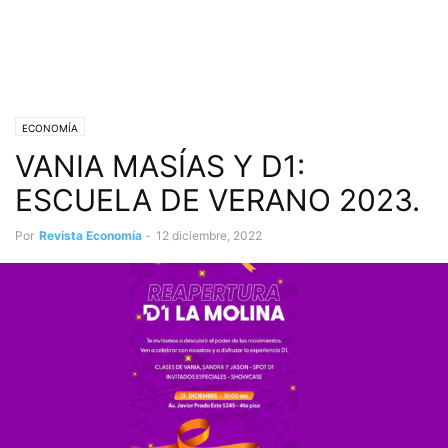
ECONOMÍA
VANIA MASÍAS Y D1:
ESCUELA DE VERANO 2023.
Por
Revista Economía
-
12 diciembre, 2022