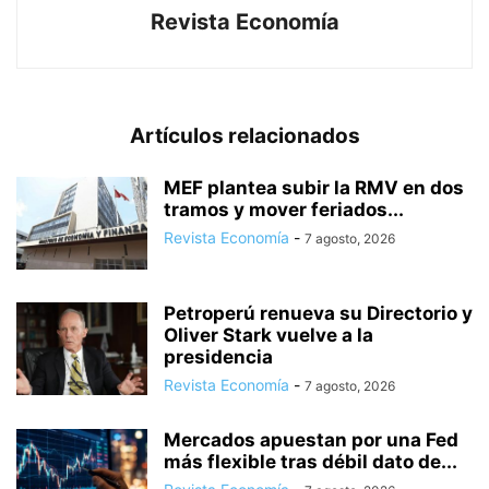
Revista Economía
Artículos relacionados
MEF plantea subir la RMV en dos
tramos y mover feriados...
Revista Economía
-
7 agosto, 2026
Petroperú renueva su Directorio y
Oliver Stark vuelve a la
presidencia
Revista Economía
-
7 agosto, 2026
Mercados apuestan por una Fed
más flexible tras débil dato de...