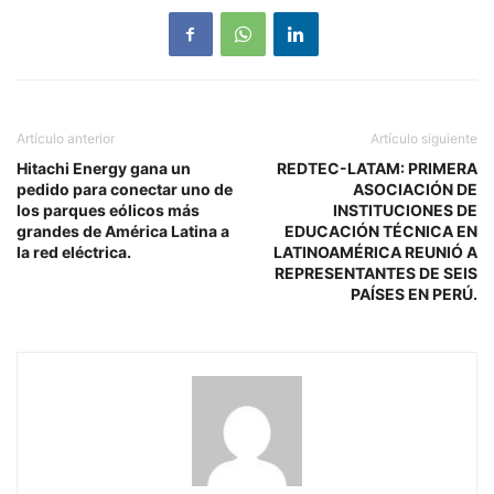
Artículo anterior
Artículo siguiente
Hitachi Energy gana un
REDTEC-LATAM: PRIMERA
pedido para conectar uno de
ASOCIACIÓN DE
los parques eólicos más
INSTITUCIONES DE
grandes de América Latina a
EDUCACIÓN TÉCNICA EN
la red eléctrica.
LATINOAMÉRICA REUNIÓ A
REPRESENTANTES DE SEIS
PAÍSES EN PERÚ.