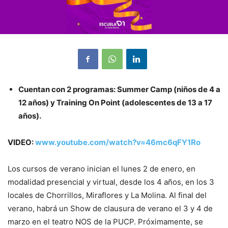
Cuentan con 2 programas: Summer Camp (niños de 4 a
12 años) y Training On Point (adolescentes de 13 a 17
años).
VIDEO:
www.youtube.com/watch?v=46mc6qFY1Ro
Los cursos de verano inician el lunes 2 de enero, en
modalidad presencial y virtual, desde los 4 años, en los 3
locales de Chorrillos, Miraflores y La Molina. Al final del
verano, habrá un Show de clausura de verano el 3 y 4 de
marzo en el teatro NOS de la PUCP. Próximamente, se