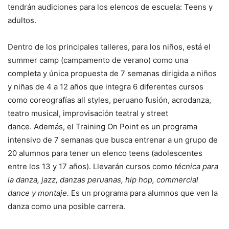
tendrán audiciones para los elencos de escuela: Teens y
adultos.
Dentro de los principales talleres, para los niños, está el
summer camp (campamento de verano) como una
completa y única propuesta de 7 semanas dirigida a niños
y niñas de 4 a 12 años que integra 6 diferentes cursos
como coreografías all styles, peruano fusión, acrodanza,
teatro musical, improvisación teatral y street
dance. Además, el Training On Point es un programa
intensivo de 7 semanas que busca entrenar a un grupo de
20 alumnos para tener un elenco teens (adolescentes
entre los 13 y 17 años). Llevarán cursos como
técnica para
la danza, jazz, danzas peruanas, hip hop, commercial
dance y montaje.
Es un programa para alumnos que ven la
danza como una posible carrera.