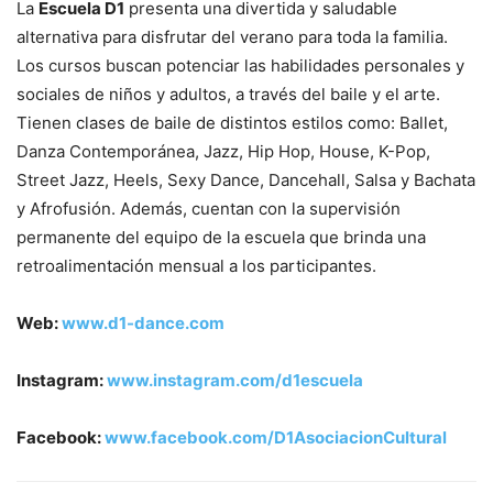
La
Escuela D1
presenta una divertida y saludable
alternativa para disfrutar del verano para toda la familia.
Los cursos buscan potenciar las habilidades personales y
sociales de niños y adultos, a través del baile y el arte.
Tienen clases de baile de distintos estilos como: Ballet,
Danza Contemporánea, Jazz, Hip Hop, House, K-Pop,
Street Jazz, Heels, Sexy Dance, Dancehall, Salsa y Bachata
y Afrofusión. Además, cuentan con la supervisión
permanente del equipo de la escuela que brinda una
retroalimentación mensual a los participantes.
Web:
www.d1-dance.com
Instagram:
www.instagram.com/d1escuela
Facebook:
www.facebook.com/D1AsociacionCultural