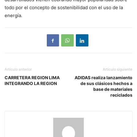
todo por el concepto de sostenibilidad con el uso de la
energía.
Artículo anterior
Artículo siguiente
CARRETERA REGION LIMA
ADIDAS realiza lanzamiento
INTEGRANDO LA REGION
de sus clásicos hechos a
base de materiales
reciclados