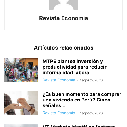
Revista Economía
Artículos relacionados
MTPE plantea inversión y
productividad para reducir
informalidad laboral
Revista Economía
-
7 agosto, 2026
¿Es buen momento para comprar
una vivienda en Perú? Cinco
señales...
Revista Economía
-
7 agosto, 2026