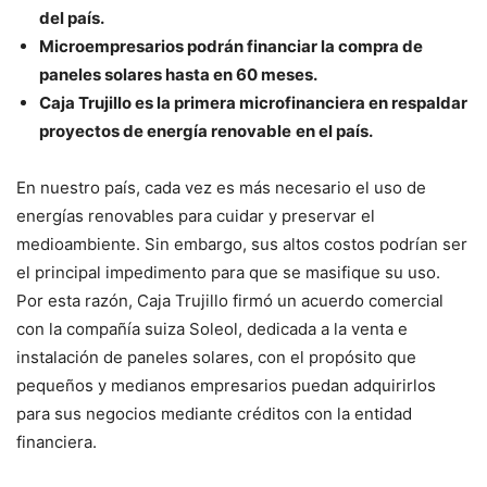
del país.
Microempresarios podrán financiar la compra de
paneles solares hasta en 60 meses.
Caja Trujillo es la primera microfinanciera en respaldar
proyectos de energía renovable
en el país.
En nuestro país, cada vez es más necesario el uso de
energías renovables para cuidar y preservar el
medioambiente. Sin embargo, sus altos costos podrían ser
el principal impedimento para que se masifique su uso.
Por esta razón, Caja Trujillo firmó un acuerdo comercial
con la compañía suiza Soleol, dedicada a la venta e
instalación de paneles solares, con el propósito que
pequeños y medianos empresarios puedan adquirirlos
para sus negocios mediante créditos con la entidad
financiera.