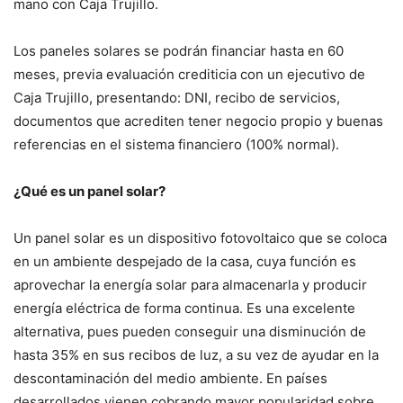
mano con Caja Trujillo.
Los paneles solares se podrán financiar hasta en 60
meses, previa evaluación crediticia con un ejecutivo de
Caja Trujillo, presentando: DNI, recibo de servicios,
documentos que acrediten tener negocio propio y buenas
referencias en el sistema financiero (100% normal).
¿Qué es un panel solar?
Un panel solar es un dispositivo fotovoltaico que se coloca
en un ambiente despejado de la casa, cuya función es
aprovechar la energía solar para almacenarla y producir
energía eléctrica de forma continua. Es una excelente
alternativa, pues pueden conseguir una disminución de
hasta 35% en sus recibos de luz, a su vez de ayudar en la
descontaminación del medio ambiente. En países
desarrollados vienen cobrando mayor popularidad sobre