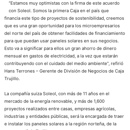
“Estamos muy optimistas con la firma de este acuerdo
con Soleol. Somos la primera Caja en el país que
financia este tipo de proyectos de sostenibilidad, creemos
que es una gran oportunidad para los microempresarios
del norte del país de obtener facilidades de financiamiento
para que puedan usar paneles solares en sus negocios.
Esto va a significar para ellos un gran ahorro de dinero
mensual en gastos de electricidad, a la vez que estarán
contribuyendo con el cuidado del medio ambiente”, refirió
Hans Terrones – Gerente de División de Negocios de Caja
Trujillo.
La compañía suiza Soleol, con más de 11 años en el
mercado de la energía renovable, y más de 1,600
proyectos realizados entre casas, empresas agrícolas,
industrias y entidades públicas, será la encargada de traer
e instalar los paneles solares a la región norteña, de la