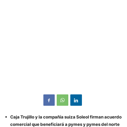
Caja Trujillo y la compañía suiza Soleol firman acuerdo
comercial que beneficiará a pymes y pymes del norte