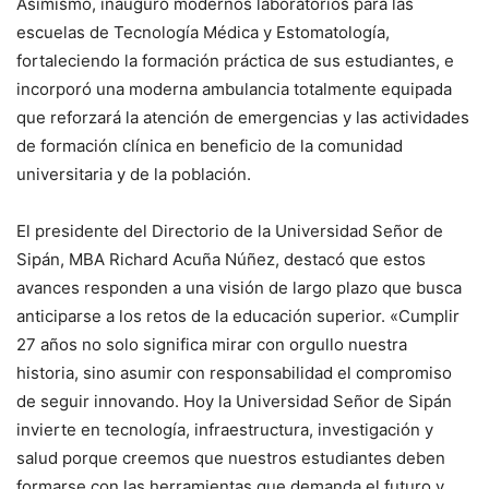
Asimismo, inauguró modernos laboratorios para las
escuelas de Tecnología Médica y Estomatología,
fortaleciendo la formación práctica de sus estudiantes, e
incorporó una moderna ambulancia totalmente equipada
que reforzará la atención de emergencias y las actividades
de formación clínica en beneficio de la comunidad
universitaria y de la población.
El presidente del Directorio de la Universidad Señor de
Sipán, MBA Richard Acuña Núñez, destacó que estos
avances responden a una visión de largo plazo que busca
anticiparse a los retos de la educación superior. «Cumplir
27 años no solo significa mirar con orgullo nuestra
historia, sino asumir con responsabilidad el compromiso
de seguir innovando. Hoy la Universidad Señor de Sipán
invierte en tecnología, infraestructura, investigación y
salud porque creemos que nuestros estudiantes deben
formarse con las herramientas que demanda el futuro y