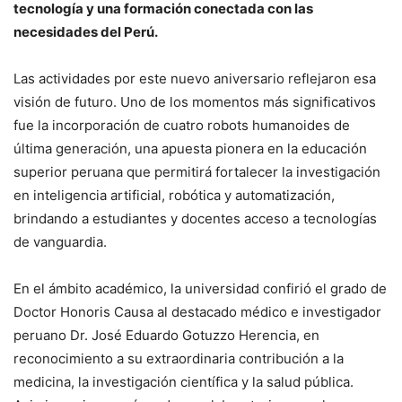
tecnología y una formación conectada con las
necesidades del Perú.
Las actividades por este nuevo aniversario reflejaron esa
visión de futuro. Uno de los momentos más significativos
fue la incorporación de cuatro robots humanoides de
última generación, una apuesta pionera en la educación
superior peruana que permitirá fortalecer la investigación
en inteligencia artificial, robótica y automatización,
brindando a estudiantes y docentes acceso a tecnologías
de vanguardia.
En el ámbito académico, la universidad confirió el grado de
Doctor Honoris Causa al destacado médico e investigador
peruano Dr. José Eduardo Gotuzzo Herencia, en
reconocimiento a su extraordinaria contribución a la
medicina, la investigación científica y la salud pública.