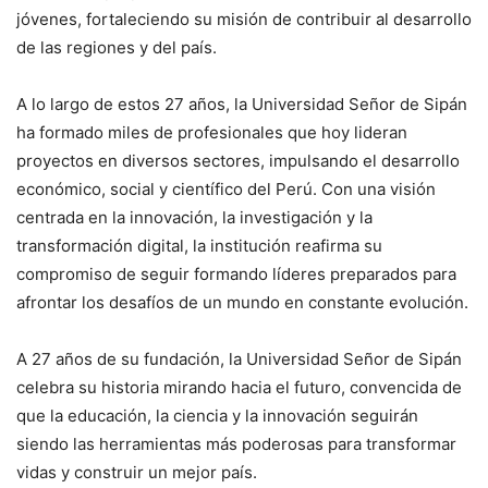
jóvenes, fortaleciendo su misión de contribuir al desarrollo
de las regiones y del país.
A lo largo de estos 27 años, la Universidad Señor de Sipán
ha formado miles de profesionales que hoy lideran
proyectos en diversos sectores, impulsando el desarrollo
económico, social y científico del Perú. Con una visión
centrada en la innovación, la investigación y la
transformación digital, la institución reafirma su
compromiso de seguir formando líderes preparados para
afrontar los desafíos de un mundo en constante evolución.
A 27 años de su fundación, la Universidad Señor de Sipán
celebra su historia mirando hacia el futuro, convencida de
que la educación, la ciencia y la innovación seguirán
siendo las herramientas más poderosas para transformar
vidas y construir un mejor país.