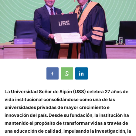
La Universidad Señor de Sipán (USS) celebra 27 años de
vida institucional consolidándose como una de las
universidades privadas de mayor crecimiento e
innovación del país. Desde su fundación, la institución ha
mantenido el propósito de transformar vidas a través de
una educación de calidad, impulsando la investigación, la