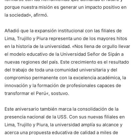
porque nuestra misión es generar un impacto positivo en
la sociedad», afirmó.
Añadió que la expansión institucional con las filiales de
Lima, Trujillo y Piura representa uno de los mayores hitos
en la historia de la universidad.
«
Nos llena de orgullo llevar
el modelo educativo de la Universidad Señor de Sipán a
nuevas regiones del país. Este crecimiento es el resultado
del trabajo de toda una comunidad universitaria y del
compromiso permanente con la excelencia académica, la
innovación y la formación de profesionales capaces de
transformar el Perú
«
, sostuvo.
Este aniversario también marca la consolidación de la
presencia nacional de la USS. Con sus nuevas filiales en
Lima, Trujillo y Piura, la universidad amplía su alcance y
acerca una propuesta educativa de calidad a miles de