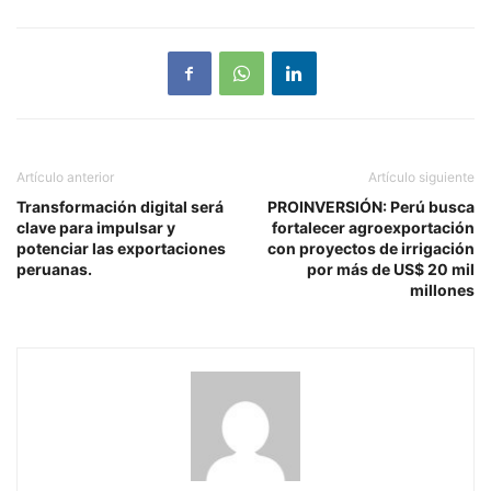
Artículo anterior
Artículo siguiente
Transformación digital será
PROINVERSIÓN: Perú busca
clave para impulsar y
fortalecer agroexportación
potenciar las exportaciones
con proyectos de irrigación
peruanas.
por más de US$ 20 mil
millones