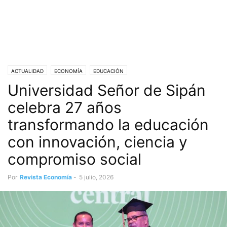
ACTUALIDAD
ECONOMÍA
EDUCACIÓN
Universidad Señor de Sipán
celebra 27 años
transformando la educación
con innovación, ciencia y
compromiso social
Por
Revista Economía
-
5 julio, 2026