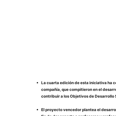
La cuarta edición de esta iniciativa ha 
compañía, que compitieron en el desarr
contribuir a los Objetivos de Desarrollo
El proyecto vencedor plantea el desarro