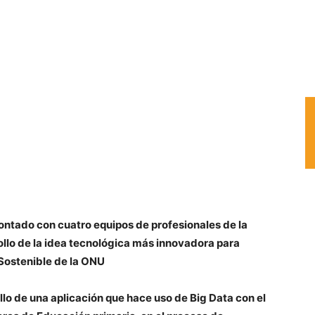
contado con cuatro equipos de profesionales de la
ollo de la idea tecnológica más innovadora para
 Sostenible de la ONU
llo de una aplicación que hace uso de Big Data con el