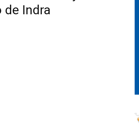
 de Indra