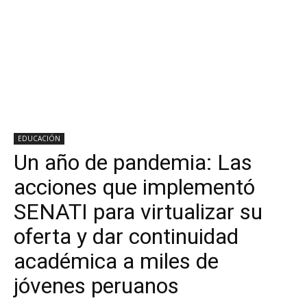
EDUCACIÓN
Un año de pandemia: Las
acciones que implementó
SENATI para virtualizar su
oferta y dar continuidad
académica a miles de
jóvenes peruanos