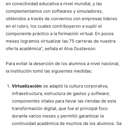
en conectividad educativa a nivel mundial, y las
complementamos con softwares y simuladores,
obtenidos a través de convenios con empresas líderes
en el rubro, los cuales contribuyeron a suplir el
componente práctico a la formación virtual. En pocos
meses logramos virtualizar las 75 carreras de nuestra
oferta académica”, señala el Alva Gustavson.
Para evitar la deserción de los alumnos a nivel nacional,
la institución tomó las siguientes medidas:
Virtualización:
se adaptó la cultura corporativa,
infraestructura, estructura de gastos y
software
;
componentes vitales para llevar las riendas de esta
transformación digital, que fue el principal foco
durante varios meses y permitió garantizar la
continuidad académica de muchos de los alumnos. Se