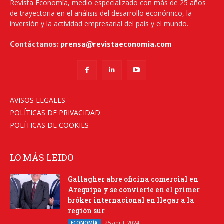
Revista Economía, medio especializado con más de 25 años
de trayectoria en el análisis del desarrollo económico, la
inversión y la actividad empresarial del país y el mundo.
Contáctanos:
prensa@revistaeconomia.com
AVISOS LEGALES
POLÍTICAS DE PRIVACIDAD
POLÍTICAS DE COOKIES
LO MÁS LEIDO
Gallagher abre oficina comercial en
Arequipa y se convierte en el primer
bróker internacional en llegar a la
región sur
25 abril, 2024
ECONOMÍA