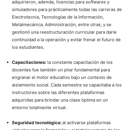
adquirieron, además, licencias para
softwares
y
simuladores para prácticamente todas las carreras de
Electrotecnia, Tecnologías de la Información,
Metalmecánica, Administración, entre otras; y se
gestionó una reestructuración curricular para darle
continuidad a la operación y evitar frenar el futuro de
los estudiantes.
Capacitaciones:
la constante capacitación de los
docentes fue también un pilar fundamental para
engranar el motor educativo bajo un contexto de
aislamiento social. Cada semestre se capacitaba a los
instructores sobre las diferentes plataformas
adquiridas para brindar una clase óptima en un
entorno totalmente virtual.
Seguridad tecnológica:
al activarse plataformas