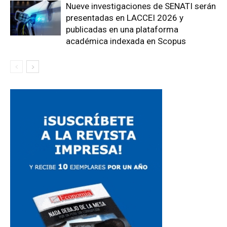
Nueve investigaciones de SENATI serán
presentadas en LACCEI 2026 y
publicadas en una plataforma
académica indexada en Scopus