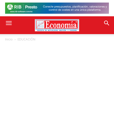
Inicio
EDUCACIÓN