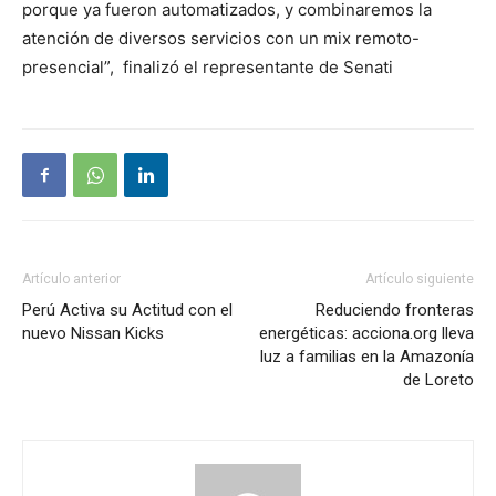
porque ya fueron automatizados, y combinaremos la
atención de diversos servicios con un mix remoto-
presencial”, finalizó el representante de Senati
Artículo anterior
Artículo siguiente
Perú Activa su Actitud con el
Reduciendo fronteras
nuevo Nissan Kicks
energéticas: acciona.org lleva
luz a familias en la Amazonía
de Loreto