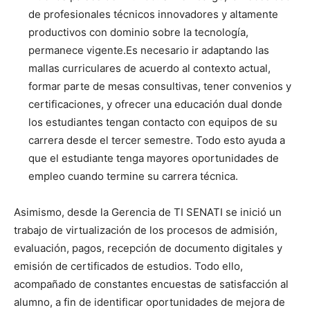
de profesionales técnicos innovadores y altamente
productivos con dominio sobre la tecnología,
permanece vigente.Es necesario ir adaptando las
mallas curriculares de acuerdo al contexto actual,
formar parte de mesas consultivas, tener convenios y
certificaciones, y ofrecer una educación dual donde
los estudiantes tengan contacto con equipos de su
carrera desde el tercer semestre. Todo esto ayuda a
que el estudiante tenga mayores oportunidades de
empleo cuando termine su carrera técnica.
Asimismo, desde la Gerencia de TI SENATI se inició un
trabajo de virtualización de los procesos de admisión,
evaluación, pagos, recepción de documento digitales y
emisión de certificados de estudios. Todo ello,
acompañado de constantes encuestas de satisfacción al
alumno, a fin de identificar oportunidades de mejora de