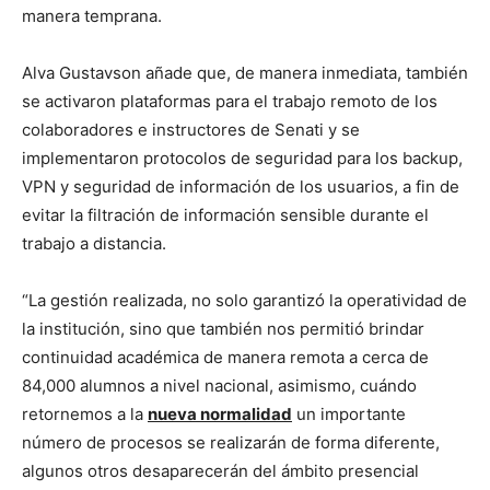
manera temprana.
Alva Gustavson añade que, de manera inmediata, también
se activaron plataformas para el trabajo remoto de los
colaboradores e instructores de Senati y se
implementaron protocolos de seguridad para los backup,
VPN y seguridad de información de los usuarios, a fin de
evitar la filtración de información sensible durante el
trabajo a distancia.
“La gestión realizada, no solo garantizó la operatividad de
la institución, sino que también nos permitió brindar
continuidad académica de manera remota a cerca de
84,000 alumnos a nivel nacional, asimismo, cuándo
retornemos a la
nueva normalidad
un importante
número de procesos se realizarán de forma diferente,
algunos otros desaparecerán del ámbito presencial