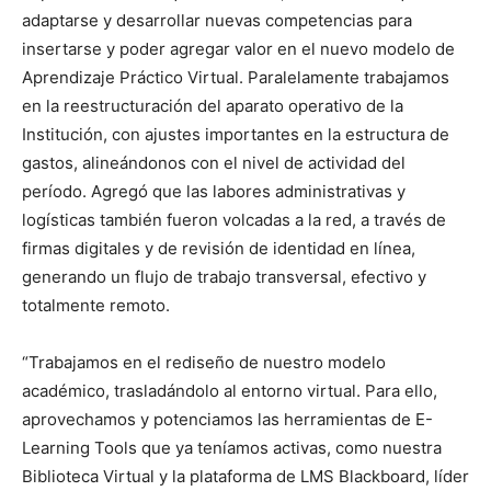
adaptarse y desarrollar nuevas competencias para
insertarse y poder agregar valor en el nuevo modelo de
Aprendizaje Práctico Virtual. Paralelamente trabajamos
en la reestructuración del aparato operativo de la
Institución, con ajustes importantes en la estructura de
gastos, alineándonos con el nivel de actividad del
período. Agregó que las labores administrativas y
logísticas también fueron volcadas a la red, a través de
firmas digitales y de revisión de identidad en línea,
generando un flujo de trabajo transversal, efectivo y
totalmente remoto.
“Trabajamos en el rediseño de nuestro modelo
académico, trasladándolo al entorno virtual. Para ello,
aprovechamos y potenciamos las herramientas de E-
Learning Tools que ya teníamos activas, como nuestra
Biblioteca Virtual y la plataforma de LMS Blackboard, líder