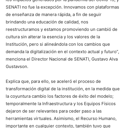
SENATI no fue la excepción. Innovamos con plataformas
de enseñanza de manera rápida, a fin de seguir
brindando una educación de calidad, nos
reestructuramos y estamos promoviendo un cambió de
cultura sin alterar la esencia y los valores de la
Institución, pero si alineándola con los cambios que
demanda la digitalización en el contexto actual y futuro”,
menciona el Director Nacional de SENATI, Gustavo Alva
Gustavson.
Explica que, para ello, se aceleró el proceso de
transformación digital de la institución, en la medida que
la coyuntura cambio los factores de éxito del modelo;
temporalmente la Infraestructura y los Equipos Físicos
dejaron de ser relevantes para ceder paso a las
herramientas virtuales. Asimismo, el Recurso Humano,
importante en cualquier contexto, también tuvo que