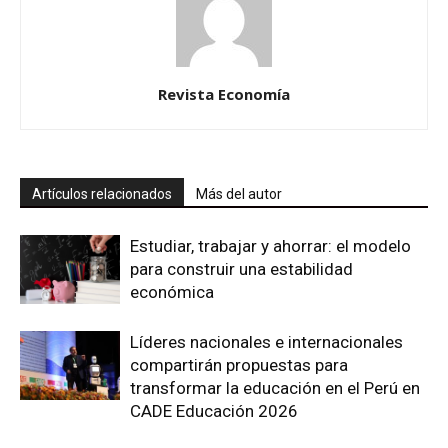
Revista Economía
Artículos relacionados
Más del autor
Estudiar, trabajar y ahorrar: el modelo
para construir una estabilidad
económica
Líderes nacionales e internacionales
compartirán propuestas para
transformar la educación en el Perú en
CADE Educación 2026