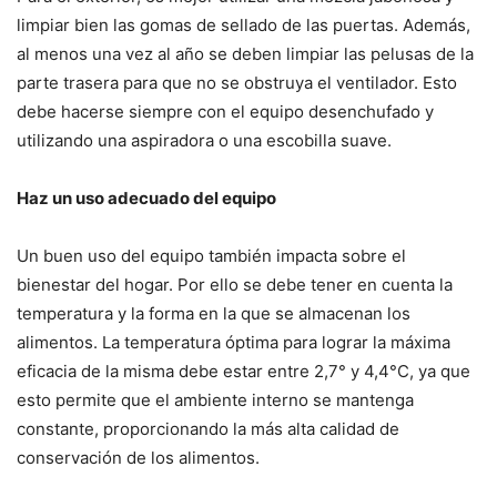
limpiar bien las gomas de sellado de las puertas. Además,
al menos una vez al año se deben limpiar las pelusas de la
parte trasera para que no se obstruya el ventilador. Esto
debe hacerse siempre con el equipo desenchufado y
utilizando una aspiradora o una escobilla suave.
Haz un uso adecuado del equipo
Un buen uso del equipo también impacta sobre el
bienestar del hogar. Por ello se debe tener en cuenta la
temperatura y la forma en la que se almacenan los
alimentos. La temperatura óptima para lograr la máxima
eficacia de la misma debe estar entre 2,7° y 4,4°C, ya que
esto permite que el ambiente interno se mantenga
constante, proporcionando la más alta calidad de
conservación de los alimentos.