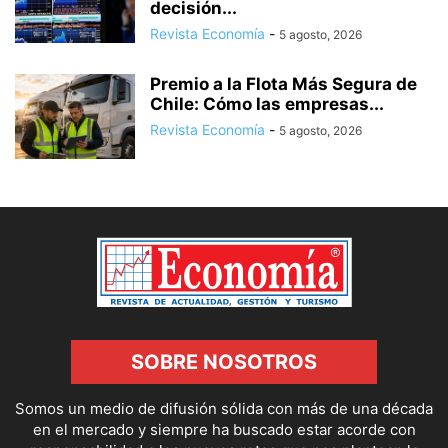
decisión...
Revista Economía
-
5 agosto, 2026
Premio a la Flota Más Segura de
Chile: Cómo las empresas...
Revista Economía
-
5 agosto, 2026
SOBRE NOSOTROS
Somos un medio de difusión sólida con más de una década
en el mercado y siempre ha buscado estar acorde con