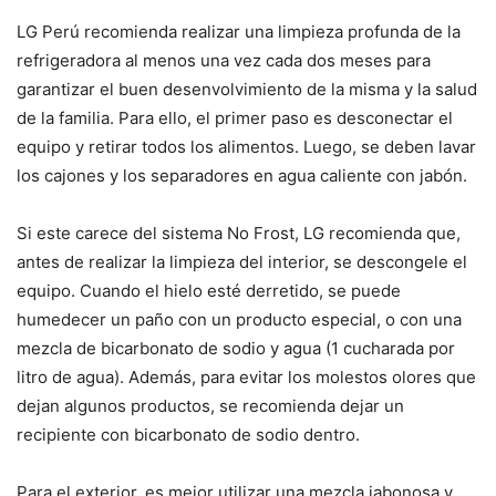
LG Perú recomienda realizar una limpieza profunda de la
refrigeradora al menos una vez cada dos meses para
garantizar el buen desenvolvimiento de la misma y la salud
de la familia. Para ello, el primer paso es desconectar el
equipo y retirar todos los alimentos. Luego, se deben lavar
los cajones y los separadores en agua caliente con jabón.
Si este carece del sistema No Frost, LG recomienda que,
antes de realizar la limpieza del interior, se descongele el
equipo. Cuando el hielo esté derretido, se puede
humedecer un paño con un producto especial, o con una
mezcla de bicarbonato de sodio y agua (1 cucharada por
litro de agua). Además, para evitar los molestos olores que
dejan algunos productos, se recomienda dejar un
recipiente con bicarbonato de sodio dentro.
Para el exterior, es mejor utilizar una mezcla jabonosa y