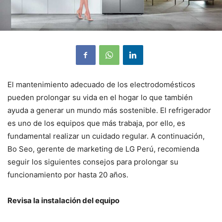
El mantenimiento adecuado de los electrodomésticos
pueden prolongar su vida en el hogar lo que también
ayuda a generar un mundo más sostenible. El refrigerador
es uno de los equipos que más trabaja, por ello, es
fundamental realizar un cuidado regular. A continuación,
Bo Seo, gerente de marketing de LG Perú, recomienda
seguir los siguientes consejos para prolongar su
funcionamiento por hasta 20 años.
Revisa la instalación del equipo