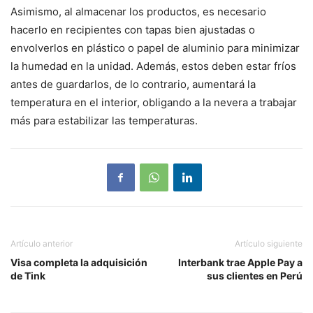
Asimismo, al almacenar los productos, es necesario
hacerlo en recipientes con tapas bien ajustadas o
envolverlos en plástico o papel de aluminio para minimizar
la humedad en la unidad. Además, estos deben estar fríos
antes de guardarlos, de lo contrario, aumentará la
temperatura en el interior, obligando a la nevera a trabajar
más para estabilizar las temperaturas.
Artículo anterior
Artículo siguiente
Visa completa la adquisición
Interbank trae Apple Pay a
de Tink
sus clientes en Perú