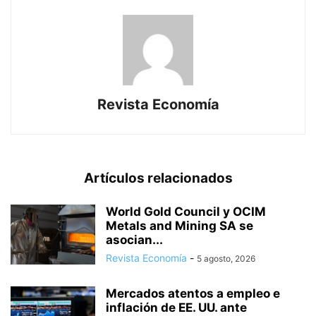
Revista Economía
Artículos relacionados
World Gold Council y OCIM
Metals and Mining SA se
asocian...
Revista Economía
-
5 agosto, 2026
Mercados atentos a empleo e
inflación de EE. UU. ante