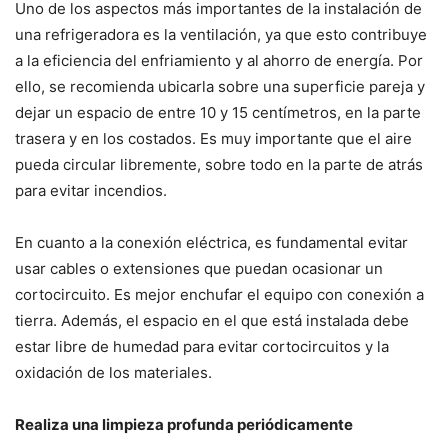
Uno de los aspectos más importantes de la instalación de
una refrigeradora es la ventilación, ya que esto contribuye
a la eficiencia del enfriamiento y al ahorro de energía. Por
ello, se recomienda ubicarla sobre una superficie pareja y
dejar un espacio de entre 10 y 15 centímetros, en la parte
trasera y en los costados. Es muy importante que el aire
pueda circular libremente, sobre todo en la parte de atrás
para evitar incendios.
En cuanto a la conexión eléctrica, es fundamental evitar
usar cables o extensiones que puedan ocasionar un
cortocircuito. Es mejor enchufar el equipo con conexión a
tierra. Además, el espacio en el que está instalada debe
estar libre de humedad para evitar cortocircuitos y la
oxidación de los materiales.
Realiza una limpieza profunda periódicamente