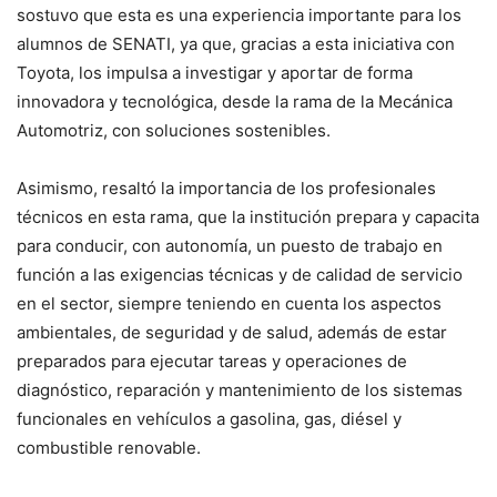
sostuvo que esta es una experiencia importante para los
alumnos de SENATI, ya que, gracias a esta iniciativa con
Toyota, los impulsa a investigar y aportar de forma
innovadora y tecnológica, desde la rama de la Mecánica
Automotriz, con soluciones sostenibles.
Asimismo, resaltó la importancia de los profesionales
técnicos en esta rama, que la institución prepara y capacita
para conducir, con autonomía, un puesto de trabajo en
función a las exigencias técnicas y de calidad de servicio
en el sector, siempre teniendo en cuenta los aspectos
ambientales, de seguridad y de salud, además de estar
preparados para ejecutar tareas y operaciones de
diagnóstico, reparación y mantenimiento de los sistemas
funcionales en vehículos a gasolina, gas, diésel y
combustible renovable.