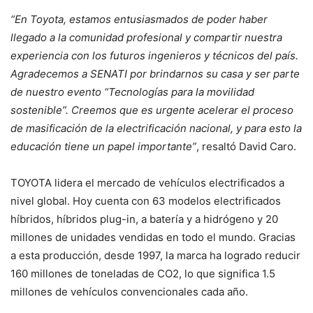
“En Toyota, estamos entusiasmados de poder haber
llegado a la comunidad profesional y compartir nuestra
experiencia con los futuros ingenieros y técnicos del país.
Agradecemos a SENATI por brindarnos su casa y ser parte
de nuestro evento “Tecnologías para la movilidad
sostenible”. Creemos que es urgente acelerar el proceso
de masificación de la electrificación nacional, y para esto la
educación tiene un papel importante”
, resaltó David Caro.
TOYOTA lidera el mercado de vehículos electrificados a
nivel global. Hoy cuenta con 63 modelos electrificados
híbridos, híbridos plug-in, a batería y a hidrógeno y 20
millones de unidades vendidas en todo el mundo. Gracias
a esta producción, desde 1997, la marca ha logrado reducir
160 millones de toneladas de CO2, lo que significa 1.5
millones de vehículos convencionales cada año.