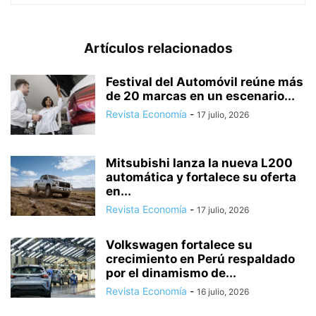
Artículos relacionados
Festival del Automóvil reúne más
de 20 marcas en un escenario...
Revista Economía
-
17 julio, 2026
Mitsubishi lanza la nueva L200
automática y fortalece su oferta
en...
Revista Economía
-
17 julio, 2026
Volkswagen fortalece su
crecimiento en Perú respaldado
por el dinamismo de...
Revista Economía
-
16 julio, 2026