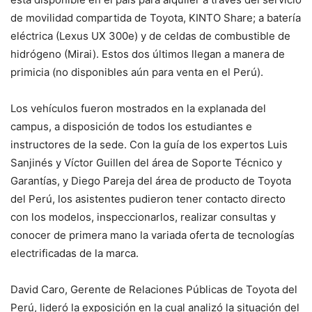
de movilidad compartida de Toyota, KINTO Share; a batería
eléctrica (Lexus UX 300e) y de celdas de combustible de
hidrógeno (Mirai). Estos dos últimos llegan a manera de
primicia (no disponibles aún para venta en el Perú).
Los vehículos fueron mostrados en la explanada del
campus, a disposición de todos los estudiantes e
instructores de la sede. Con la guía de los expertos Luis
Sanjinés y Víctor Guillen del área de Soporte Técnico y
Garantías, y Diego Pareja del área de producto de Toyota
del Perú, los asistentes pudieron tener contacto directo
con los modelos, inspeccionarlos, realizar consultas y
conocer de primera mano la variada oferta de tecnologías
electrificadas de la marca.
David Caro, Gerente de Relaciones Públicas de Toyota del
Perú, lideró la exposición en la cual analizó la situación del