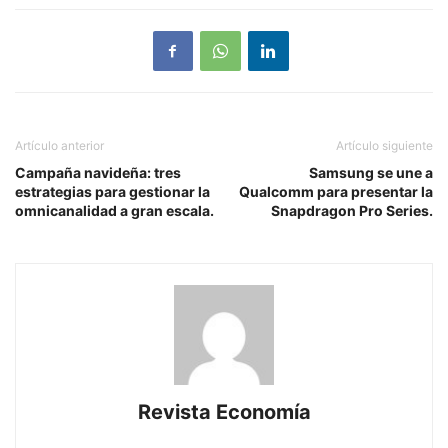
Artículo anterior
Artículo siguiente
Campaña navideña: tres
Samsung se une a
estrategias para gestionar la
Qualcomm para presentar la
omnicanalidad a gran escala.
Snapdragon Pro Series.
Revista Economía