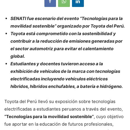
SENATI fue escenario del evento “Tecnologías para la
movilidad sostenible” organizado por Toyota del Perú.
Toyota está comprometido con la sostenibilidad y
contribuir a la reducción de emisiones generadas por
el sector automotriz para evitar el calentamiento
global.
Estudiantes y docentes tuvieron acceso a la
exhibición de vehículos de la marca con tecnologías
electrificadas incluyendo vehículos eléctricos
híbridos, híbridos enchufables, a batería e hidrógeno.
Toyota del Perú llevó su exposición sobre tecnologías
electrificadas a estudiantes peruanos a través del evento,
“Tecnologías para la movilidad sostenible”
, cuyo objetivo
fue aportar en la educación de futuros profesionales,