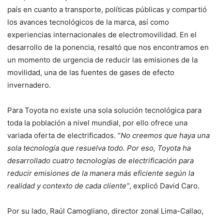
país en cuanto a transporte, políticas públicas y compartió
los avances tecnológicos de la marca, así como
experiencias internacionales de electromovilidad. En el
desarrollo de la ponencia, resaltó que nos encontramos en
un momento de urgencia de reducir las emisiones de la
movilidad, una de las fuentes de gases de efecto
invernadero.
Para Toyota no existe una sola solución tecnológica para
toda la población a nivel mundial, por ello ofrece una
variada oferta de electrificados. “
No creemos que haya una
sola tecnología que resuelva todo. Por eso, Toyota ha
desarrollado cuatro tecnologías de electrificación para
reducir emisiones de la manera más eficiente según la
realidad y contexto de cada cliente”
, explicó David Caro.
Por su lado, Raúl Camogliano, director zonal Lima-Callao,