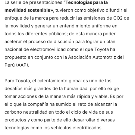
La serie de presentaciones
“Tecnologías para la
movilidad sostenible»
, tuvieron como objetivo difundir el
enfoque de la marca para reducir las emisiones de CO2 de
la movilidad y generar un entendimiento uniforme en
todos los diferentes públicos; de esta manera poder
acelerar el proceso de discusión para lograr un plan
nacional de electromovilidad como el que Toyota ha
propuesto en conjunto con la Asociación Automotriz del
Perú (AAP).
Para Toyota, el calentamiento global es uno de los
desafíos más grandes de la humanidad, por ello exige
tomar acciones de la manera más rápida y viable. Es por
ello que la compañía ha sumido el reto de alcanzar la
carbono neutralidad en todo el ciclo de vida de sus
productos y como parte de ello desarrollar diversas
tecnologías como los vehículos electrificados.