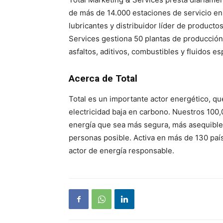
de más de 14.000 estaciones de servicio en
lubricantes y distribuidor líder de producto
Services gestiona 50 plantas de producción
asfaltos, aditivos, combustibles y fluidos e
Acerca de Total
Total es un importante actor energético, qu
electricidad baja en carbono. Nuestros 10
energía que sea más segura, más asequible,
personas posible. Activa en más de 130 país
actor de energía responsable.