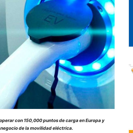
 operar con 150,000 puntos de carga en Europa y
 negocio de la movilidad eléctrica.