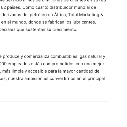
 62 países. Como cuarto distribuidor mundial de
s derivados del petróleo en África, Total Marketing &
 en el mundo, donde se fabrican los lubricantes,
speciales que sustentan su crecimiento.
e produce y comercializa combustibles, gas natural y
0,000 empleados están comprometidos con una mejor
 más limpia y accesible para la mayor cantidad de
es, nuestra ambición es convertirnos en el principal