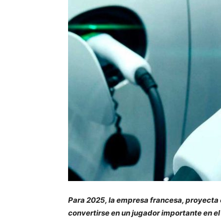
Para 2025, la empresa francesa, proyecta
convertirse en un jugador importante en el