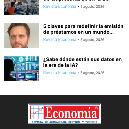
Revista Economía
-
5 agosto, 2026
5 claves para redefinir la emisión
de préstamos en un mundo...
Revista Economía
-
5 agosto, 2026
¿Sabe dónde están sus datos en
la era de la IA?
Revista Economía
-
5 agosto, 2026