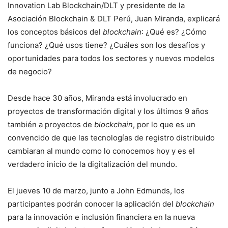
Innovation Lab Blockchain/DLT y presidente de la
Asociación Blockchain & DLT Perú, Juan Miranda, explicará
los conceptos básicos del
blockchain
: ¿Qué es? ¿Cómo
funciona? ¿Qué usos tiene? ¿Cuáles son los desafíos y
oportunidades para todos los sectores y nuevos modelos
de negocio?
Desde hace 30 años, Miranda está involucrado en
proyectos de transformación digital y los últimos 9 años
también a proyectos de
blockchain
, por lo que es un
convencido de que las tecnologías de registro distribuido
cambiaran al mundo como lo conocemos hoy y es el
verdadero inicio de la digitalización del mundo.
El jueves 10 de marzo, junto a John Edmunds, los
participantes podrán conocer la aplicación del
blockchain
para la innovación e inclusión financiera en la nueva