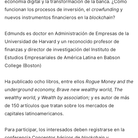
economía digital y la transformación de la banca. ¿Cómo
funcionan los procesos de inversión, el
crowfunding
y
nuevos instrumentos financieros en la
blockchain
?
Edmunds es doctor en Administración de Empresas de la
Universidad de Harvard y un reconocido profesor de
finanzas y director de investigación del Instituto de
Estudios Empresariales de América Latina en Babson
College (Boston)
Ha publicado ocho libros, entre ellos
Rogue Money and the
underground economy, Brave new wealthy world, The
wealthy world, y Wealth by association;
y es autor de más
de 150 artículos que tratan sobre los mercados de
capitales latinoamericanos.
Para participar, los interesados deben registrarse en la
conferencia
Conceptos básicos de blockchain y