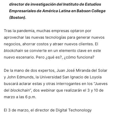
director de investigación del Instituto de Estudios
Empresariales de América Latina en Babson College
(Boston).
Tras la pandemia, muchas empresas optaron por
aprovechar las nuevas tecnologías para generar nuevos
negocios, ahorrar costos y atraer nuevos clientes. El
blockchain
se convierte en un elemento clave en este
nuevo escenario. Pero ¿qué es?, ¿cómo funciona?
De la mano de dos expertos, Juan José Miranda del Solar
y John Edmunds, la Universidad San Ignacio de Loyola
buscará aclarar estas y otras interrogantes en los “Jueves
del
blockchain
”, dos
webinar
que realizarán el 3 y 10 de
marzo a las 6 p.m.
El 3 de marzo, el director de Digital Techonology