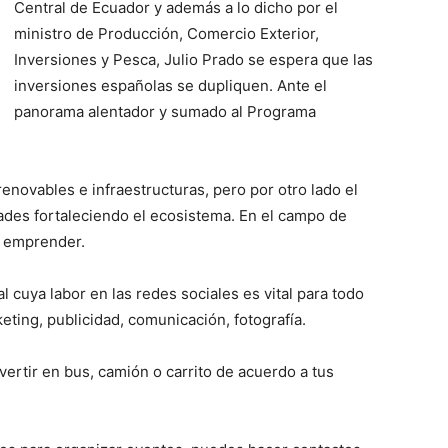
Central de Ecuador y además a lo dicho por el
ministro de Producción, Comercio Exterior,
Inversiones y Pesca, Julio Prado se espera que las
inversiones españolas se dupliquen. Ante el
panorama alentador y sumado al Programa
enovables e infraestructuras, pero por otro lado el
des fortaleciendo el ecosistema. En el campo de
 emprender.
al cuya labor en las redes sociales es vital para todo
ting, publicidad, comunicación, fotografía.
vertir en bus, camión o carrito de acuerdo a tus