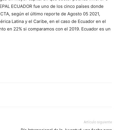
 CEPAL ECUADOR fue uno de los cinco países donde
TA, según el último reporte de Agosto 05 2021,
ica Latina y el Caribe, en el caso de Ecuador en el
nto en 22% si comparamos con el 2019. Ecuador es un
Artículo siguiente