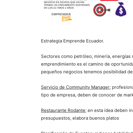
Estrategia Emprende Ecuador.
Sectores como petróleo, minería, energías r
emprendimiento es el camino de oportunida
pequeños negocios tenemos posibilidad de
Servicio de Community Manager
; profesion
tipo de empresa, deben de conocer de marke
Restaurante Rodante
; en esta idea deben in
presupuestos, elabora buenos platos