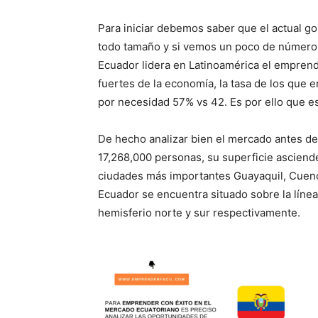
Para iniciar debemos saber que el actual go
todo tamaño y si vemos un poco de números
Ecuador lidera en Latinoamérica el emprend
fuertes de la economía, la tasa de los que
por necesidad 57% vs 42. Es por ello que es
De hecho analizar bien el mercado antes de
17,268,000 personas, su superficie asciend
ciudades más importantes Guayaquil, Cuenc
Ecuador se encuentra situado sobre la línea
hemisferio norte y sur respectivamente.