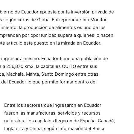
bierno de Ecuador apuesta por la inversión privada de
 según cifras de Global Entrepreneurship Monitor,
imiento, la producción de alimentos es uno de los
 emprenden por oportunidad supera a quienes lo hacen
te artículo esta puesto en la mirada en Ecuador.
 ingresar al mismo. Ecuador tiene una población de
e a 256,870 km2, la capital es QUITO entre sus
a, Machala, Manta, Santo Domingo entre otras.
 del Ecuador lo que permite formar dentro del
Entre los sectores que ingresaron en Ecuador
fueron las manufacturas, servicios y recursos
naturales. Los capitales llegaron de España, Canadá,
Inglaterra y China, según información del Banco