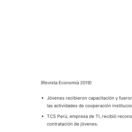
(Revista Economía 2019)
Jóvenes recibieron capacitación y fuer
las actividades de cooperación institucio
TCS Perú, empresa de TI, recibió recono
contratación de jóvenes.