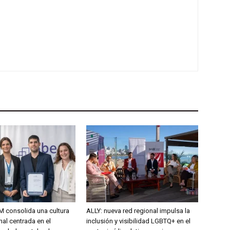
consolida una cultura
ALLY: nueva red regional impulsa la
al centrada en el
inclusión y visibilidad LGBTQ+ en el