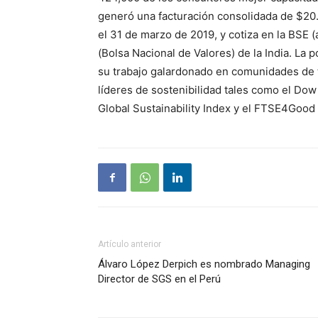
generó una facturación consolidada de $20.0
el 31 de marzo de 2019, y cotiza en la BSE 
(Bolsa Nacional de Valores) de la India. La 
su trabajo galardonado en comunidades de t
líderes de sostenibilidad tales como el Dow
Global Sustainability Index y el FTSE4Good
Artículo anterior
Álvaro López Derpich es nombrado Managing
Director de SGS en el Perú