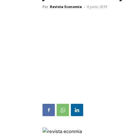
Por
Revista Economía
-
4 junio, 2019