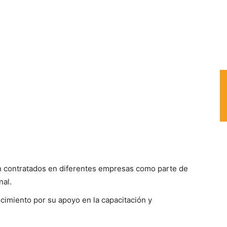
on contratados en diferentes empresas como parte de
nal.
cimiento por su apoyo en la capacitación y