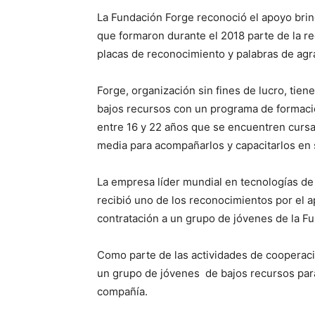
La Fundación Forge reconoció el apoyo bri
que formaron durante el 2018 parte de la r
placas de reconocimiento y palabras de agr
Forge, organización sin fines de lucro, tien
bajos recursos con un programa de formació
entre 16 y 22 años que se encuentren cursa
media para acompañarlos y capacitarlos en 
La empresa líder mundial en tecnologías de
recibió uno de los reconocimientos por el a
contratación a un grupo de jóvenes de la F
Como parte de las actividades de cooperació
un grupo de jóvenes de bajos recursos para
compañía.