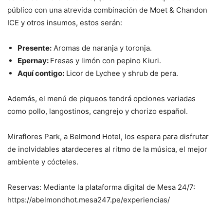
público con una atrevida combinación de Moet & Chandon
ICE y otros insumos, estos serán:
Presente:
Aromas de naranja y toronja.
Epernay:
Fresas y limón con pepino Kiuri.
Aquí contigo:
Licor de Lychee y shrub de pera.
Además, el menú de piqueos tendrá opciones variadas
como pollo, langostinos, cangrejo y chorizo español.
Miraflores Park, a Belmond Hotel, los espera para disfrutar
de inolvidables atardeceres al ritmo de la música, el mejor
ambiente y cócteles.
Reservas: Mediante la plataforma digital de Mesa 24/7:
https://abelmondhot.mesa247.pe/experiencias/