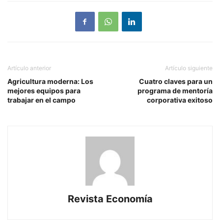
Artículo anterior
Artículo siguiente
Agricultura moderna: Los
Cuatro claves para un
mejores equipos para
programa de mentoría
trabajar en el campo
corporativa exitoso
Revista Economía