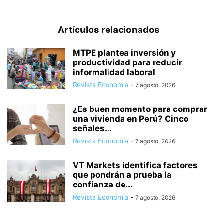
Artículos relacionados
MTPE plantea inversión y
productividad para reducir
informalidad laboral
Revista Economía
-
7 agosto, 2026
¿Es buen momento para comprar
una vivienda en Perú? Cinco
señales...
Revista Economía
-
7 agosto, 2026
VT Markets identifica factores
que pondrán a prueba la
confianza de...
Revista Economía
-
7 agosto, 2026