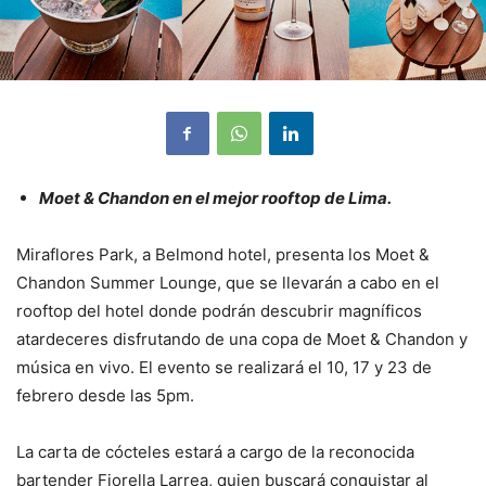
Moet & Chandon en el mejor rooftop de Lima.
Miraflores Park, a Belmond hotel, presenta los Moet &
Chandon Summer Lounge, que se llevarán a cabo en el
rooftop del hotel donde podrán descubrir magníficos
atardeceres disfrutando de una copa de Moet & Chandon y
música en vivo. El evento se realizará el 10, 17 y 23 de
febrero desde las 5pm.
La carta de cócteles estará a cargo de la reconocida
bartender Fiorella Larrea, quien buscará conquistar al