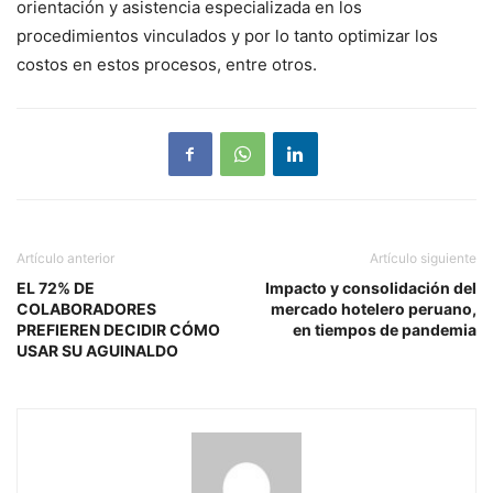
orientación y asistencia especializada en los
procedimientos vinculados y por lo tanto optimizar los
costos en estos procesos, entre otros.
Artículo anterior
Artículo siguiente
EL 72% DE
Impacto y consolidación del
COLABORADORES
mercado hotelero peruano,
PREFIEREN DECIDIR CÓMO
en tiempos de pandemia
USAR SU AGUINALDO