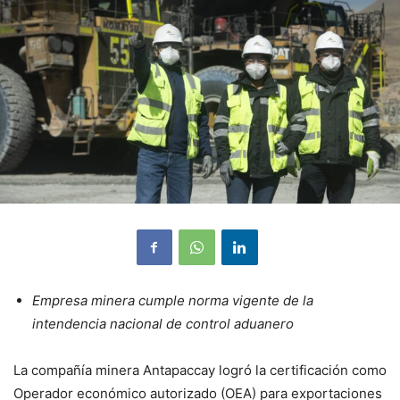
Empresa minera cumple norma vigente de la
intendencia nacional de control aduanero
La compañía minera Antapaccay logró la certificación como
Operador económico autorizado (OEA) para exportaciones