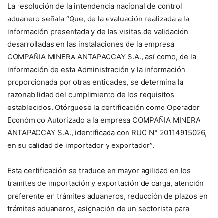
La resolución de la intendencia nacional de control
aduanero señala “Que, de la evaluación realizada a la
información presentada y de las visitas de validación
desarrolladas en las instalaciones de la empresa
COMPAÑIA MINERA ANTAPACCAY S.A., así como, de la
información de esta Administración y la información
proporcionada por otras entidades, se determina la
razonabilidad del cumplimiento de los requisitos
establecidos. Otórguese la certificación como Operador
Económico Autorizado a la empresa COMPAÑIA MINERA
ANTAPACCAY S.A., identificada con RUC N° 20114915026,
en su calidad de importador y exportador”.
Esta certificación se traduce en mayor agilidad en los
tramites de importación y exportación de carga, atención
preferente en trámites aduaneros, reducción de plazos en
trámites aduaneros, asignación de un sectorista para