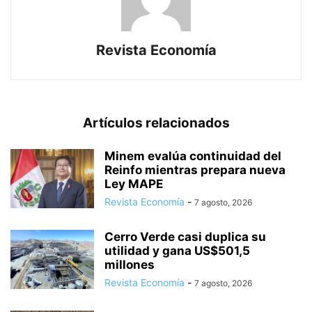
Revista Economía
Artículos relacionados
Minem evalúa continuidad del
Reinfo mientras prepara nueva
Ley MAPE
Revista Economía
-
7 agosto, 2026
Cerro Verde casi duplica su
utilidad y gana US$501,5
millones
Revista Economía
-
7 agosto, 2026