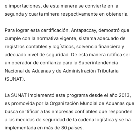
e importaciones, de esta manera se convierte en la
segunda y cuarta minera respectivamente en obtenerla.
Para lograr esta certificación, Antapaccay, demostró que
cumple con la normativa vigente, sistema adecuado de
registros contables y logísticos, solvencia financiera y
adecuado nivel de seguridad. De esta manera ratifica ser
un operador de confianza para la Superintendencia
Nacional de Aduanas y de Administración Tributaria
(SUNAT).
La SUNAT implementó este programa desde el año 2013,
es promovida por la Organización Mundial de Aduanas que
busca certificar a las empresas confiables que responden
a las medidas de seguridad de la cadena logística y se ha
implementada en más de 80 países.