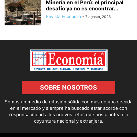
Minería en el Perú: el principal
desafío ya no es encontrar...
Revista Economía
-
7 agosto, 2026
SOBRE NOSOTROS
Somos un medio de difusión sólida con más de una década
en el mercado y siempre ha buscado estar acorde con
responsabilidad a los nuevos retos que nos plantean la
coyuntura nacional y extranjera.