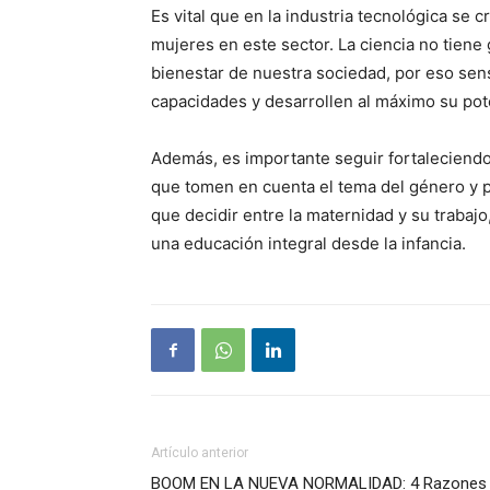
Es vital que en la industria tecnológica se 
mujeres en este sector. La ciencia no tiene 
bienestar de nuestra sociedad, por eso sen
capacidades y desarrollen al máximo su pot
Además, es importante seguir fortaleciendo p
que tomen en cuenta el tema del género y 
que decidir entre la maternidad y su trabaj
una educación integral desde la infancia.
Artículo anterior
BOOM EN LA NUEVA NORMALIDAD: 4 Razones