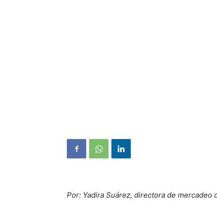
Por: Yadira Suárez, directora de mercadeo 