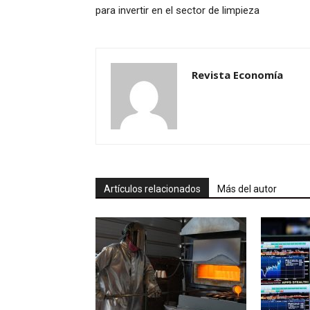
para invertir en el sector de limpieza
Revista Economía
Artículos relacionados
Más del autor