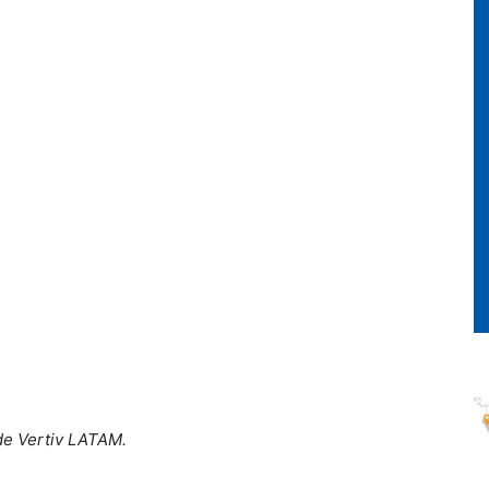
de Vertiv LATAM.