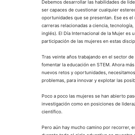
Debemos desarrollar las habilidades de lid
ser capaces de cuestionar cualquier estere
oportunidades que se presentan. Ese es el 
carreras relacionadas a ciencia, tecnología
inglés). El Día Internacional de la Mujer es
participación de las mujeres en estas discip
Tras veinte años trabajando en el sector d
fomentar la educación en STEM. Ahora más
nuevos retos y oportunidades, necesitamos
problemas, para innovar y explotar las posib
Poco a poco las mujeres se han abierto pas
investigación como en posiciones de lidera
científico.
Pero aún hay mucho camino por recorrer, 