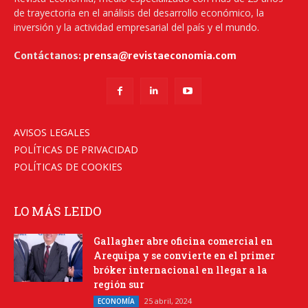
de trayectoria en el análisis del desarrollo económico, la
inversión y la actividad empresarial del país y el mundo.
Contáctanos:
prensa@revistaeconomia.com
AVISOS LEGALES
POLÍTICAS DE PRIVACIDAD
POLÍTICAS DE COOKIES
LO MÁS LEIDO
Gallagher abre oficina comercial en
Arequipa y se convierte en el primer
bróker internacional en llegar a la
región sur
25 abril, 2024
ECONOMÍA