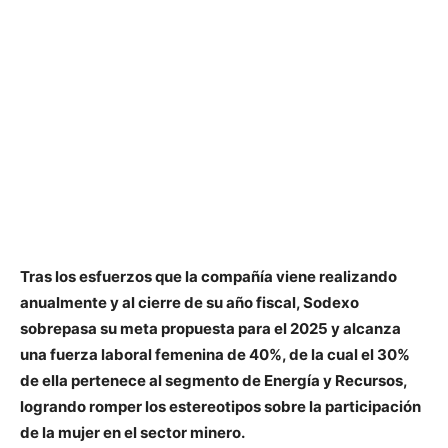
Tras los esfuerzos que la compañía viene realizando
anualmente y al cierre de su año fiscal, Sodexo
sobrepasa su meta propuesta para el 2025 y alcanza
una fuerza laboral femenina de 40%, de la cual el 30%
de ella pertenece al segmento de Energía y Recursos,
logrando romper los estereotipos sobre la participación
de la mujer en el sector minero.