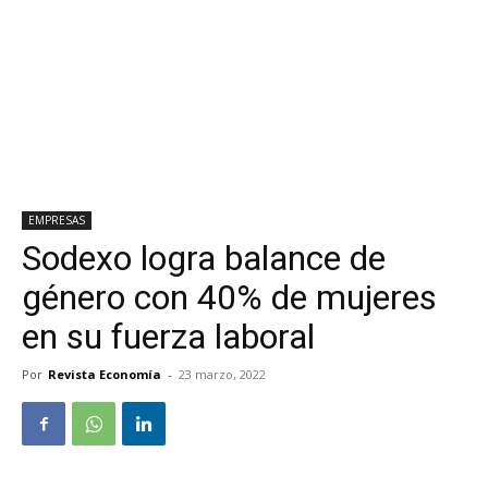
EMPRESAS
Sodexo logra balance de
género con 40% de mujeres
en su fuerza laboral
Por
Revista Economía
-
23 marzo, 2022