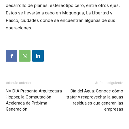
desarrollo de planes, estereotipo cero, entre otros ejes.
Estos se llevarán a cabo en Moquegua, La Libertad y
Pasco, ciudades donde se encuentran algunas de sus
operaciones.
Artículo anterior
Artículo siguiente
NVIDIA Presenta Arquitectura
Día del Agua: Conoce cómo
Hopper, la Computación
tratar y reaprovechar la aguas
Acelerada de Próxima
residuales que generan las
Generación
empresas