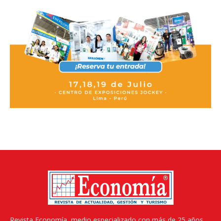
Revista Economía, medio especializado con más de 25 años