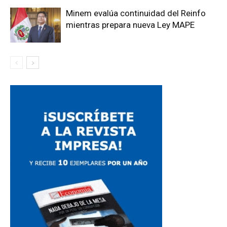
Minem evalúa continuidad del Reinfo
mientras prepara nueva Ley MAPE