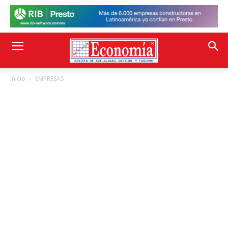
Inicio
EMPRESAS