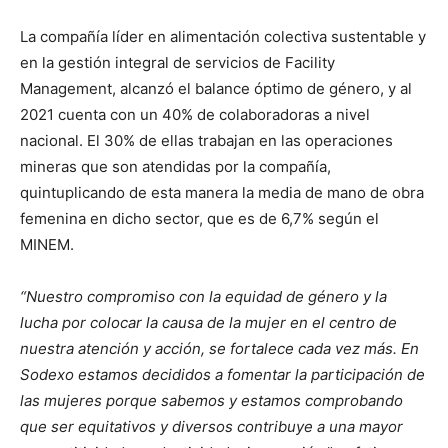
La compañía líder en alimentación colectiva sustentable y
en la gestión integral de servicios de Facility
Management, alcanzó el balance óptimo de género, y al
2021 cuenta con un 40% de colaboradoras a nivel
nacional. El 30% de ellas trabajan en las operaciones
mineras que son atendidas por la compañía,
quintuplicando de esta manera la media de mano de obra
femenina en dicho sector, que es de 6,7% según el
MINEM.
“Nuestro compromiso con la equidad de género y la
lucha por colocar la causa de la mujer en el centro de
nuestra atención y acción, se fortalece cada vez más. En
Sodexo estamos decididos a fomentar la participación de
las mujeres porque sabemos y estamos comprobando
que ser equitativos y diversos contribuye a una mayor