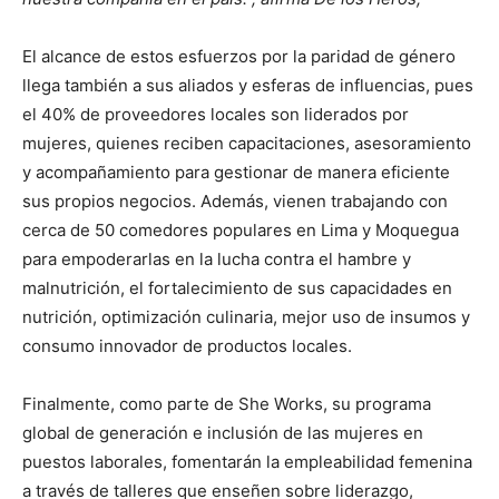
El alcance de estos esfuerzos por la paridad de género
llega también a sus aliados y esferas de influencias, pues
el 40% de proveedores locales son liderados por
mujeres, quienes reciben capacitaciones, asesoramiento
y acompañamiento para gestionar de manera eficiente
sus propios negocios. Además, vienen trabajando con
cerca de 50 comedores populares en Lima y Moquegua
para empoderarlas en la lucha contra el hambre y
malnutrición, el fortalecimiento de sus capacidades en
nutrición, optimización culinaria, mejor uso de insumos y
consumo innovador de productos locales.
Finalmente, como parte de She Works, su programa
global de generación e inclusión de las mujeres en
puestos laborales, fomentarán la empleabilidad femenina
a través de talleres que enseñen sobre liderazgo,