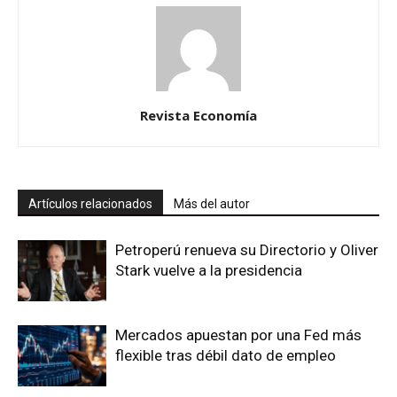
Revista Economía
Artículos relacionados
Más del autor
Petroperú renueva su Directorio y Oliver
Stark vuelve a la presidencia
Mercados apuestan por una Fed más
flexible tras débil dato de empleo