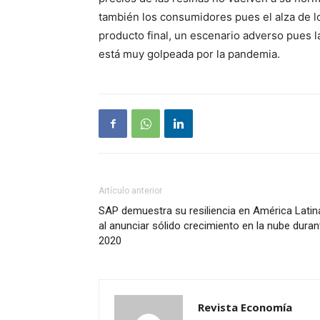
también los consumidores pues el alza de l
producto final, un escenario adverso pues 
está muy golpeada por la pandemia.
Artículo anterior
SAP demuestra su resiliencia en América Latin
al anunciar sólido crecimiento en la nube duran
2020
Revista Economía