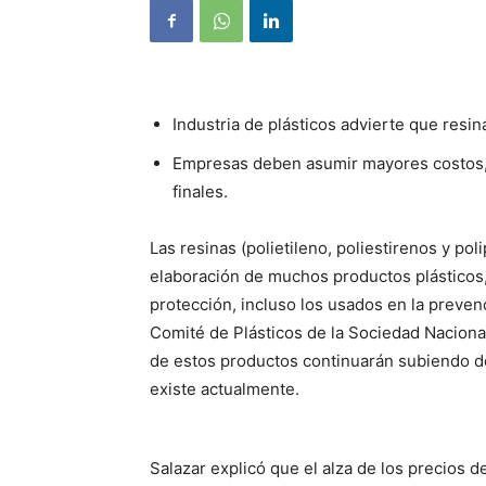
Industria de plásticos advierte que resin
Empresas deben asumir mayores costos, 
finales.
Las resinas (polietileno, poliestirenos y po
elaboración de muchos productos plásticos,
protección, incluso los usados en la preven
Comité de Plásticos de la Sociedad Nacional 
de estos productos continuarán subiendo de
existe actualmente.
Salazar explicó que el alza de los precios 