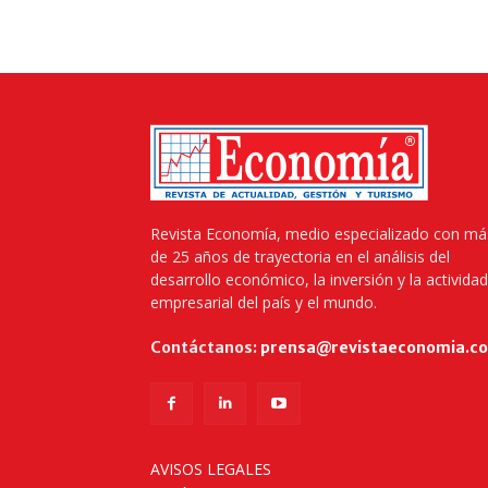
Revista Economía, medio especializado con má
de 25 años de trayectoria en el análisis del
desarrollo económico, la inversión y la actividad
empresarial del país y el mundo.
Contáctanos:
prensa@revistaeconomia.c
AVISOS LEGALES