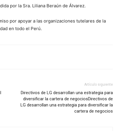
dida por la Sra. Liliana Beraún de Álvarez.
so por apoyar a las organizaciones tutelares de la
dad en todo el Perú.
Artículo siguiente
l
Directivos de LG desarrollan una estrategia para
diversificar la cartera de negociosDirectivos de
LG desarrollan una estrategia para diversificar la
cartera de negocios