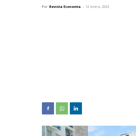
Por
Revista Economía
-
12 enero, 2023