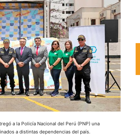
tregó a la Policía Nacional del Perú (PNP) una
nados a distintas dependencias del país.