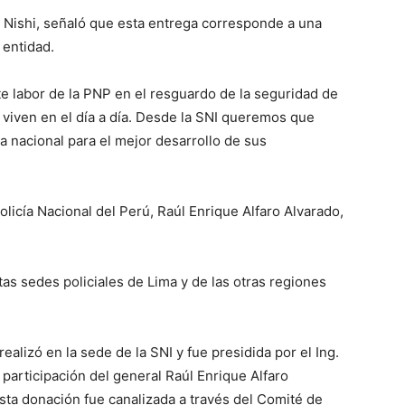
r Nishi, señaló que esta entrega corresponde a una
 entidad.
 labor de la PNP en el resguardo de la seguridad de
 viven en el día a día. Desde la SNI queremos que
a nacional para el mejor desarrollo de sus
licía Nacional del Perú, Raúl Enrique Alfaro Alvarado,
ntas sedes policiales de Lima y de las otras regiones
alizó en la sede de la SNI y fue presidida por el Ing.
 participación del general Raúl Enrique Alfaro
ta donación fue canalizada a través del Comité de