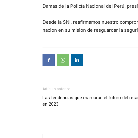
Damas de la Policía Nacional del Perú, presi
Desde la SNI, reafirmamos nuestro compromi
nación en su misión de resguardar la seguri
Artículo anterior
Las tendencias que marcarán el futuro del retai
en 2023