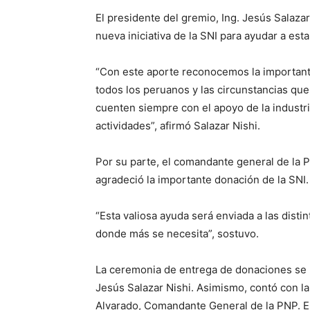
El presidente del gremio, Ing. Jesús Salaza
nueva iniciativa de la SNI para ayudar a esta
“Con este aporte reconocemos la importante
todos los peruanos y las circunstancias que
cuenten siempre con el apoyo de la industri
actividades”, afirmó Salazar Nishi.
Por su parte, el comandante general de la Po
agradeció la importante donación de la SNI.
“Esta valiosa ayuda será enviada a las disti
donde más se necesita”, sostuvo.
La ceremonia de entrega de donaciones se re
Jesús Salazar Nishi. Asimismo, contó con la
Alvarado, Comandante General de la PNP. Es