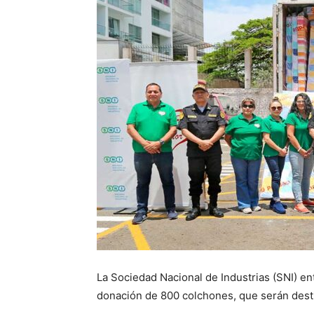
La Sociedad Nacional de Industrias (SNI) en
donación de 800 colchones, que serán desti