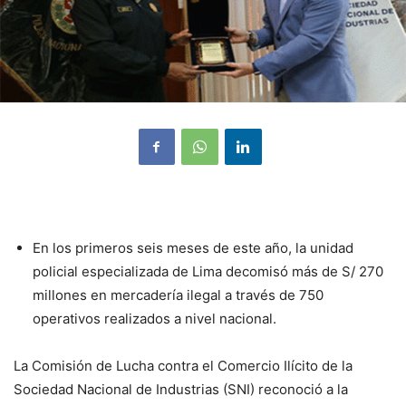
En los primeros seis meses de este año, la unidad
policial especializada de Lima decomisó más de S/ 270
millones en mercadería ilegal a través de 750
operativos realizados a nivel nacional.
La Comisión de Lucha contra el Comercio Ilícito de la
Sociedad Nacional de Industrias (SNI) reconoció a la