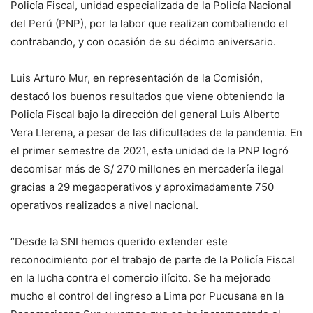
Policía Fiscal, unidad especializada de la Policía Nacional
del Perú (PNP), por la labor que realizan combatiendo el
contrabando, y con ocasión de su décimo aniversario.
Luis Arturo Mur, en representación de la Comisión,
destacó los buenos resultados que viene obteniendo la
Policía Fiscal bajo la dirección del general Luis Alberto
Vera Llerena, a pesar de las dificultades de la pandemia. En
el primer semestre de 2021, esta unidad de la PNP logró
decomisar más de S/ 270 millones en mercadería ilegal
gracias a 29 megaoperativos y aproximadamente 750
operativos realizados a nivel nacional.
“Desde la SNI hemos querido extender este
reconocimiento por el trabajo de parte de la Policía Fiscal
en la lucha contra el comercio ilícito. Se ha mejorado
mucho el control del ingreso a Lima por Pucusana en la