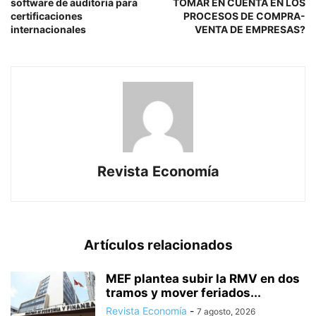
software de auditoria para
TOMAR EN CUENTA EN LOS
certificaciones
PROCESOS DE COMPRA-
internacionales
VENTA DE EMPRESAS?
Revista Economía
Artículos relacionados
MEF plantea subir la RMV en dos
tramos y mover feriados...
Revista Economía
-
7 agosto, 2026