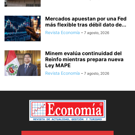
Mercados apuestan por una Fed
más flexible tras débil dato de...
Revista Economía
-
7 agosto, 2026
Minem evalúa continuidad del
Reinfo mientras prepara nueva
Ley MAPE
Revista Economía
-
7 agosto, 2026