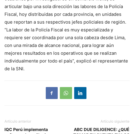
articular bajo una sola dirección las labores de la Policía
Fiscal, hoy distribuidas por cada provincia, en unidades
que reportan a sus respectivos jefes policiales de región.
“La labor de la Policía Fiscal es muy especializada y
requiere ser coordinada por una sola cabeza desde Lima,
con una mirada de alcance nacional, para lograr aún
mejores resultados en los operativos que se realizan
individualmente por todo el país”, explicó el representante
de la SNI.
Artículo anterior
Artículo siguiente
IQC Perú implementa
ABC DUE DILIGENCE: ¿QUÉ