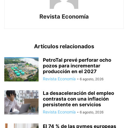
Revista Economía
Artículos relacionados
PetroTal prevé perforar ocho
pozos para incrementar
producción en el 2027
Revista Economía
-
6 agosto, 2026
La desaceleración del empleo
contrasta con una inflación
persistente en servicios
Revista Economía
-
6 agosto, 2026
El 74 % de las pymes europeas