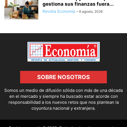
gestiona sus finanzas fuera...
Revista Economía
-
6 agosto, 2026
SOBRE NOSOTROS
Somos un medio de difusión sólida con más de una década
en el mercado y siempre ha buscado estar acorde con
responsabilidad a los nuevos retos que nos plantean la
coyuntura nacional y extranjera.