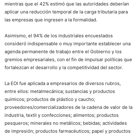
mientras que el 42% estimó que las autoridades deberían
aplicar una reducción temporal de la carga tributaria para
las empresas que ingresen a la formalidad.
Asimismo, el 94% de los industriales encuestados
consideró indispensable o muy importante establecer una
agenda permanente de trabajo entre el Gobierno y los
gremios empresariales, con el fin de impulsar políticas que
fortalezcan el desarrollo y la competitividad del sector.
La EOI fue aplicada a empresarios de diversos rubros,
entre ellos: metalmecánica; sustancias y productos
químicos; productos de plástico y caucho;
proveedores/comercializadores de la cadena de valor de la
industria, textil y confecciones; alimentos; productos
pesqueros; minerales no metálicos; bebidas; actividades
de impresión; productos farmacéuticos; papel y productos