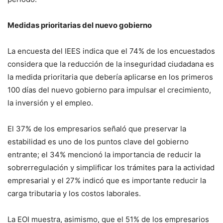
Medidas prioritarias del nuevo gobierno
La encuesta del IEES indica que el 74% de los encuestados
considera que la reducción de la inseguridad ciudadana es
la medida prioritaria que debería aplicarse en los primeros
100 días del nuevo gobierno para impulsar el crecimiento,
la inversión y el empleo.
El 37% de los empresarios señaló que preservar la
estabilidad es uno de los puntos clave del gobierno
entrante; el 34% mencionó la importancia de reducir la
sobrerregulación y simplificar los trámites para la actividad
empresarial y el 27% indicó que es importante reducir la
carga tributaria y los costos laborales.
La EOI muestra, asimismo, que el 51% de los empresarios