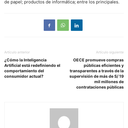
de papel; productos de informática; entre los principales.
Artículo anterior
Artículo siguiente
¿Cómo la Inteligencia
OECE promueve compras
Artificial está redefiniendo el
públicas eficientes y
comportamiento del
transparentes a través de la
consumidor actual?
supervisión de más de S/ 19
mil millones de
contrataciones públicas