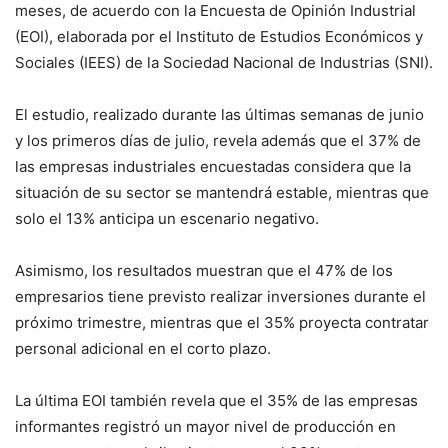
meses, de acuerdo con la Encuesta de Opinión Industrial
(EOI), elaborada por el Instituto de Estudios Económicos y
Sociales (IEES) de la Sociedad Nacional de Industrias (SNI).
El estudio, realizado durante las últimas semanas de junio
y los primeros días de julio, revela además que el 37% de
las empresas industriales encuestadas considera que la
situación de su sector se mantendrá estable, mientras que
solo el 13% anticipa un escenario negativo.
Asimismo, los resultados muestran que el 47% de los
empresarios tiene previsto realizar inversiones durante el
próximo trimestre, mientras que el 35% proyecta contratar
personal adicional en el corto plazo.
La última EOI también revela que el 35% de las empresas
informantes registró un mayor nivel de producción en