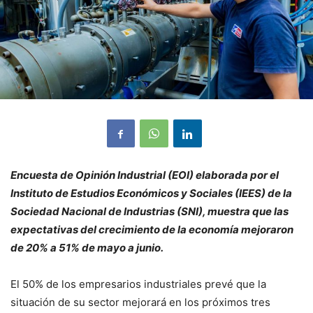
Encuesta de Opinión Industrial (EOI) elaborada por el
Instituto de Estudios Económicos y Sociales (IEES) de la
Sociedad Nacional de Industrias (SNI), muestra que las
expectativas del crecimiento de la economía mejoraron
de 20% a 51% de mayo a junio.
El 50% de los empresarios industriales prevé que la
situación de su sector mejorará en los próximos tres