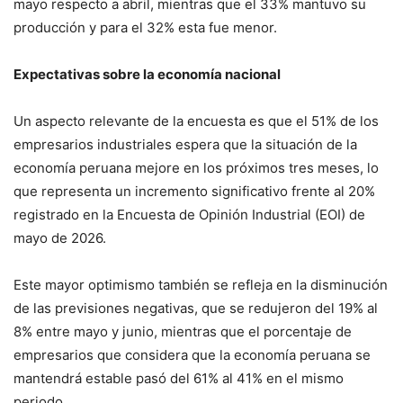
mayo respecto a abril, mientras que el 33% mantuvo su
producción y para el 32% esta fue menor.
Expectativas sobre la economía nacional
Un aspecto relevante de la encuesta es que el 51% de los
empresarios industriales espera que la situación de la
economía peruana mejore en los próximos tres meses, lo
que representa un incremento significativo frente al 20%
registrado en la Encuesta de Opinión Industrial (EOI) de
mayo de 2026.
Este mayor optimismo también se refleja en la disminución
de las previsiones negativas, que se redujeron del 19% al
8% entre mayo y junio, mientras que el porcentaje de
empresarios que considera que la economía peruana se
mantendrá estable pasó del 61% al 41% en el mismo
periodo.