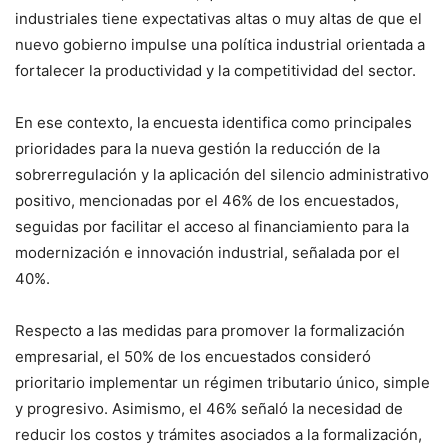
industriales tiene expectativas altas o muy altas de que el
nuevo gobierno impulse una política industrial orientada a
fortalecer la productividad y la competitividad del sector.
En ese contexto, la encuesta identifica como principales
prioridades para la nueva gestión la reducción de la
sobrerregulación y la aplicación del silencio administrativo
positivo, mencionadas por el 46% de los encuestados,
seguidas por facilitar el acceso al financiamiento para la
modernización e innovación industrial, señalada por el
40%.
Respecto a las medidas para promover la formalización
empresarial, el 50% de los encuestados consideró
prioritario implementar un régimen tributario único, simple
y progresivo. Asimismo, el 46% señaló la necesidad de
reducir los costos y trámites asociados a la formalización,