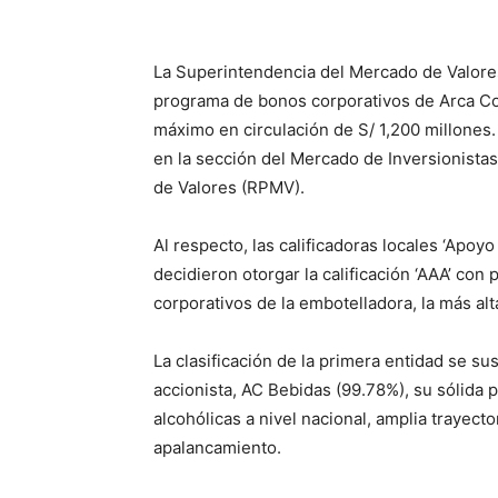
La Superintendencia del Mercado de Valore
programa de bonos corporativos de Arca Co
máximo en circulación de S/ 1,200 millones.
en la sección del Mercado de Inversionistas
de Valores (RPMV).
Al respecto, las calificadoras locales ‘Apoy
decidieron otorgar la calificación ‘AAA’ co
corporativos de la embotelladora, la más alta
La clasificación de la primera entidad se sus
accionista, AC Bebidas (99.78%), su sólida 
alcohólicas a nivel nacional, amplia trayect
apalancamiento.