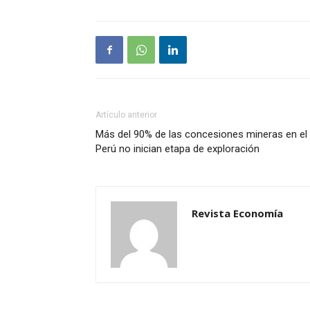
Artículo anterior
Más del 90% de las concesiones mineras en el
Perú no inician etapa de exploración
Revista Economía