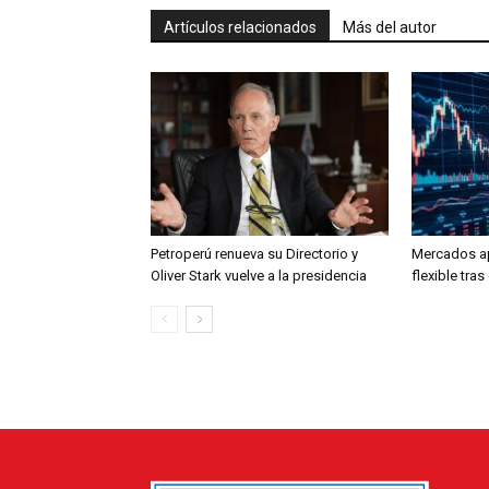
Artículos relacionados
Más del autor
Petroperú renueva su Directorio y
Mercados a
Oliver Stark vuelve a la presidencia
flexible tra