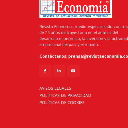
Revista Economía, medio especializado con má
de 25 años de trayectoria en el análisis del
desarrollo económico, la inversión y la actividad
empresarial del país y el mundo.
Contáctanos:
prensa@revistaeconomia.c
AVISOS LEGALES
POLÍTICAS DE PRIVACIDAD
POLÍTICAS DE COOKIES