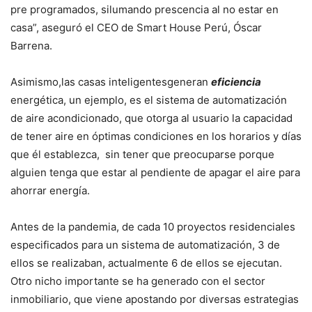
pre programados, silumando prescencia al no estar en
casa”, aseguró el CEO de Smart House Perú, Óscar
Barrena.
Asimismo,las casas inteligentesgeneran
eficiencia
energética, un ejemplo, es el sistema de automatización
de aire acondicionado, que otorga al usuario la capacidad
de tener aire en óptimas condiciones en los horarios y días
que él establezca, sin tener que preocuparse porque
alguien tenga que estar al pendiente de apagar el aire para
ahorrar energía.
Antes de la pandemia, de cada 10 proyectos residenciales
especificados para un sistema de automatización, 3 de
ellos se realizaban, actualmente 6 de ellos se ejecutan.
Otro nicho importante se ha generado con el sector
inmobiliario, que viene apostando por diversas estrategias