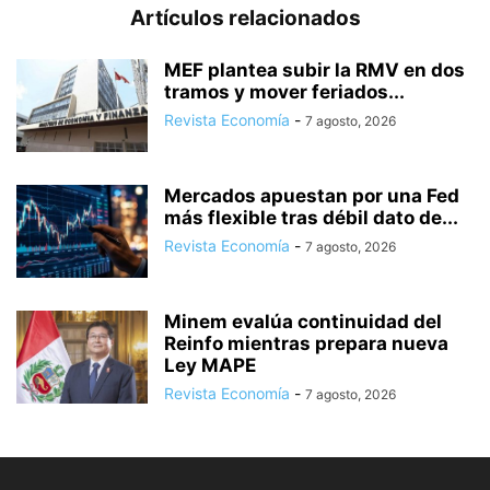
Artículos relacionados
MEF plantea subir la RMV en dos
tramos y mover feriados...
Revista Economía
-
7 agosto, 2026
Mercados apuestan por una Fed
más flexible tras débil dato de...
Revista Economía
-
7 agosto, 2026
Minem evalúa continuidad del
Reinfo mientras prepara nueva
Ley MAPE
Revista Economía
-
7 agosto, 2026