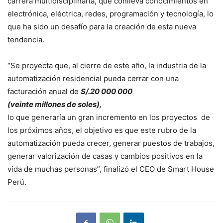
carrera multidisciplinaria, que conlleva conocimientos en
electrónica, eléctrica, redes, programación y tecnología, lo
que ha sido un desafío para la creación de esta nueva
tendencia.
“Se proyecta que, al cierre de este año, la industria de la
automatización residencial pueda cerrar con una
facturación anual de
S/.20 000 000
(veinte millones de soles),
lo que generaría un gran incremento en los proyectos de
los próximos años, el objetivo es que este rubro de la
automatización pueda crecer, generar puestos de trabajos,
generar valorización de casas y cambios positivos en la
vida de muchas personas”, finalizó el CEO de Smart House
Perú.