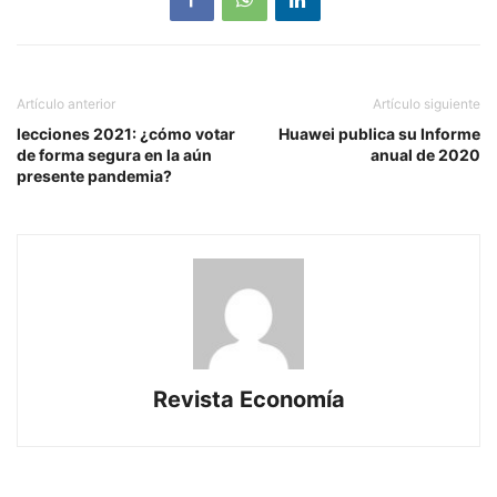
Artículo anterior
Artículo siguiente
lecciones 2021: ¿cómo votar
Huawei publica su Informe
de forma segura en la aún
anual de 2020
presente pandemia?
Revista Economía