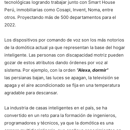
tecnológicas logrando trabajar junto con Smart House
Perú, inmobiliarias como Cosapi, Invent, Noma, entre
otros. Proyectando más de 500 departamentos para el
2022.
Los dispositivos por comando de voz son los más notorios
de la domótica actual ya que representan la base del hogar
inteligente. Las personas con discapacidad motriz pueden
gozar de estos atributos dando órdenes por voz al
sistema. Por ejemplo, con la orden
“Alexa, dormir”
las persianas bajan, las luces se apagan, la televisión se
apaga y el aire acondicionado se fija en una temperatura
agradable para descansar.
La industria de casas inteligentes en el país, se ha
convertido en un reto para la formación de ingenieros,
programadores y técnicos, ya que la domótica es una