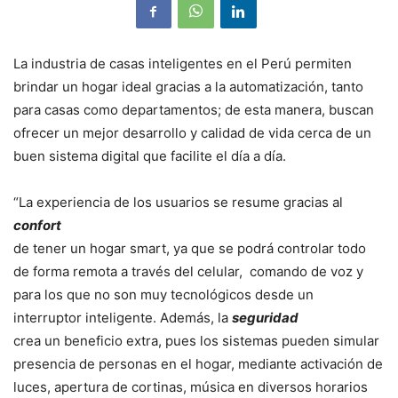
La industria de casas inteligentes en el Perú permiten
brindar un hogar ideal gracias a la automatización, tanto
para casas como departamentos; de esta manera, buscan
ofrecer un mejor desarrollo y calidad de vida cerca de un
buen sistema digital que facilite el día a día.
“La experiencia de los usuarios se resume gracias al
confort
de tener un hogar smart, ya que se podrá controlar todo
de forma remota a través del celular, comando de voz y
para los que no son muy tecnológicos desde un
interruptor inteligente. Además, la
seguridad
crea un beneficio extra, pues los sistemas pueden simular
presencia de personas en el hogar, mediante activación de
luces, apertura de cortinas, música en diversos horarios