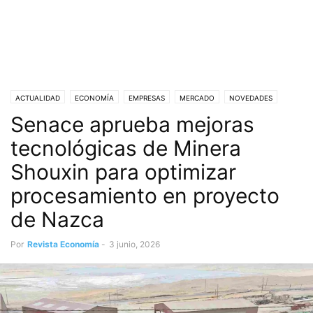
ACTUALIDAD
ECONOMÍA
EMPRESAS
MERCADO
NOVEDADES
Senace aprueba mejoras
tecnológicas de Minera
Shouxin para optimizar
procesamiento en proyecto
de Nazca
Por
Revista Economía
-
3 junio, 2026