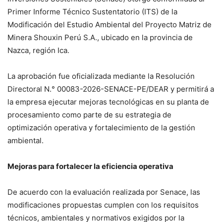
Primer Informe Técnico Sustentatorio (ITS) de la
Modificación del Estudio Ambiental del Proyecto Matriz de
Minera Shouxin Perú S.A., ubicado en la provincia de
Nazca, región Ica.
La aprobación fue oficializada mediante la Resolución
Directoral N.° 00083-2026-SENACE-PE/DEAR y permitirá a
la empresa ejecutar mejoras tecnológicas en su planta de
procesamiento como parte de su estrategia de
optimización operativa y fortalecimiento de la gestión
ambiental.
Mejoras para fortalecer la eficiencia operativa
De acuerdo con la evaluación realizada por Senace, las
modificaciones propuestas cumplen con los requisitos
técnicos, ambientales y normativos exigidos por la