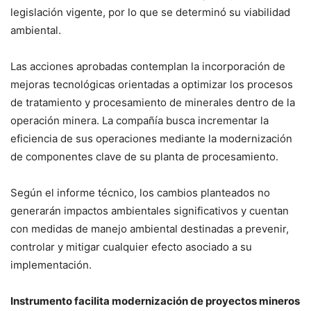
legislación vigente, por lo que se determinó su viabilidad
ambiental.
Las acciones aprobadas contemplan la incorporación de
mejoras tecnológicas orientadas a optimizar los procesos
de tratamiento y procesamiento de minerales dentro de la
operación minera. La compañía busca incrementar la
eficiencia de sus operaciones mediante la modernización
de componentes clave de su planta de procesamiento.
Según el informe técnico, los cambios planteados no
generarán impactos ambientales significativos y cuentan
con medidas de manejo ambiental destinadas a prevenir,
controlar y mitigar cualquier efecto asociado a su
implementación.
Instrumento facilita modernización de proyectos mineros