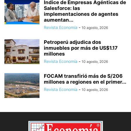
Índice de Empresas Agénticas de
Salesforce: las
implementaciones de agentes
aumentan...
Revista Economía
-
10 agosto, 2026
Petroperú adjudica dos
inmuebles por más de US$1.17
millones
Revista Economía
-
10 agosto, 2026
FOCAM transfirió más de S/206
millones a regiones en el primer...
Revista Economía
-
10 agosto, 2026