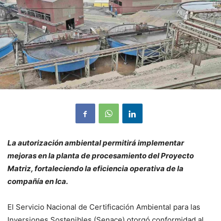
La autorización ambiental permitirá implementar
mejoras en la planta de procesamiento del Proyecto
Matriz, fortaleciendo la eficiencia operativa de la
compañía en Ica.
El Servicio Nacional de Certificación Ambiental para las
Inversiones Sostenibles (Senace) otorgó conformidad al