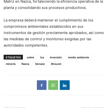
Matriz en Nazca, fortaleciendo la eficiencia operativa de la
planta y consolidando sus procesos productivos.
La empresa deberá mantener el cumplimiento de los
compromisos ambientales establecidos en sus
instrumentos de gestión previamente aprobados, así como
las medidas de control y monitoreo exigidas por las
autoridades competentes.
ETIQUETAS
cobre
Ica
Inversión
medio ambiente
minería
Nazca
Senace
Shouxin
Artículo anterior
Artículo siguiente