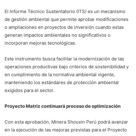
El Informe Técnico Sustentatorio (ITS) es un mecanismo
de gestión ambiental que permite aprobar modificaciones
o ampliaciones en proyectos de inversión cuando estas
generan impactos ambientales no significativos o
incorporan mejoras tecnológicas.
Este instrumento busca facilitar la modernización de las
operaciones productivas bajo criterios de sostenibilidad y
en cumplimiento de la normativa ambiental vigente,
manteniendo los estándares de protección ambiental
exigidos para el sector.
Proyecto Matriz continuará proceso de optimización
Con esta aprobación, Minera Shouxin Perú podrá avanzar
en la ejecución de las mejoras previstas para el Proyecto