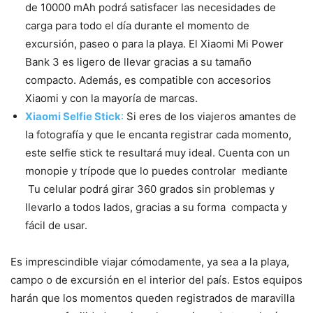
de 10000 mAh podrá satisfacer las necesidades de
carga para todo el día durante el momento de
excursión, paseo o para la playa. El Xiaomi Mi Power
Bank 3 es ligero de llevar gracias a su tamaño
compacto. Además, es compatible con accesorios
Xiaomi y con la mayoría de marcas.
Xiaomi Selfie Stick
:
Si eres de los viajeros amantes de
la fotografía y que le encanta registrar cada momento,
este selfie stick te resultará muy ideal. Cuenta con un
monopie y trípode que lo puedes controlar mediante
Tu celular podrá girar 360 grados sin problemas y
llevarlo a todos lados, gracias a su forma compacta y
fácil de usar.
Es imprescindible viajar cómodamente, ya sea a la playa,
campo o de excursión en el interior del país. Estos equipos
harán que los momentos queden registrados de maravilla