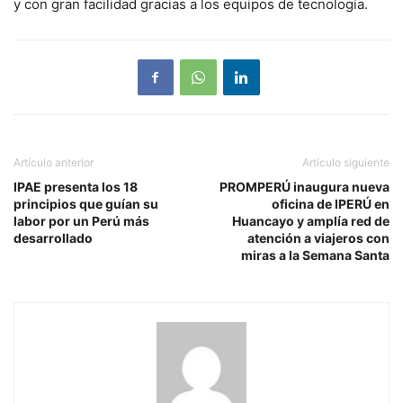
y con gran facilidad gracias a los equipos de tecnología.
Artículo anterior
Artículo siguiente
IPAE presenta los 18
PROMPERÚ inaugura nueva
principios que guían su
oficina de IPERÚ en
labor por un Perú más
Huancayo y amplía red de
desarrollado
atención a viajeros con
miras a la Semana Santa