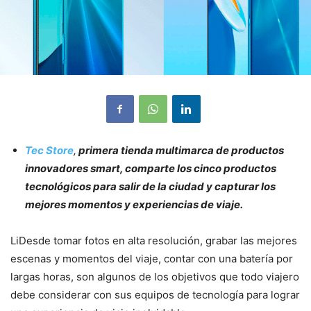
Tec Store
,
primera tienda multimarca de productos
innovadores smart, comparte los cinco productos
tecnológicos para salir de la ciudad y capturar los
mejores momentos y experiencias de viaje.
LiDesde tomar fotos en alta resolución, grabar las mejores
escenas y momentos del viaje, contar con una batería por
largas horas, son algunos de los objetivos que todo viajero
debe considerar con sus equipos de tecnología para lograr