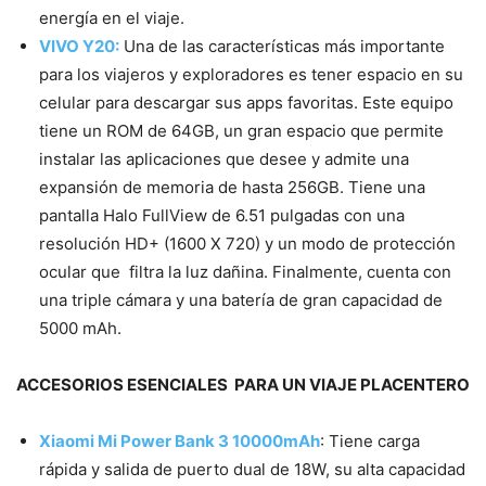
energía en el viaje.
VIVO Y20:
Una de las características más importante
para los viajeros y exploradores es tener espacio en su
celular para descargar sus apps favoritas. Este equipo
tiene un ROM de 64GB, un gran espacio que permite
instalar las aplicaciones que desee y admite una
expansión de memoria de hasta 256GB. Tiene una
pantalla Halo FullView de 6.51 pulgadas con una
resolución HD+ (1600 X 720) y un modo de protección
ocular que filtra la luz dañina. Finalmente, cuenta con
una triple cámara y una batería de gran capacidad de
5000 mAh.
ACCESORIOS ESENCIALES PARA UN VIAJE PLACENTERO
Xiaomi Mi Power Bank 3 10000mAh
: Tiene carga
rápida y salida de puerto dual de 18W, su alta capacidad