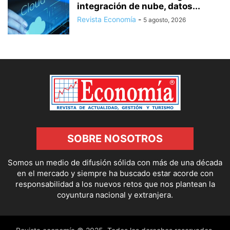
integración de nube, datos...
Revista Economía
-
5 agosto, 2026
SOBRE NOSOTROS
Somos un medio de difusión sólida con más de una década
en el mercado y siempre ha buscado estar acorde con
responsabilidad a los nuevos retos que nos plantean la
coyuntura nacional y extranjera.