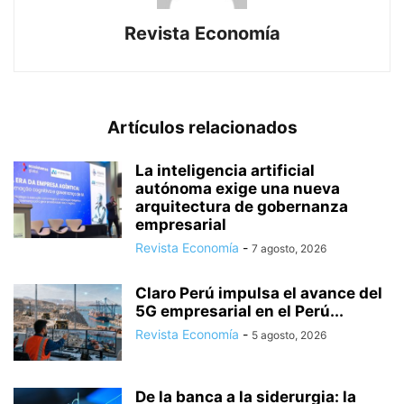
Revista Economía
Artículos relacionados
La inteligencia artificial
autónoma exige una nueva
arquitectura de gobernanza
empresarial
Revista Economía
-
7 agosto, 2026
Claro Perú impulsa el avance del
5G empresarial en el Perú...
Revista Economía
-
5 agosto, 2026
De la banca a la siderurgia: la