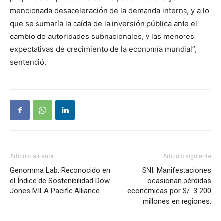
mencionada desaceleración de la demanda interna, y a lo
que se sumaría la caída de la inversión pública ante el
cambio de autoridades subnacionales, y las menores
expectativas de crecimiento de la economía mundial”,
sentenció.
Artículo anterior
Artículo siguiente
Genomma Lab: Reconocido en
SNI: Manifestaciones
el Índice de Sostenibilidad Dow
ocasionan pérdidas
Jones MILA Pacific Alliance
económicas por S/. 3 200
millones en regiones.