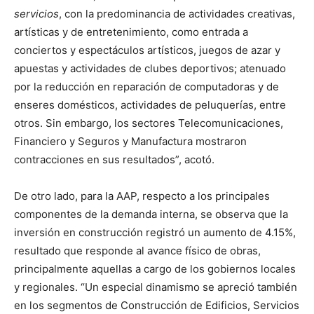
servicios
, con la predominancia de actividades creativas,
artísticas y de entretenimiento, como entrada a
conciertos y espectáculos artísticos, juegos de azar y
apuestas y actividades de clubes deportivos; atenuado
por la reducción en reparación de computadoras y de
enseres domésticos, actividades de peluquerías, entre
otros. Sin embargo, los sectores Telecomunicaciones,
Financiero y Seguros y Manufactura mostraron
contracciones en sus resultados”, acotó.
De otro lado, para la AAP, respecto a los principales
componentes de la demanda interna, se observa que la
inversión en construcción registró un aumento de 4.15%,
resultado que responde al avance físico de obras,
principalmente aquellas a cargo de los gobiernos locales
y regionales. “Un especial dinamismo se apreció también
en los segmentos de Construcción de Edificios, Servicios