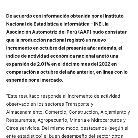
De acuerdo con información obtenida por el Instituto
Nacional de Estadística e Informática – INEI, la
Asociación Automotriz del Perú (AAP) pudo constatar
que la producción nacional registró un nuevo
incremento en octubre del presente año; además, el
índice de actividad económica nacional anotó una
expansión de 2.01% en el décimo mes del 2022 en
comparación a octubre del año anterior, en línea con lo
esperado por el mercado.
“Este resultado responde al incremento de actividad
observado en los sectores Transporte y
Almacenamiento, Comercio, Construcción, Alojamiento y
Restaurantes, Agropecuario, Minería e hidrocarburos y
Otros servicios. Del mismo modo, destacamos (según el
ente estadístico) el buen desempeño del sector
otros