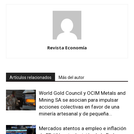
Revista Economía
Artículos relacionados
Más del autor
World Gold Council y OCIM Metals and
Mining SA se asocian para impulsar
acciones colectivas en favor de una
minería artesanal y de pequeña...
Mercados atentos a empleo e inflación