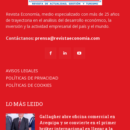
Revista Economía, medio especializado con más de 25 años
de trayectoria en el análisis del desarrollo económico, la
inversión y la actividad empresarial del país y el mundo.
Contáctanos:
prensa@revistaeconomia.com
AVISOS LEGALES
POLÍTICAS DE PRIVACIDAD
POLÍTICAS DE COOKIES
LO MÁS LEIDO
Gallagher abre oficina comercial en
Arequipa y se convierte en el primer
bróker internacional en llegar a la