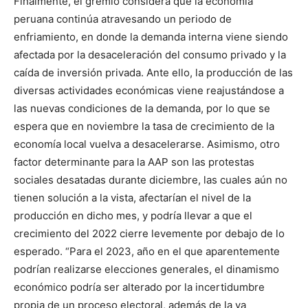
Finalmente, el gremio considera que la economía
peruana continúa atravesando un periodo de
enfriamiento, en donde la demanda interna viene siendo
afectada por la desaceleración del consumo privado y la
caída de inversión privada. Ante ello, la producción de las
diversas actividades económicas viene reajustándose a
las nuevas condiciones de la demanda, por lo que se
espera que en noviembre la tasa de crecimiento de la
economía local vuelva a desacelerarse. Asimismo, otro
factor determinante para la AAP son las protestas
sociales desatadas durante diciembre, las cuales aún no
tienen solución a la vista, afectarían el nivel de la
producción en dicho mes, y podría llevar a que el
crecimiento del 2022 cierre levemente por debajo de lo
esperado. “Para el 2023, año en el que aparentemente
podrían realizarse elecciones generales, el dinamismo
económico podría ser alterado por la incertidumbre
propia de un proceso electoral, además de la ya