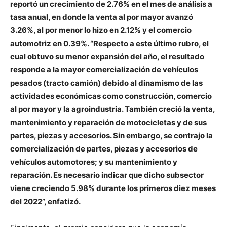
reportó un crecimiento de 2.76% en el mes de análisis a
tasa anual, en donde la venta al por mayor avanzó
3.26%, al por menor lo hizo en 2.12% y el comercio
automotriz en 0.39%. “Respecto a este último rubro, el
cual obtuvo su menor expansión del año, el resultado
responde a la mayor comercialización de vehículos
pesados (tracto camión) debido al dinamismo de las
actividades económicas como construcción, comercio
al por mayor y la agroindustria. También creció la venta,
mantenimiento y reparación de motocicletas y de sus
partes, piezas y accesorios. Sin embargo, se contrajo la
comercialización de partes, piezas y accesorios de
vehículos automotores; y su mantenimiento y
reparación. Es necesario indicar que dicho subsector
viene creciendo 5.98% durante los primeros diez meses
del 2022”, enfatizó.