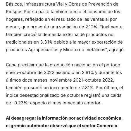
Básicos, Infraestructura Vial y Obras de Prevención de
Riesgos Por su parte también creció el consumo de los
hogares, reflejado en el resultado de las ventas al por
menor, que presentó una variación de 2.12%. Finalmente,
también creció la demanda externa de productos no
tradicionales en 3.31% debido a la mayor exportación de
productos Agropecuarios y Minero no metálicos”, agregó.
Cabe precisar que la producción nacional en el periodo
enero-octubre de 2022 ascendió en 2.81% y durante los
últimos doce meses, noviembre 2021-octubre 2022,
también presentó un incremento de 2.81%. Por último, el
índice desestacionalizado de octubre registró una caída
de -0.23% respecto al mes inmediato anterior.
Al desagregar la información por actividad económica,
el gremio automotor observó que el sector Comercio