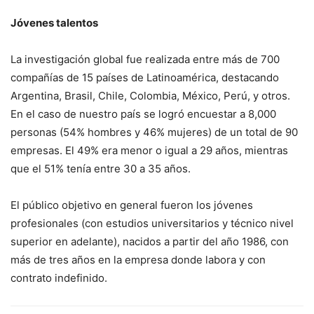
Jóvenes talentos
La investigación global fue realizada entre más de 700
compañías de 15 países de Latinoamérica, destacando
Argentina, Brasil, Chile, Colombia, México, Perú, y otros.
En el caso de nuestro país se logró encuestar a 8,000
personas (54% hombres y 46% mujeres) de un total de 90
empresas. El 49% era menor o igual a 29 años, mientras
que el 51% tenía entre 30 a 35 años.
El público objetivo en general fueron los jóvenes
profesionales (con estudios universitarios y técnico nivel
superior en adelante), nacidos a partir del año 1986, con
más de tres años en la empresa donde labora y con
contrato indefinido.