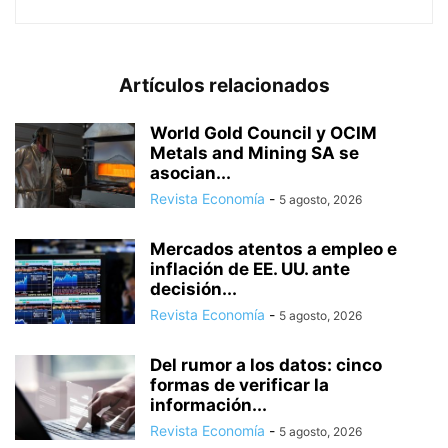
Artículos relacionados
World Gold Council y OCIM
Metals and Mining SA se
asocian...
Revista Economía
-
5 agosto, 2026
Mercados atentos a empleo e
inflación de EE. UU. ante
decisión...
Revista Economía
-
5 agosto, 2026
Del rumor a los datos: cinco
formas de verificar la
información...
Revista Economía
-
5 agosto, 2026