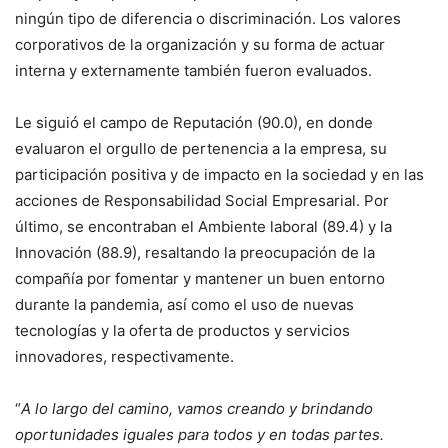
ningún tipo de diferencia o discriminación. Los valores
corporativos de la organización y su forma de actuar
interna y externamente también fueron evaluados.
Le siguió el campo de Reputación (90.0), en donde
evaluaron el orgullo de pertenencia a la empresa, su
participación positiva y de impacto en la sociedad y en las
acciones de Responsabilidad Social Empresarial. Por
último, se encontraban el Ambiente laboral (89.4) y la
Innovación (88.9), resaltando la preocupación de la
compañía por fomentar y mantener un buen entorno
durante la pandemia, así como el uso de nuevas
tecnologías y la oferta de productos y servicios
innovadores, respectivamente.
“
A lo largo del camino, vamos creando y brindando
oportunidades iguales para todos y en todas partes.