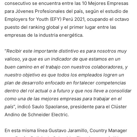
consecutivo se encuentra entre las 10 Mejores Empresas
para Jóvenes Profesionales del país, según el estudio de
Employers for Youth (EFY) Perú 2021, ocupando el octavo
puesto del ranking global y el primer lugar entre las
empresas de la industria energética.
“
Recibir este importante distintivo es para nosotros muy
valioso, ya que es un indicador de que estamos en un
buen camino en el trabajo con nuestros colaboradores, y
nuestro objetivo es que todos los empleados logren un
plan de desarrollo enfocado en fortalecer competencias
dentro del rol actual o a futuro y que nos lleve a consolidar
como una de las mejores empresas para trabajar en el
país
”, indicó Saulo Spaolanse, presidente para el Clúster
Andino de Schneider Electric.
En esta misma línea Gustavo Jaramillo, Country Manager