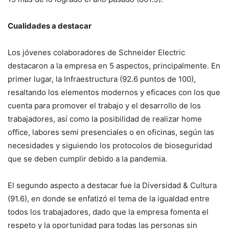
Cualidades a destacar
Los jóvenes colaboradores de Schneider Electric
destacaron a la empresa en 5 aspectos, principalmente. En
primer lugar, la Infraestructura (92.6 puntos de 100),
resaltando los elementos modernos y eficaces con los que
cuenta para promover el trabajo y el desarrollo de los
trabajadores, así como la posibilidad de realizar home
office, labores semi presenciales o en oficinas, según las
necesidades y siguiendo los protocolos de bioseguridad
que se deben cumplir debido a la pandemia.
El segundo aspecto a destacar fue la Diversidad & Cultura
(91.6), en donde se enfatizó el tema de la igualdad entre
todos los trabajadores, dado que la empresa fomenta el
respeto y la oportunidad para todas las personas sin