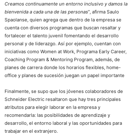
Creamos continuamente un entorno inclusivo y damos la
bienvenida a cada una de las personas
”, afirma Saulo
Spaolanse, quien agrega que dentro de la empresa se
cuenta con diversos programas que buscan resaltar y
fortalecer el talento juvenil fomentando el desarrollo
personal y de liderazgo. Así por ejemplo, cuentan con
iniciativas como Women at Work, Programa Early Career,
Coaching Program & Mentoring Program, además, de
planes de carrera donde los horarios flexibles, home-
office y planes de sucesión juegan un papel importante
Finalmente, se supo que los jóvenes colaboradores de
Schneider Electric resaltaron que hay tres principales
atributos para elegir laborar en la empresa y
recomendarla: las posibilidades de aprendizaje y
desarrollo, el entorno laboral y las oportunidades para
trabajar en el extranjero.