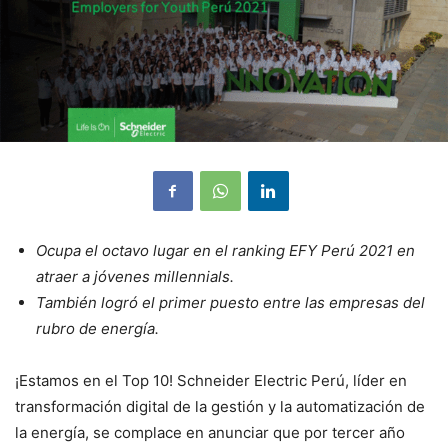
Ocupa el octavo lugar en el ranking EFY Perú 2021 en
atraer a jóvenes millennials.
También logró el primer puesto entre las empresas del
rubro de energía.
¡Estamos en el Top 10! Schneider Electric Perú, líder en
transformación digital de la gestión y la automatización de
la energía, se complace en anunciar que por tercer año