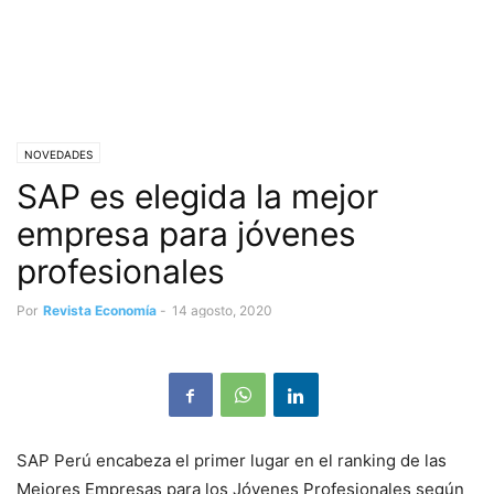
NOVEDADES
SAP es elegida la mejor
empresa para jóvenes
profesionales
Por
Revista Economía
-
14 agosto, 2020
SAP Perú encabeza el primer lugar en el ranking de las
Mejores Empresas para los Jóvenes Profesionales según