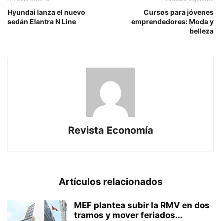
Hyundai lanza el nuevo
Cursos para jóvenes
sedán Elantra N Line
emprendedores: Moda y
belleza
Revista Economía
Artículos relacionados
MEF plantea subir la RMV en dos
tramos y mover feriados...