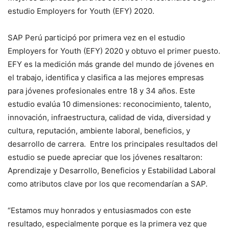
estudio Employers for Youth (EFY) 2020.
SAP Perú participó por primera vez en el estudio
Employers for Youth (EFY) 2020 y obtuvo el primer puesto.
EFY es la medición más grande del mundo de jóvenes en
el trabajo, identifica y clasifica a las mejores empresas
para jóvenes profesionales entre 18 y 34 años. Este
estudio evalúa 10 dimensiones: reconocimiento, talento,
innovación, infraestructura, calidad de vida, diversidad y
cultura, reputación, ambiente laboral, beneficios, y
desarrollo de carrera. Entre los principales resultados del
estudio se puede apreciar que los jóvenes resaltaron:
Aprendizaje y Desarrollo, Beneficios y Estabilidad Laboral
como atributos clave por los que recomendarían a SAP.
“Estamos muy honrados y entusiasmados con este
resultado, especialmente porque es la primera vez que