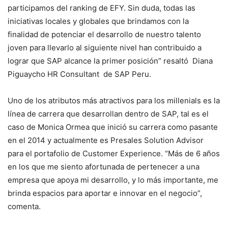
participamos del ranking de EFY. Sin duda, todas las
iniciativas locales y globales que brindamos con la
finalidad de potenciar el desarrollo de nuestro talento
joven para llevarlo al siguiente nivel han contribuido a
lograr que SAP alcance la primer posición” resaltó Diana
Piguaycho HR Consultant de SAP Peru.
Uno de los atributos más atractivos para los millenials es la
línea de carrera que desarrollan dentro de SAP, tal es el
caso de Monica Ormea que inició su carrera como pasante
en el 2014 y actualmente es Presales Solution Advisor
para el portafolio de Customer Experience. “Más de 6 años
en los que me siento afortunada de pertenecer a una
empresa que apoya mi desarrollo, y lo más importante, me
brinda espacios para aportar e innovar en el negocio”,
comenta.