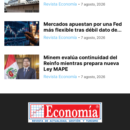
Revista Economía
-
7 agosto, 2026
Mercados apuestan por una Fed
más flexible tras débil dato de...
Revista Economía
-
7 agosto, 2026
Minem evalúa continuidad del
Reinfo mientras prepara nueva
Ley MAPE
Revista Economía
-
7 agosto, 2026