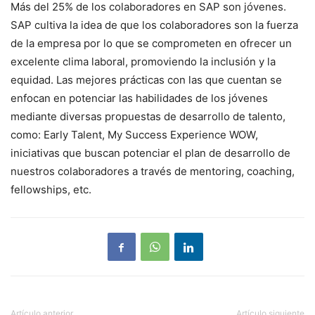
Más del 25% de los colaboradores en SAP son jóvenes.
SAP cultiva la idea de que los colaboradores son la fuerza
de la empresa por lo que se comprometen en ofrecer un
excelente clima laboral, promoviendo la inclusión y la
equidad. Las mejores prácticas con las que cuentan se
enfocan en potenciar las habilidades de los jóvenes
mediante diversas propuestas de desarrollo de talento,
como: Early Talent, My Success Experience WOW,
iniciativas que buscan potenciar el plan de desarrollo de
nuestros colaboradores a través de mentoring, coaching,
fellowships, etc.
Artículo anterior
Artículo siguiente