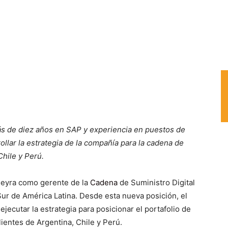
más de diez años en SAP y experiencia en puestos de
ollar la estrategia de la compañía para la cadena de
Chile y Perú.
ieyra como gerente de la
Cadena
de Suministro Digital
Sur de América Latina. Desde esta nueva posición, el
ejecutar la estrategia para posicionar el portafolio de
ientes de Argentina, Chile y Perú.