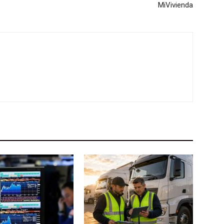
MiVivienda