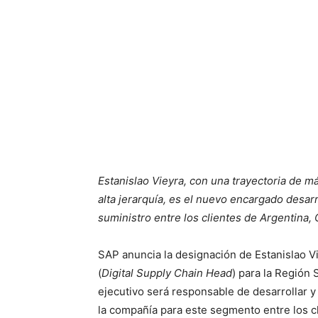
Estanislao Vieyra, con una trayectoria de 
alta jerarquía, es el nuevo encargado desarr
suministro entre los clientes de Argentina, 
SAP anuncia la designación de Estanislao V
(
Digital Supply Chain Head
) para la Región 
ejecutivo será responsable de desarrollar y 
la compañía para este segmento entre los cl