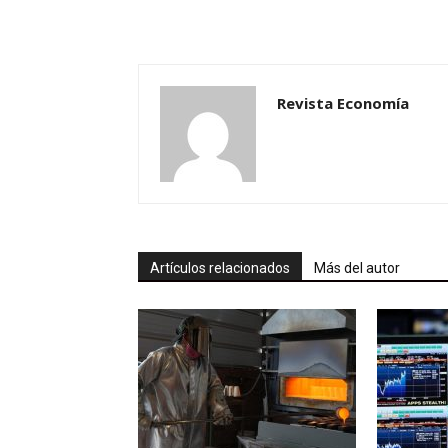
Revista Economía
Artículos relacionados
Más del autor