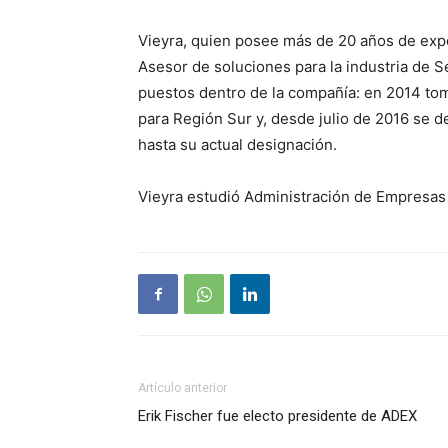
Vieyra, quien posee más de 20 años de exp
Asesor de soluciones para la industria de S
puestos dentro de la compañía: en 2014 tomó
para Región Sur y, desde julio de 2016 se
hasta su actual designación.
Vieyra estudió Administración de Empresas 
Artículo anterior
Erik Fischer fue electo presidente de ADEX