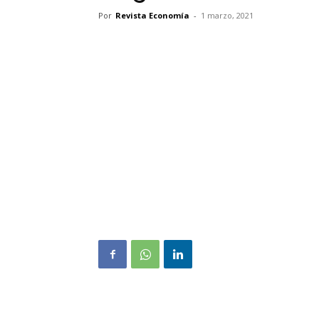
Por
Revista Economía
-
1 marzo, 2021