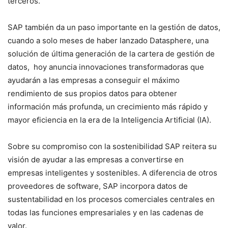
terceros.
SAP también da un paso importante en la gestión de datos,
cuando a solo meses de haber lanzado Datasphere, una
solución de última generación de la cartera de gestión de
datos, hoy anuncia innovaciones transformadoras que
ayudarán a las empresas a conseguir el máximo
rendimiento de sus propios datos para obtener
información más profunda, un crecimiento más rápido y
mayor eficiencia en la era de la Inteligencia Artificial (IA).
Sobre su compromiso con la sostenibilidad SAP reitera su
visión de ayudar a las empresas a convertirse en
empresas inteligentes y sostenibles. A diferencia de otros
proveedores de software, SAP incorpora datos de
sustentabilidad en los procesos comerciales centrales en
todas las funciones empresariales y en las cadenas de
valor.