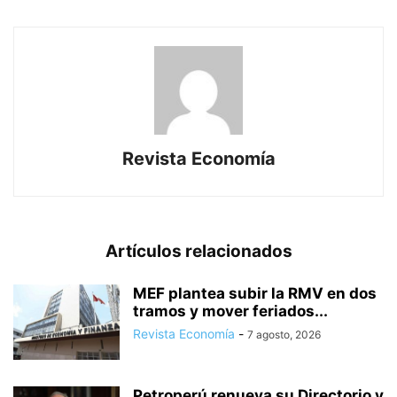
Revista Economía
Artículos relacionados
MEF plantea subir la RMV en dos
tramos y mover feriados...
Revista Economía
-
7 agosto, 2026
Petroperú renueva su Directorio y