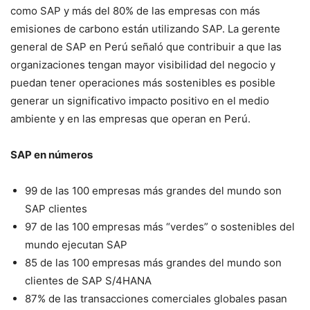
como SAP y más del 80% de las empresas con más
emisiones de carbono están utilizando SAP. La gerente
general de SAP en Perú señaló que contribuir a que las
organizaciones tengan mayor visibilidad del negocio y
puedan tener operaciones más sostenibles es posible
generar un significativo impacto positivo en el medio
ambiente y en las empresas que operan en Perú.
SAP en números
99 de las 100 empresas más grandes del mundo son
SAP clientes
97 de las 100 empresas más “verdes” o sostenibles del
mundo ejecutan SAP
85 de las 100 empresas más grandes del mundo son
clientes de SAP S/4HANA
87% de las transacciones comerciales globales pasan