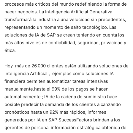
procesos más críticos del mundo redefiniendo la forma de
hacer negocios. La Inteligencia Artificial Generativa
transformará la industria a una velocidad sin precedentes,
representando un momento de salto tecnológico. Las
soluciones de IA de SAP se crean teniendo en cuenta los
más altos niveles de confiabilidad, seguridad, privacidad y
ética.
Hoy más de 26.000 clientes están utilizando soluciones de
Inteligencia Artificial , ejemplos como soluciones IA
financiera permiten automatizar tareas intensivas
manualmente.hasta el 99% de los pagos se hacen
automáticamente.; IA de la cadena de suministro hace
posible predecir la demanda de los clientes alcanzando
pronósticos hasta un 92% más rápidos, informes
generados por IA en SAP SuccessFactors brindan a los
gerentes de personal información estratégica obtenida de