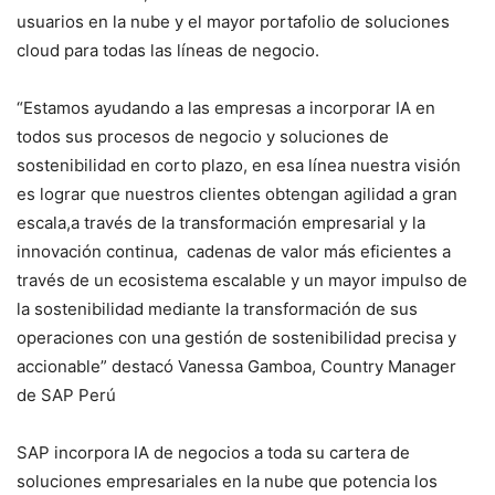
usuarios en la nube y el mayor portafolio de soluciones
cloud para todas las líneas de negocio.
“Estamos ayudando a las empresas a incorporar IA en
todos sus procesos de negocio y soluciones de
sostenibilidad en corto plazo, en esa línea nuestra visión
es lograr que nuestros clientes obtengan agilidad a gran
escala,a través de la transformación empresarial y la
innovación continua, cadenas de valor más eficientes a
través de un ecosistema escalable y un mayor impulso de
la sostenibilidad mediante la transformación de sus
operaciones con una gestión de sostenibilidad precisa y
accionable” destacó Vanessa Gamboa, Country Manager
de SAP Perú
SAP incorpora IA de negocios a toda su cartera de
soluciones empresariales en la nube que potencia los