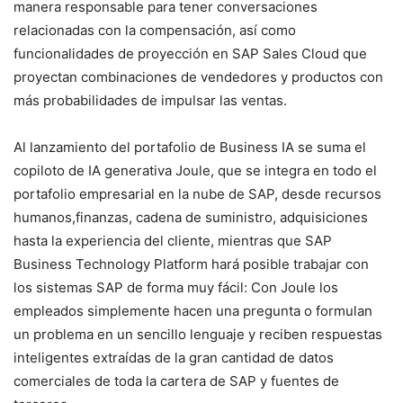
manera responsable para tener conversaciones
relacionadas con la compensación, así como
funcionalidades de proyección en SAP Sales Cloud que
proyectan combinaciones de vendedores y productos con
más probabilidades de impulsar las ventas.
Al lanzamiento del portafolio de Business IA se suma el
copiloto de IA generativa Joule, que se integra en todo el
portafolio empresarial en la nube de SAP, desde recursos
humanos,finanzas, cadena de suministro, adquisiciones
hasta la experiencia del cliente, mientras que SAP
Business Technology Platform hará posible trabajar con
los sistemas SAP de forma muy fácil: Con Joule los
empleados simplemente hacen una pregunta o formulan
un problema en un sencillo lenguaje y reciben respuestas
inteligentes extraídas de la gran cantidad de datos
comerciales de toda la cartera de SAP y fuentes de