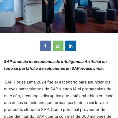
SAP anuncia innovaciones de Inteligencia Artificial en
todo su portafolio de soluciones en SAP House Lima.
SAP House Lima 2024 fue el escenario para anunciar los
nuevos lanzamientos de SAP siendo IA el protagonista de
este año, tecnología disruptiva que está embebida en cada
una de las soluciones que forman parte de la cartera de
productos cloud de SAP. Como principal proveedor de
nube del mundo, SAP cuenta con más de 300 millones de