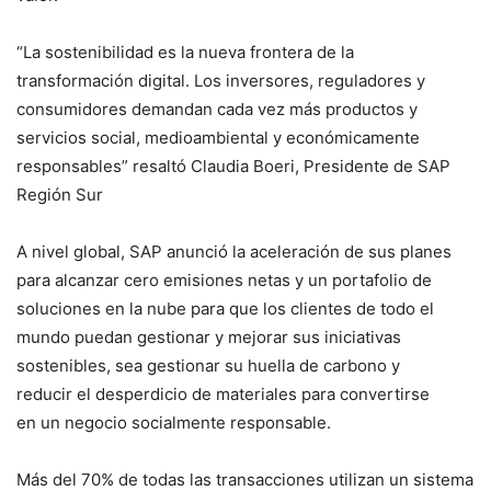
“La sostenibilidad es la nueva frontera de la
transformación digital. Los inversores, reguladores y
consumidores demandan cada vez más productos y
servicios social, medioambiental y económicamente
responsables” resaltó Claudia Boeri, Presidente de SAP
Región Sur
A nivel global, SAP anunció la aceleración de sus planes
para alcanzar cero emisiones netas y un portafolio de
soluciones en la nube para que los clientes de todo el
mundo puedan gestionar y mejorar sus iniciativas
sostenibles, sea gestionar su huella de carbono y
reducir el desperdicio de materiales para convertirse
en un negocio socialmente responsable.​
Más del 70% de todas las transacciones utilizan un sistema