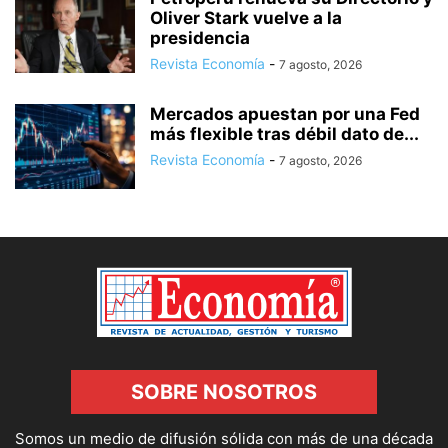
Oliver Stark vuelve a la
presidencia
Revista Economía
-
7 agosto, 2026
Mercados apuestan por una Fed
más flexible tras débil dato de...
Revista Economía
-
7 agosto, 2026
SOBRE NOSOTROS
Somos un medio de difusión sólida con más de una década