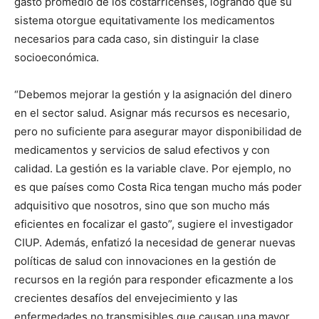
gasto promedio de los costarricenses, logrando que su
sistema otorgue equitativamente los medicamentos
necesarios para cada caso, sin distinguir la clase
socioeconómica.
“Debemos mejorar la gestión y la asignación del dinero
en el sector salud. Asignar más recursos es necesario,
pero no suficiente para asegurar mayor disponibilidad de
medicamentos y servicios de salud efectivos y con
calidad. La gestión es la variable clave. Por ejemplo, no
es que países como Costa Rica tengan mucho más poder
adquisitivo que nosotros, sino que son mucho más
eficientes en focalizar el gasto”, sugiere el investigador
CIUP. Además, enfatizó la necesidad de generar nuevas
políticas de salud con innovaciones en la gestión de
recursos en la región para responder eficazmente a los
crecientes desafíos del envejecimiento y las
enfermedades no transmisibles que causan una mayor