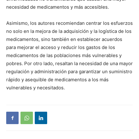
necesidad de medicamentos y más accesibles.
Asimismo, los autores recomiendan centrar los esfuerzos
no solo en la mejora de la adquisición y la logística de los
medicamentos, sino también en establecer acuerdos
para mejorar el acceso y reducir los gastos de los
medicamentos de las poblaciones más vulnerables y
pobres. Por otro lado, resaltan la necesidad de una mayor
regulación y administración para garantizar un suministro
rápido y asequible de medicamentos a los más
vulnerables y necesitados.