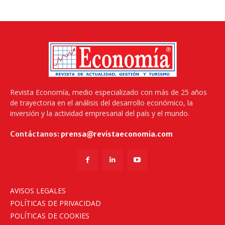
Revista Economía, medio especializado con más de 25 años
de trayectoria en el análisis del desarrollo económico, la
inversión y la actividad empresarial del país y el mundo.
Contáctanos:
prensa@revistaeconomia.com
AVISOS LEGALES
POLÍTICAS DE PRIVACIDAD
POLÍTICAS DE COOKIES