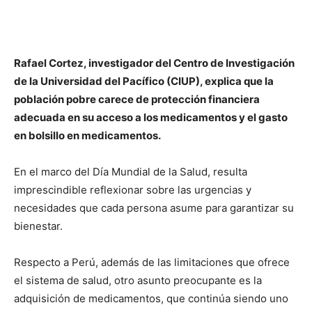
Rafael Cortez, investigador del Centro de Investigación
de la Universidad del Pacífico (CIUP), explica que la
población pobre carece de protección financiera
adecuada en su acceso a los medicamentos y el gasto
en bolsillo en medicamentos.
En el marco del Día Mundial de la Salud, resulta
imprescindible reflexionar sobre las urgencias y
necesidades que cada persona asume para garantizar su
bienestar.
Respecto a Perú, además de las limitaciones que ofrece
el sistema de salud, otro asunto preocupante es la
adquisición de medicamentos, que continúa siendo uno