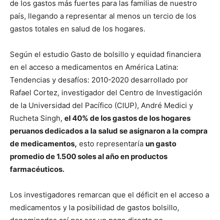
de los gastos más fuertes para las familias de nuestro
país, llegando a representar al menos un tercio de los
gastos totales en salud de los hogares.
Según el estudio Gasto de bolsillo y equidad financiera
en el acceso a medicamentos en América Latina:
Tendencias y desafíos: 2010-2020 desarrollado por
Rafael Cortez, investigador del Centro de Investigación
de la Universidad del Pacífico (CIUP), André Medici y
Rucheta Singh,
el 40% de los gastos de los hogares
peruanos dedicados a la salud se asignaron a la compra
de medicamentos,
esto representaría
un gasto
promedio de 1.500 soles al año en productos
farmacéuticos.
Los investigadores remarcan que el déficit en el acceso a
medicamentos y la posibilidad de gastos bolsillo,