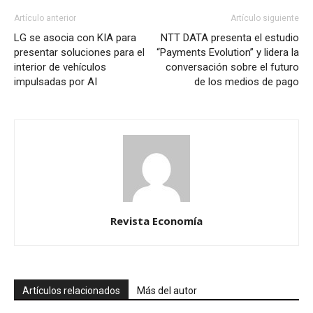
Artículo anterior
Artículo siguiente
LG se asocia con KIA para
NTT DATA presenta el estudio
presentar soluciones para el
“Payments Evolution” y lidera la
interior de vehículos
conversación sobre el futuro
impulsadas por AI
de los medios de pago
Revista Economía
Artículos relacionados
Más del autor