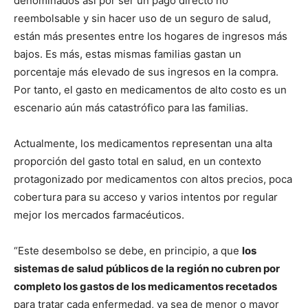
denominados así por ser un pago directo no
reembolsable y sin hacer uso de un seguro de salud,
están más presentes entre los hogares de ingresos más
bajos. Es más, estas mismas familias gastan un
porcentaje más elevado de sus ingresos en la compra.
Por tanto, el gasto en medicamentos de alto costo es un
escenario aún más catastrófico para las familias.
Actualmente, los medicamentos representan una alta
proporción del gasto total en salud, en un contexto
protagonizado por medicamentos con altos precios, poca
cobertura para su acceso y varios intentos por regular
mejor los mercados farmacéuticos.
“Este desembolso se debe, en principio, a que
los
sistemas de salud públicos de la región no cubren por
completo los gastos de los medicamentos recetados
para tratar cada enfermedad, ya sea de menor o mayor