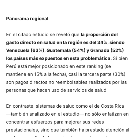
Panorama regional
En el citado estudio se reveló que
la proporción del
gasto directo en salud en la región es del 34%, siendo
Venezuela (63%), Guatemala (54%) y Granada (52%)
los países más expuestos en esta problemática.
Si bien
Perú está mejor posicionado en este ranking (se
mantiene en 15% a la fecha), casi la tercera parte (30%)
son pagos directos no reembolsables realizados por las
personas que hacen uso de servicios de salud.
En contraste, sistemas de salud como el de Costa Rica
―también analizado en el estudio― no sólo enfatizan en
concentrar esfuerzos para mejorar sus redes
prestacionales, sino que también ha prestado atención al