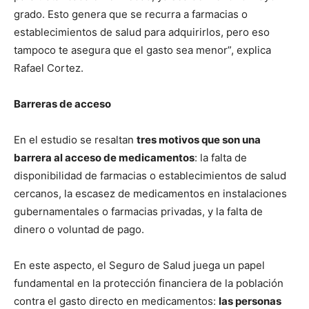
grado. Esto genera que se recurra a farmacias o
establecimientos de salud para adquirirlos, pero eso
tampoco te asegura que el gasto sea menor”, explica
Rafael Cortez.
Barreras de acceso
En el estudio se resaltan
tres motivos que son una
barrera al acceso de medicamentos
: la falta de
disponibilidad de farmacias o establecimientos de salud
cercanos, la escasez de medicamentos en instalaciones
gubernamentales o farmacias privadas, y la falta de
dinero o voluntad de pago.
En este aspecto, el Seguro de Salud juega un papel
fundamental en la protección financiera de la población
contra el gasto directo en medicamentos:
las personas