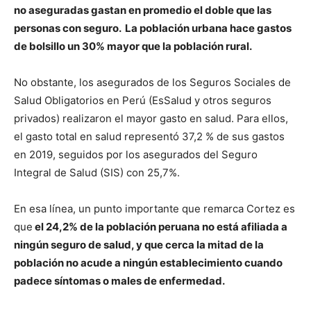
no aseguradas gastan en promedio el doble que las
personas con seguro. La población urbana hace gastos
de bolsillo un 30% mayor que la población rural.
No obstante, los asegurados de los Seguros Sociales de
Salud Obligatorios en Perú (EsSalud y otros seguros
privados) realizaron el mayor gasto en salud. Para ellos,
el gasto total en salud representó 37,2 % de sus gastos
en 2019, seguidos por los asegurados del Seguro
Integral de Salud (SIS) con 25,7%.
En esa línea, un punto importante que remarca Cortez es
que
el 24,2% de la población peruana no está afiliada a
ningún seguro de salud, y que cerca la mitad de la
población no acude a ningún establecimiento cuando
padece síntomas o males de enfermedad.