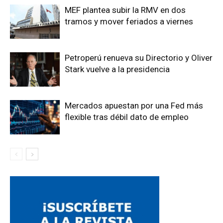
MEF plantea subir la RMV en dos
tramos y mover feriados a viernes
Petroperú renueva su Directorio y Oliver
Stark vuelve a la presidencia
Mercados apuestan por una Fed más
flexible tras débil dato de empleo