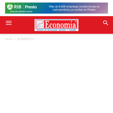
Inicio
ALIMENTOS