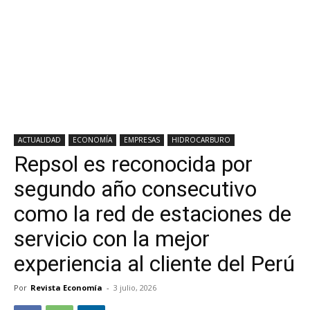
ACTUALIDAD
ECONOMÍA
EMPRESAS
HIDROCARBURO
Repsol es reconocida por
segundo año consecutivo
como la red de estaciones de
servicio con la mejor
experiencia al cliente del Perú
Por
Revista Economía
-
3 julio, 2026