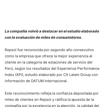
La compañía volvió a destacar en el estudio elaborado
con la evaluación de miles de consumidores.
Repsol fue reconocida por segundo año consecutivo
como la empresa que ofrece la mejor experiencia al
cliente en la categoría de estaciones de servicio del
Perú, según los resultados del Experience Performance
Index (XPI), estudio elaborado por CX Latam Group con
información de DATUM Internacional.
Este reconocimiento refleja la confianza depositada por
miles de clientes en Repsol y ratifica la apuesta de la
compañía por la excelencia en la atención, la calidad del