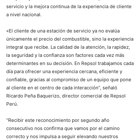
servicio y la mejora continua de la experiencia de cliente
a nivel nacional.
«El cliente de una estación de servicio ya no evalúa
únicamente el precio del combustible, sino la experiencia
integral que recibe. La calidad de la atención, la rapidez,
la seguridad y la confianza son factores cada vez más
determinantes en su decisión. En Repsol trabajamos cada
día para ofrecer una experiencia cercana, eficiente y
confiable, gracias al compromiso de un equipo que pone
al cliente en el centro de cada interacción”, señaló
Ricardo Peña Baquerizo, director comercial de Repsol
Perú.
“Recibir este reconocimiento por segundo año
consecutivo nos confirma que vamos por el camino
correcto y nos impulsa a seguir elevando nuestros