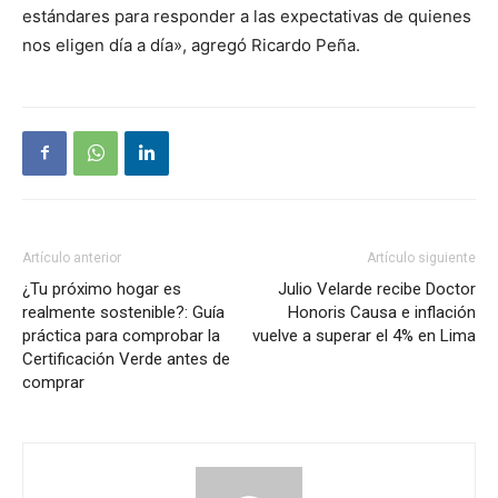
estándares para responder a las expectativas de quienes
nos eligen día a día», agregó Ricardo Peña.
Artículo anterior
Artículo siguiente
¿Tu próximo hogar es
Julio Velarde recibe Doctor
realmente sostenible?: Guía
Honoris Causa e inflación
práctica para comprobar la
vuelve a superar el 4% en Lima
Certificación Verde antes de
comprar