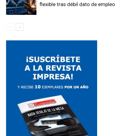
flexible tras débil dato de empleo