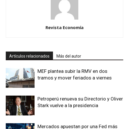
Revista Economía
Artículos relacionados
Más del autor
MEF plantea subir la RMV en dos
tramos y mover feriados a viernes
Petroperú renueva su Directorio y Oliver
Stark vuelve a la presidencia
Mercados apuestan por una Fed más