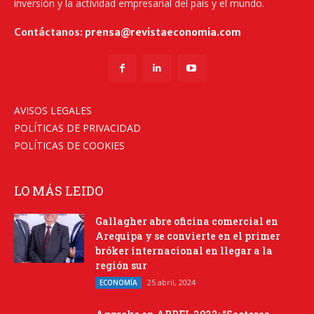
inversión y la actividad empresarial del país y el mundo.
Contáctanos:
prensa@revistaeconomia.com
AVISOS LEGALES
POLÍTICAS DE PRIVACIDAD
POLÍTICAS DE COOKIES
LO MÁS LEIDO
Gallagher abre oficina comercial en
Arequipa y se convierte en el primer
bróker internacional en llegar a la
región sur
25 abril, 2024
ECONOMÍA