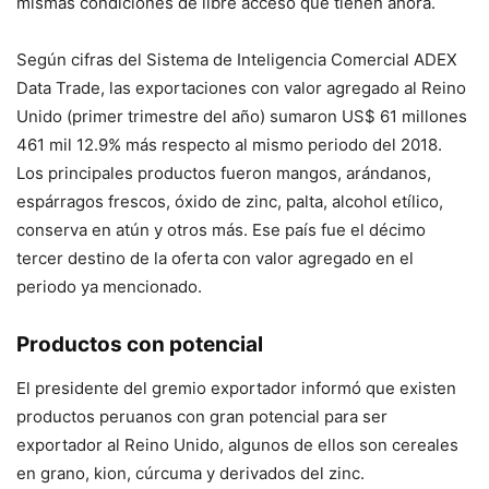
mismas condiciones de libre acceso que tienen ahora.
Según cifras del Sistema de Inteligencia Comercial ADEX
Data Trade, las exportaciones con valor agregado al Reino
Unido (primer trimestre del año) sumaron US$ 61 millones
461 mil 12.9% más respecto al mismo periodo del 2018.
Los principales productos fueron mangos, arándanos,
espárragos frescos, óxido de zinc, palta, alcohol etílico,
conserva en atún y otros más. Ese país fue el décimo
tercer destino de la oferta con valor agregado en el
periodo ya mencionado.
Productos con potencial
El presidente del gremio exportador informó que existen
productos peruanos con gran potencial para ser
exportador al Reino Unido, algunos de ellos son cereales
en grano, kion, cúrcuma y derivados del zinc.