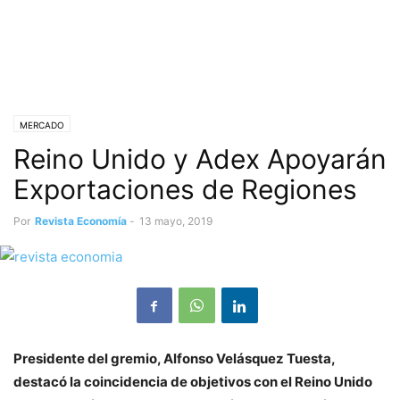
MERCADO
Reino Unido y Adex Apoyarán
Exportaciones de Regiones
Por
Revista Economía
-
13 mayo, 2019
Presidente del gremio, Alfonso Velásquez Tuesta,
destacó la coincidencia de objetivos con el Reino Unido