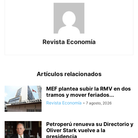
Revista Economía
Artículos relacionados
MEF plantea subir la RMV en dos
tramos y mover feriados...
Revista Economía
-
7 agosto, 2026
Petroperú renueva su Directorio y
Oliver Stark vuelve a la
presidencia