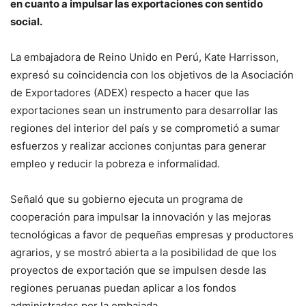
en cuanto a impulsar las exportaciones con sentido
social.
La embajadora de Reino Unido en Perú, Kate Harrisson,
expresó su coincidencia con los objetivos de la Asociación
de Exportadores (ADEX) respecto a hacer que las
exportaciones sean un instrumento para desarrollar las
regiones del interior del país y se comprometió a sumar
esfuerzos y realizar acciones conjuntas para generar
empleo y reducir la pobreza e informalidad.
Señaló que su gobierno ejecuta un programa de
cooperación para impulsar la innovación y las mejoras
tecnológicas a favor de pequeñas empresas y productores
agrarios, y se mostró abierta a la posibilidad de que los
proyectos de exportación que se impulsen desde las
regiones peruanas puedan aplicar a los fondos
administrados por la embajada.