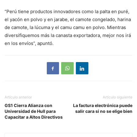
“Perú tiene productos innovadores como la palta en puré,
el yacón en polvo y en jarabe, el camote congelado, harina
de camote, la lúcuma y el camu camu en polvo. Mientras
diversifiquemos más la canasta exportadora, mejor nos irá
en los envíos”, apuntó.
Artículo anterior
Artículo siguiente
GS1 Cierra Alianza con
La factura electrónica puede
Universidad de Hull para
salir cara si no se elige bien
Capacitar a Altos Directivos