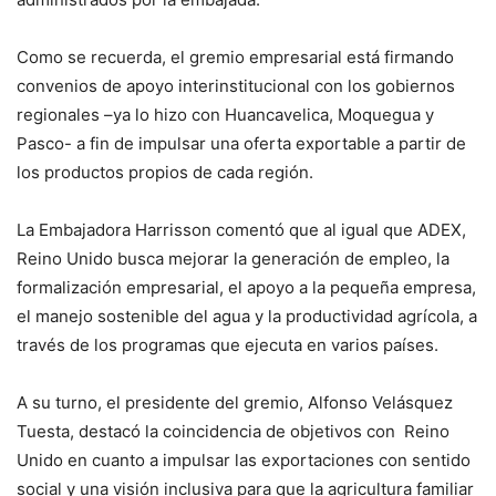
Como se recuerda, el gremio empresarial está firmando
convenios de apoyo interinstitucional con los gobiernos
regionales –ya lo hizo con Huancavelica, Moquegua y
Pasco- a fin de impulsar una oferta exportable a partir de
los productos propios de cada región.
La Embajadora Harrisson comentó que al igual que ADEX,
Reino Unido busca mejorar la generación de empleo, la
formalización empresarial, el apoyo a la pequeña empresa,
el manejo sostenible del agua y la productividad agrícola, a
través de los programas que ejecuta en varios países.
A su turno, el presidente del gremio, Alfonso Velásquez
Tuesta, destacó la coincidencia de objetivos con Reino
Unido en cuanto a impulsar las exportaciones con sentido
social y una visión inclusiva para que la agricultura familiar