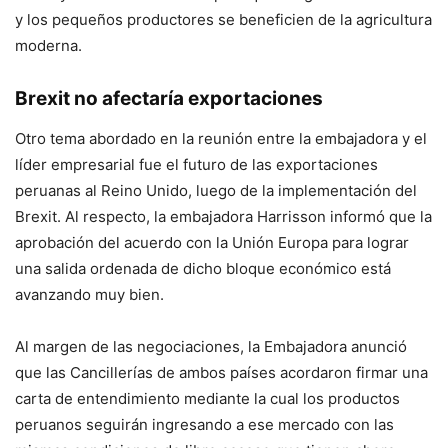
y los pequeños productores se beneficien de la agricultura
moderna.
Brexit no afectaría exportaciones
Otro tema abordado en la reunión entre la embajadora y el
líder empresarial fue el futuro de las exportaciones
peruanas al Reino Unido, luego de la implementación del
Brexit. Al respecto, la embajadora Harrisson informó que la
aprobación del acuerdo con la Unión Europa para lograr
una salida ordenada de dicho bloque económico está
avanzando muy bien.
Al margen de las negociaciones, la Embajadora anunció
que las Cancillerías de ambos países acordaron firmar una
carta de entendimiento mediante la cual los productos
peruanos seguirán ingresando a ese mercado con las