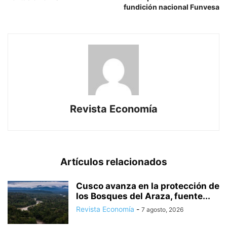
fundición nacional Funvesa
Revista Economía
Artículos relacionados
Cusco avanza en la protección de
los Bosques del Araza, fuente...
Revista Economía
-
7 agosto, 2026