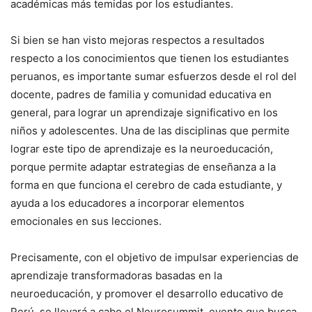
académicas más temidas por los estudiantes.
Si bien se han visto mejoras respectos a resultados
respecto a los conocimientos que tienen los estudiantes
peruanos, es importante sumar esfuerzos desde el rol del
docente, padres de familia y comunidad educativa en
general, para lograr un aprendizaje significativo en los
niños y adolescentes. Una de las disciplinas que permite
lograr este tipo de aprendizaje es la neuroeducación,
porque permite adaptar estrategias de enseñanza a la
forma en que funciona el cerebro de cada estudiante, y
ayuda a los educadores a incorporar elementos
emocionales en sus lecciones.
Precisamente, con el objetivo de impulsar experiencias de
aprendizaje transformadoras basadas en la
neuroeducación, y promover el desarrollo educativo de
Perú, se llevará a cabo el Neurosummit, evento que busca