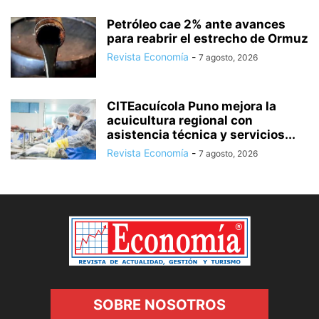
Petróleo cae 2% ante avances
para reabrir el estrecho de Ormuz
Revista Economía
-
7 agosto, 2026
CITEacuícola Puno mejora la
acuicultura regional con
asistencia técnica y servicios...
Revista Economía
-
7 agosto, 2026
SOBRE NOSOTROS