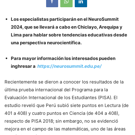
Los especialistas participarán en el NeuroSummit
2024, que se llevará a cabo en Chiclayo, Arequipa y
Lima para hablar sobre tendencias educativas desde
una perspectiva neurocientífica.
Para mayor información los interesados pueden
inghresar a
https://neurosummit.edu.pe/
Recientemente se dieron a conocer los resultados de la
última prueba internacional del Programa para la
Evaluación Internacional de los Estudiantes (PISA). El
estudio reveló que Perú subió siete puntos en Lectura (de
401 a 408) y cuatro puntos en Ciencia (de 404 a 408),
respecto de PISA 2018; sin embargo, no se evidenció
mejora en el campo de las matemáticas, uno de las áreas