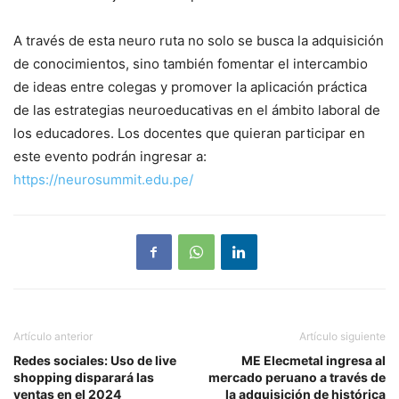
A través de esta neuro ruta no solo se busca la adquisición
de conocimientos, sino también fomentar el intercambio
de ideas entre colegas y promover la aplicación práctica
de las estrategias neuroeducativas en el ámbito laboral de
los educadores. Los docentes que quieran participar en
este evento podrán ingresar a:
https://neurosummit.edu.pe/
Artículo anterior
Artículo siguiente
Redes sociales: Uso de live
ME Elecmetal ingresa al
shopping disparará las
mercado peruano a través de
ventas en el 2024
la adquisición de histórica