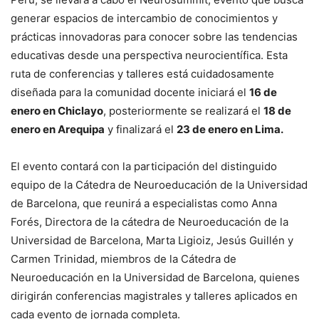
generar espacios de intercambio de conocimientos y
prácticas innovadoras para conocer sobre las tendencias
educativas desde una perspectiva neurocientífica. Esta
ruta de conferencias y talleres está cuidadosamente
diseñada para la comunidad docente iniciará el
16 de
enero en Chiclayo
, posteriormente se realizará el
18 de
enero en Arequipa
y finalizará el
23 de enero en Lima.
El evento contará con la participación del distinguido
equipo de la Cátedra de Neuroeducación de la Universidad
de Barcelona, que reunirá a especialistas como Anna
Forés, Directora de la cátedra de Neuroeducación de la
Universidad de Barcelona, Marta Ligioiz, Jesús Guillén y
Carmen Trinidad, miembros de la Cátedra de
Neuroeducación en la Universidad de Barcelona, quienes
dirigirán conferencias magistrales y talleres aplicados en
cada evento de jornada completa.