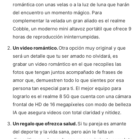
romántica con unas velas o a la luz de luna que harán
del encuentro un momento mágico. Para
complementar la velada un gran aliado es el realme
Cobble, un moderno mini altavoz portátil que ofrece 9
horas de reproducción ininterrumpidas.
Un video romántico.
Otra opción muy original y que
será un detalle que tu ser amado no olvidará, es
grabar un video romántico en el que recopiles las
fotos que tengan juntos acompañado de frases de
amor que, demuestren todo lo que sientes por esa
persona tan especial para ti. El mejor equipo para
lograrlo es el realme 8 5G que cuenta con una cámara
frontal de HD de 16 megapíxeles con modo de belleza
IA que asegura videos con total claridad y nitidez.
Un regalo que ofrezca salud.
Si tu pareja es amante
del deporte y la vida sana, pero aún le falta un