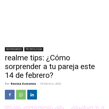
NOVEDADES
TECNOLOGÍA
realme tips: ¿Cómo
sorprender a tu pareja este
14 de febrero?
Por
Revista Economía
-
14 febrero, 2022