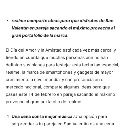
realme comparte ideas para que disfrutes de San
Valentín en pareja sacando el máximo provecho al
gran portafolio de la marca.
El Día del Amor y la Amistad está cada vez más cerca, y
tiendo en cuenta que muchas personas aún no han
definido sus planes para festejar está fecha tan especial,
realme, la marca de smartphones y gadgets de mayor
crecimiento a nivel mundial y con presencia en el
mercado nacional, comparte algunas ideas para que
pases este 14 de febrero en pareja sacando el máximo
provecho al gran portafolio de realme.
Una cena con la mejor música.
Una opción para
sorprender a tu pareja en San Valentín es una cena