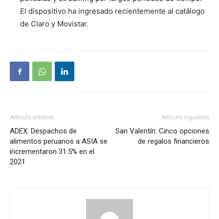
El dispositivo ha ingresado recientemente al catálogo
de Claro y Movistar.
Artículo anterior
Artículo siguiente
ADEX: Despachos de
San Valentín: Cinco opciones
alimentos peruanos a ASIA se
de regalos financieros
incrementaron 31.5% en el
2021