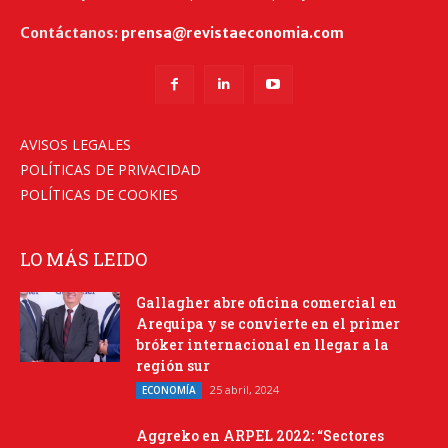
Contáctanos:
prensa@revistaeconomia.com
AVISOS LEGALES
POLÍTICAS DE PRIVACIDAD
POLÍTICAS DE COOKIES
LO MÁS LEIDO
Gallagher abre oficina comercial en
Arequipa y se convierte en el primer
bróker internacional en llegar a la
región sur
25 abril, 2024
ECONOMÍA
Aggreko en ARPEL 2022: “Sectores