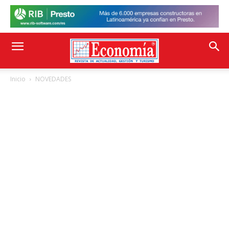
Inicio
NOVEDADES