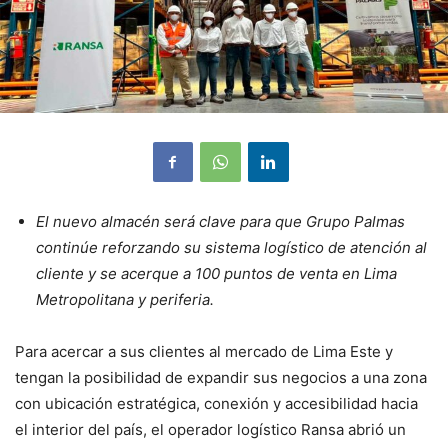
El nuevo almacén será clave para que Grupo Palmas
continúe reforzando su sistema logístico de atención al
cliente y se acerque a 100 puntos de venta en Lima
Metropolitana y periferia.
Para acercar a sus clientes al mercado de Lima Este y
tengan la posibilidad de expandir sus negocios a una zona
con ubicación estratégica, conexión y accesibilidad hacia
el interior del país, el operador logístico Ransa abrió un