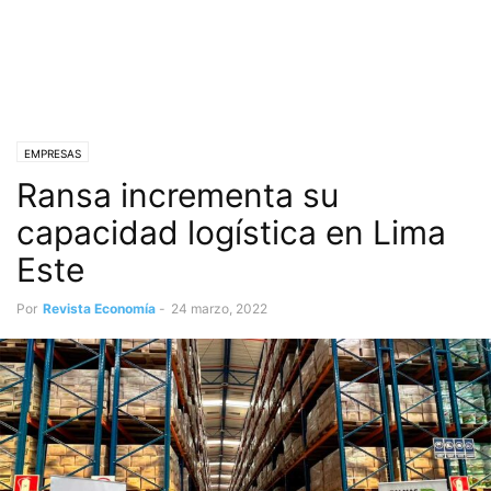
EMPRESAS
Ransa incrementa su
capacidad logística en Lima
Este
Por
Revista Economía
-
24 marzo, 2022