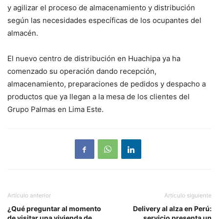
y agilizar el proceso de almacenamiento y distribución
según las necesidades específicas de los ocupantes del
almacén.
El nuevo centro de distribución en Huachipa ya ha
comenzado su operación dando recepción,
almacenamiento, preparaciones de pedidos y despacho a
productos que ya llegan a la mesa de los clientes del
Grupo Palmas en Lima Este.
Artículo anterior
Artículo siguiente
¿Qué preguntar al momento
Delivery al alza en Perú:
de visitar una vivienda de
servicio presenta un