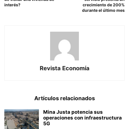
interés?
crecimiento de 200%
durante el último mes
Revista Economía
Artículos relacionados
Mina Justa potencia sus
operaciones con infraestructura
5G