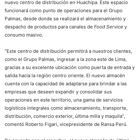
nuevo centro de distribución en Huachipa. Este espacio
funcionará como punto de operaciones para el Grupo
Palmas, desde donde se realizará el almacenamiento y
despacho de productos para canales de
Food Service
y
consumo masivo.
“Este centro de distribución permitirá a nuestros clientes,
como el Grupo Palmas, ingresar a la zona este de Lima,
gracias a su excelente ubicación como puerta de entrada y
salida hacia la región centro oriente. El nuevo almacén
cuenta con la capacidad de adaptarse para brindar a las
empresas que deseen expandir y consolidar sus
operaciones en este territorio, una gama de servicios
logísticos integrales como almacenamiento, transporte,
distribución, comercio exterior, última milla y maquila”,
comentó Roberto Figari, vicepresidente de Ransa Perú.