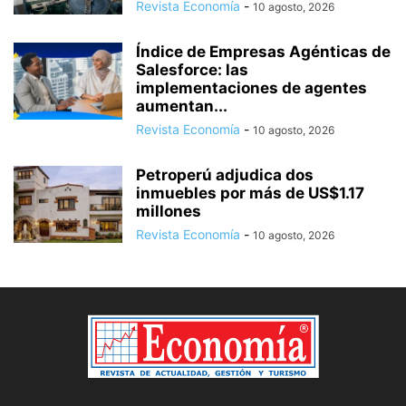
Revista Economía
-
10 agosto, 2026
Índice de Empresas Agénticas de
Salesforce: las
implementaciones de agentes
aumentan...
Revista Economía
-
10 agosto, 2026
Petroperú adjudica dos
inmuebles por más de US$1.17
millones
Revista Economía
-
10 agosto, 2026