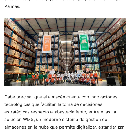
Palmas.
Cabe precisar que el almacén cuenta con innovaciones
tecnológicas que facilitan la toma de decisiones
estratégicas respecto al abastecimiento, entre ellas: la
solución WMS, un moderno sistema de gestión de
almacenes en la nube que permite digitalizar, estandarizar