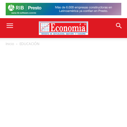
Inicio
EDUCACIÓN