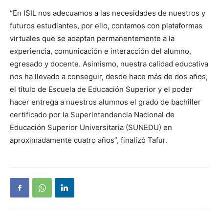
“En ISIL nos adecuamos a las necesidades de nuestros y
futuros estudiantes, por ello, contamos con plataformas
virtuales que se adaptan permanentemente a la
experiencia, comunicación e interacción del alumno,
egresado y docente. Asimismo, nuestra calidad educativa
nos ha llevado a conseguir, desde hace más de dos años,
el título de Escuela de Educación Superior y el poder
hacer entrega a nuestros alumnos el grado de bachiller
certificado por la Superintendencia Nacional de
Educación Superior Universitaria (SUNEDU) en
aproximadamente cuatro años”, finalizó Tafur.