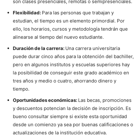
son clases presenciales, remotas o semipresenciales.
Flexibilidad:
Para las personas que trabajan y
estudian, el tiempo es un elemento primordial. Por
ello, los horarios, cursos y metodología tendrán que
alinearse al tiempo del nuevo estudiante.
Duración de la carrera:
Una carrera universitaria
puede durar cinco años para la obtención del bachiller,
pero en algunos institutos y escuelas superiores hay
la posibilidad de conseguir este grado académico en
tres años y medio o cuatro, ahorrando dinero y
tiempo.
Oportunidades económicas:
Las becas, promociones
y descuentos potencian la decisión de inscripción. Es
bueno consultar siempre si existe esta oportunidad
desde un comienzo ya sea por buenas calificaciones o
actualizaciones de la institución educativa.