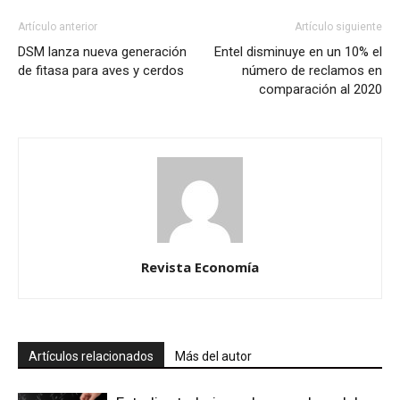
Artículo anterior
Artículo siguiente
DSM lanza nueva generación
Entel disminuye en un 10% el
de fitasa para aves y cerdos
número de reclamos en
comparación al 2020
Revista Economía
Artículos relacionados
Más del autor