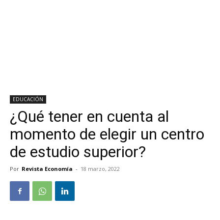
EDUCACIÓN
¿Qué tener en cuenta al
momento de elegir un centro
de estudio superior?
Por
Revista Economía
-
18 marzo, 2022