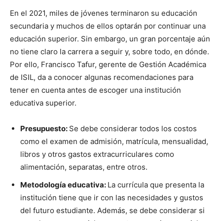
En el 2021, miles de jóvenes terminaron su educación
secundaria y muchos de ellos optarán por continuar una
educación superior. Sin embargo, un gran porcentaje aún
no tiene claro la carrera a seguir y, sobre todo, en dónde.
Por ello, Francisco Tafur, gerente de Gestión Académica
de ISIL, da a conocer algunas recomendaciones para
tener en cuenta antes de escoger una institución
educativa superior.
Presupuesto:
Se debe considerar todos los costos
como el examen de admisión, matrícula, mensualidad,
libros y otros gastos extracurriculares como
alimentación, separatas, entre otros.
Metodología educativa:
La currícula que presenta la
institución tiene que ir con las necesidades y gustos
del futuro estudiante. Además, se debe considerar si