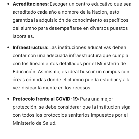
Acreditaciones:
Escoger un centro educativo que sea
acreditado cada año a nombre de la Nación, esto
garantiza la adquisición de conocimiento específicos
del alumno para desempeñarse en diversos puestos
laborales.
Infraestructura:
Las instituciones educativas deben
contar con una adecuada infraestructura que cumpla
con los lineamientos detallados por el Ministerio de
Educación. Asimismo, es ideal buscar un campus con
áreas cómodas donde el alumno pueda estudiar y a la
vez disipar la mente en los recesos.
Protocolo frente al COVID-19:
Para una mejor
protección, se debe considerar que la institución siga
con todos los protocolos sanitarios impuestos por el
Ministerio de Salud.