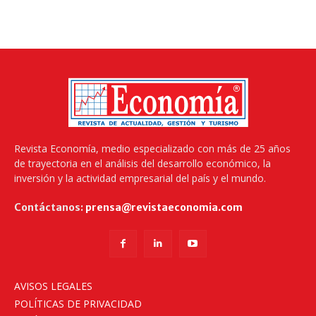
Revista Economía, medio especializado con más de 25 años
de trayectoria en el análisis del desarrollo económico, la
inversión y la actividad empresarial del país y el mundo.
Contáctanos:
prensa@revistaeconomia.com
AVISOS LEGALES
POLÍTICAS DE PRIVACIDAD