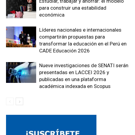
Estudiar, trabajar y ahorrar: el modelo
para construir una estabilidad
económica
Líderes nacionales e internacionales
compartirán propuestas para
transformar la educación en el Perú en
CADE Educación 2026
Nueve investigaciones de SENATI serán
presentadas en LACCEI 2026 y
publicadas en una plataforma
académica indexada en Scopus