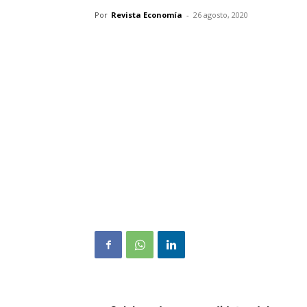
Por
Revista Economía
-
26 agosto, 2020