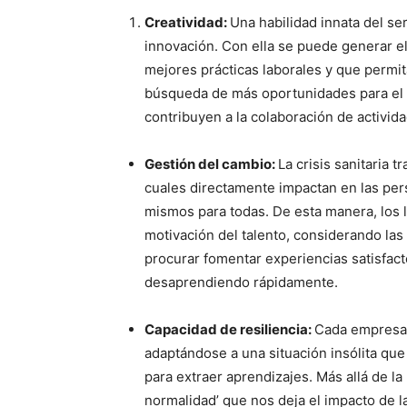
Creatividad:
Una habilidad innata del se
innovación. Con ella se puede generar el
mejores prácticas laborales y que permit
búsqueda de más oportunidades para el n
contribuyen a la colaboración de activid
Gestión del cambio:
La crisis sanitaria 
cuales directamente impactan en las per
mismos para todas. De esta manera, los 
motivación del talento, considerando las
procurar fomentar experiencias satisfact
desaprendiendo rápidamente.
Capacidad de resiliencia:
Cada empresa,
adaptándose a una situación insólita q
para extraer aprendizajes. Más allá de l
normalidad’ que nos deja el impacto de 