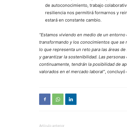
de autoconocimiento, trabajo colaborati
resiliencia nos permitirá formarnos y r
estará en constante cambio.
“Estamos viviendo en medio de un entorno e
transformando y los conocimientos que se 
lo que representa un reto para las áreas d
y garantizar la sostenibilidad. Las persona
continuamente, tendrán la posibilidad de ap
valorados en el mercado laboral”
, concluyó
Artículo anterior