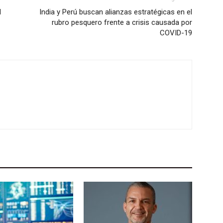
l
India y Perú buscan alianzas estratégicas en el
rubro pesquero frente a crisis causada por
COVID-19