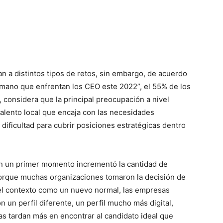
n a distintos tipos de retos, sin embargo, de acuerdo
humano que enfrentan los CEO este 2022”, el 55% de los
considera que la principal preocupación a nivel
alento local que encaja con las necesidades
dificultad para cubrir posiciones estratégicas dentro
en un primer momento incrementó la cantidad de
porque muchas organizaciones tomaron la decisión de
 el contexto como un nuevo normal, las empresas
un perfil diferente, un perfil mucho más digital,
sas tardan más en encontrar al candidato ideal que