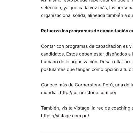
selección, ya que cada vez más, las persona
organizacional sólida, alineada también a su
Refuerza los programas de capacitación 
Contar con programas de capacitación es vit
candidatos. Estos deben estar diseñados a 
humano de la organización. Desarrollar pro
postulantes que tengan como opción a tu or
Conoce más de Cornerstone Perú, una de l
mundial:
http://cornerstone.com.pe/
También, visita Vistage, la red de coachin
https://vistage.com.pe/