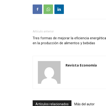
Artículo anterior
Tres formas de mejorar la eficiencia energétic
en la producción de alimentos y bebidas
Revista Economía
Artículos relacionados
Más del autor