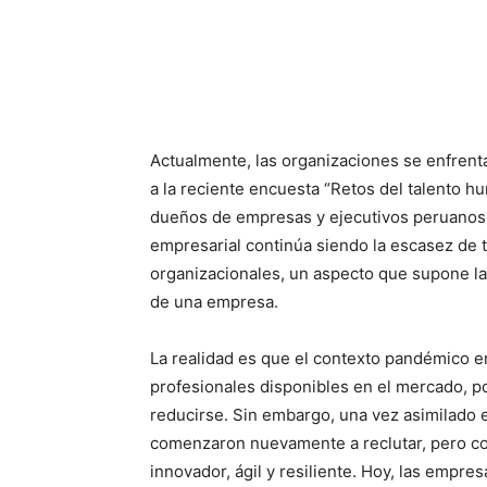
Actualmente, las organizaciones se enfrenta
a la reciente encuesta “Retos del talento 
dueños de empresas y ejecutivos peruanos, 
empresarial continúa siendo la escasez de t
organizacionales, un aspecto que supone la 
de una empresa.
La realidad es que el contexto pandémico 
profesionales disponibles en el mercado, 
reducirse. Sin embargo, una vez asimilado
comenzaron nuevamente a reclutar, pero con 
innovador, ágil y resiliente. Hoy, las empre