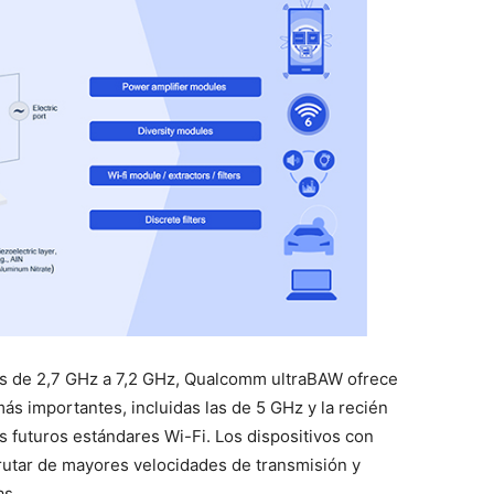
as de 2,7 GHz a 7,2 GHz, Qualcomm ultraBAW ofrece
ás importantes, incluidas las de 5 GHz y la recién
s futuros estándares Wi-Fi. Los dispositivos con
utar de mayores velocidades de transmisión y
as.