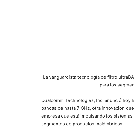
La vanguardista tecnología de filtro ultra
para los segmen
Qualcomm Technologies, Inc. anunció hoy l
bandas de hasta 7 GHz, otra innovación que
empresa que está impulsando los sistemas d
segmentos de productos inalámbricos.