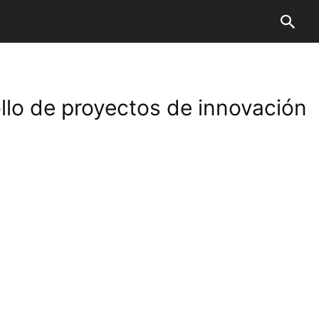
llo de proyectos de innovación