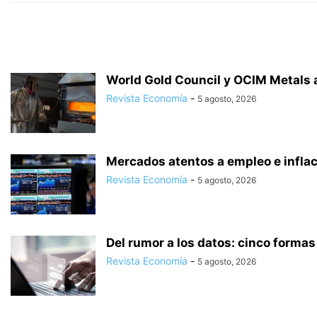
World Gold Council y OCIM Metals a
Revista Economía
-
5 agosto, 2026
Mercados atentos a empleo e inflaci
Revista Economía
-
5 agosto, 2026
Del rumor a los datos: cinco formas 
Revista Economía
-
5 agosto, 2026