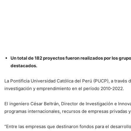
Un total de 182 proyectos fueron realizados por los grup
destacados.
La Pontificia Universidad Católica del Perú (PUCP), a través
investigación y emprendimiento en el período 2010-2022.
El ingeniero César Beltrán, Director de Investigación e Inno
programas internacionales, recursos de empresas privadas y
“Entre las empresas que destinaron fondos para el desarrollo