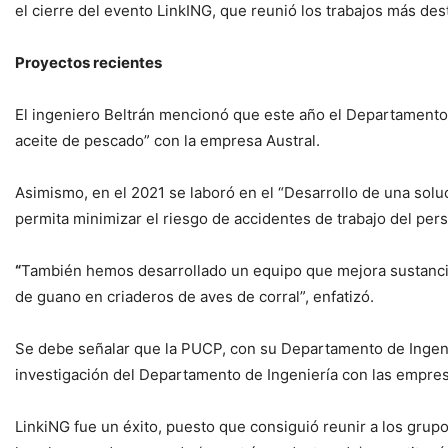
el cierre del evento LinkING, que reunió los trabajos más des
Proyectos recientes
El ingeniero Beltrán mencionó que este año el Departamento 
aceite de pescado” con la empresa Austral.
Asimismo, en el 2021 se laboró en el “Desarrollo de una soluc
permita minimizar el riesgo de accidentes de trabajo del per
“
También hemos desarrollado un equipo que mejora sustancial
de guano en criaderos de aves de corral”, enfatizó.
Se debe señalar que la PUCP, con su Departamento de Ingeni
investigación del Departamento de Ingeniería con las empresa
LinkiNG fue un éxito, puesto que consiguió reunir a los grup