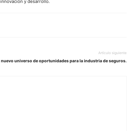
innovación y desarrollo.
Artículo siguiente
 nuevo universo de oportunidades para la industria de seguros.