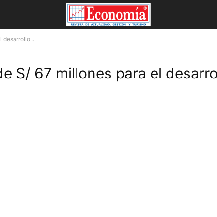
desarrollo...
 S/ 67 millones para el desarro