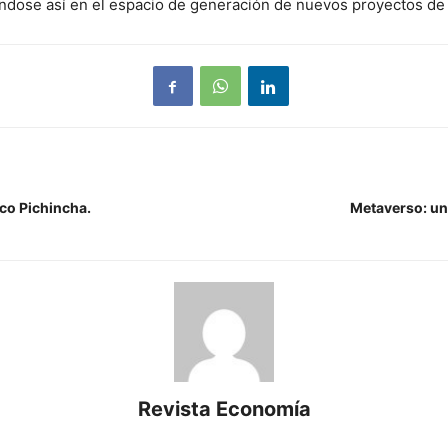
ndose así en el espacio de generación de nuevos proyectos de 
co Pichincha.
Metaverso: un
Revista Economía