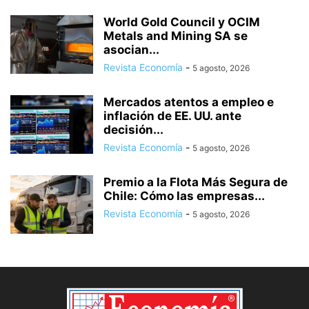
World Gold Council y OCIM
Metals and Mining SA se
asocian...
Revista Economía
-
5 agosto, 2026
Mercados atentos a empleo e
inflación de EE. UU. ante
decisión...
Revista Economía
-
5 agosto, 2026
Premio a la Flota Más Segura de
Chile: Cómo las empresas...
Revista Economía
-
5 agosto, 2026