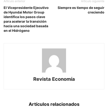
Artículo anterior
Artículo siguiente
El Vicepresidente Ejecutivo
Siempre es tiempo de seguir
de Hyundai Motor Group
creciendo
identifica los pasos clave
para acelerar la transición
hacia una sociedad basada
en el Hidrógeno
Revista Economía
Artículos relacionados