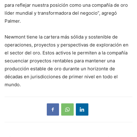
para reflejar nuestra posición como una compañía de oro
líder mundial y transformadora del negocio”, agregó
Palmer.
Newmont tiene la cartera más sólida y sostenible de
operaciones, proyectos y perspectivas de exploración en
el sector del oro. Estos activos le permiten a la compañía
secuenciar proyectos rentables para mantener una
producción estable de oro durante un horizonte de
décadas en jurisdicciones de primer nivel en todo el
mundo.