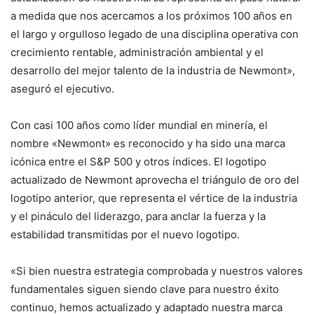
a medida que nos acercamos a los próximos 100 años en
el largo y orgulloso legado de una disciplina operativa con
crecimiento rentable, administración ambiental y el
desarrollo del mejor talento de la industria de Newmont»,
aseguró el ejecutivo.
Con casi 100 años como líder mundial en minería, el
nombre «Newmont» es reconocido y ha sido una marca
icónica entre el S&P 500 y otros índices. El logotipo
actualizado de Newmont aprovecha el triángulo de oro del
logotipo anterior, que representa el vértice de la industria
y el pináculo del liderazgo, para anclar la fuerza y la
estabilidad transmitidas por el nuevo logotipo.
«Si bien nuestra estrategia comprobada y nuestros valores
fundamentales siguen siendo clave para nuestro éxito
continuo, hemos actualizado y adaptado nuestra marca