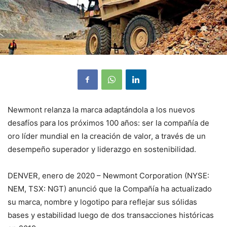
Newmont relanza la marca adaptándola a los nuevos
desafíos para los próximos 100 años: ser la compañía de
oro líder mundial en la creación de valor, a través de un
desempeño superador y liderazgo en sostenibilidad.
DENVER, enero de 2020 – Newmont Corporation (NYSE:
NEM, TSX: NGT) anunció que la Compañía ha actualizado
su marca, nombre y logotipo para reflejar sus sólidas
bases y estabilidad luego de dos transacciones históricas