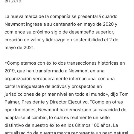
en 2019.
La nueva marca de la compañía se presentará cuando
Newmont ingrese a su centenario en mayo de 2020 y
comience su próximo siglo de desempeño superior,
creación de valor y liderazgo en sostenibilidad el 2 de
mayo de 2021.
«Completamos con éxito dos transacciones históricas en
2019, que han transformado a Newmont en una
organización verdaderamente internacional con una
cartera inigualable de activos y prospectos en
jurisdicciones de primer nivel en todo el mundo», dijo Tom
Palmer, Presidente y Director Ejecutivo. “Como en otras
oportunidades, Newmont ha demostrado su capacidad de
adaptarse al cambio, lo cual es realmente un sello
distintivo de nuestro éxito en los últimos 100 años. La
actualización de nuestra marca representa un paso natural