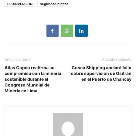
PROINVERSIÓN
seguridad hídrica
Artículo anterior
Artículo siguiente
Atlas Copco reafirma su
Cosco Shipping apelará fallo
compromiso con la minería
sobre supervisión de Ositrán
sostenible durante el
en el Puerto de Chancay
Congreso Mundial de
Minería en Lima