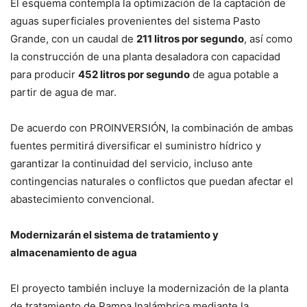
El esquema contempla la optimización de la captación de
aguas superficiales provenientes del sistema Pasto
Grande, con un caudal de
211 litros por segundo
, así como
la construcción de una planta desaladora con capacidad
para producir
452 litros por segundo
de agua potable a
partir de agua de mar.
De acuerdo con PROINVERSIÓN, la combinación de ambas
fuentes permitirá diversificar el suministro hídrico y
garantizar la continuidad del servicio, incluso ante
contingencias naturales o conflictos que puedan afectar el
abastecimiento convencional.
Modernizarán el sistema de tratamiento y
almacenamiento de agua
El proyecto también incluye la modernización de la planta
de tratamiento de Pampa Inalámbrica mediante la