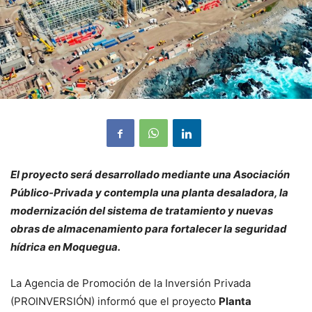
El proyecto será desarrollado mediante una Asociación
Público-Privada y contempla una planta desaladora, la
modernización del sistema de tratamiento y nuevas
obras de almacenamiento para fortalecer la seguridad
hídrica en Moquegua.
La Agencia de Promoción de la Inversión Privada
(PROINVERSIÓN) informó que el proyecto
Planta