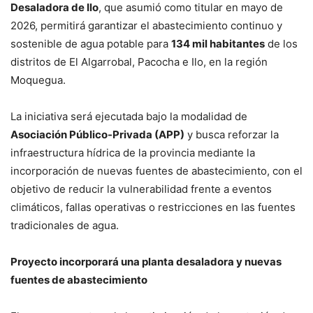
Desaladora de Ilo
, que asumió como titular en mayo de
2026, permitirá garantizar el abastecimiento continuo y
sostenible de agua potable para
134 mil habitantes
de los
distritos de El Algarrobal, Pacocha e Ilo, en la región
Moquegua.
La iniciativa será ejecutada bajo la modalidad de
Asociación Público-Privada (APP)
y busca reforzar la
infraestructura hídrica de la provincia mediante la
incorporación de nuevas fuentes de abastecimiento, con el
objetivo de reducir la vulnerabilidad frente a eventos
climáticos, fallas operativas o restricciones en las fuentes
tradicionales de agua.
Proyecto incorporará una planta desaladora y nuevas
fuentes de abastecimiento