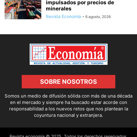
impulsados por precios de
minerales
Revista Economía
-
6 agosto, 2026
SOBRE NOSOTROS
Somos un medio de difusión sólida con más de una década
en el mercado y siempre ha buscado estar acorde con
responsabilidad a los nuevos retos que nos plantean la
coyuntura nacional y extranjera.
Revista economía © 2025. Todos los derechos reservados.