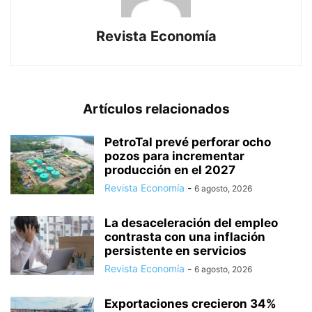
Revista Economía
Artículos relacionados
PetroTal prevé perforar ocho
pozos para incrementar
producción en el 2027
Revista Economía
-
6 agosto, 2026
La desaceleración del empleo
contrasta con una inflación
persistente en servicios
Revista Economía
-
6 agosto, 2026
Exportaciones crecieron 34%