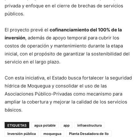
privada y enfoque en el cierre de brechas de servicios
públicos.
El proyecto prevé el
cofinanciamiento del 100% de la
inversión
, además de apoyo temporal para cubrir los
costos de operación y mantenimiento durante la etapa
inicial, con el propósito de garantizar la sostenibilidad del
servicio en el largo plazo.
Con esta iniciativa, el Estado busca fortalecer la seguridad
hídrica de Moquegua y consolidar el uso de las
Asociaciones Público-Privadas como mecanismo para
ampliar la cobertura y mejorar la calidad de los servicios
básicos.
ETIQUETAS
agua potable
app
infraestructura
Inversión pública
moquegua
Planta Desaladora de Ilo