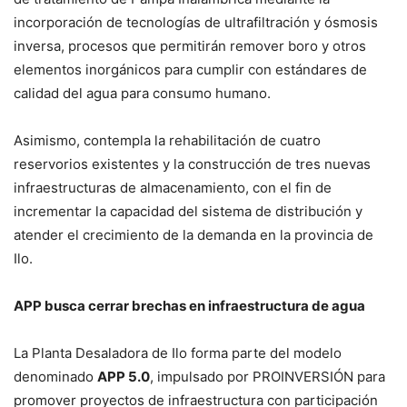
incorporación de tecnologías de ultrafiltración y ósmosis
inversa, procesos que permitirán remover boro y otros
elementos inorgánicos para cumplir con estándares de
calidad del agua para consumo humano.
Asimismo, contempla la rehabilitación de cuatro
reservorios existentes y la construcción de tres nuevas
infraestructuras de almacenamiento, con el fin de
incrementar la capacidad del sistema de distribución y
atender el crecimiento de la demanda en la provincia de
Ilo.
APP busca cerrar brechas en infraestructura de agua
La Planta Desaladora de Ilo forma parte del modelo
denominado
APP 5.0
, impulsado por PROINVERSIÓN para
promover proyectos de infraestructura con participación