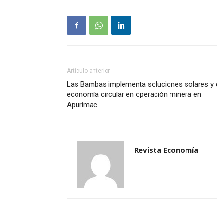
Artículo anterior
Las Bambas implementa soluciones solares y 
economía circular en operación minera en
Apurímac
Revista Economía