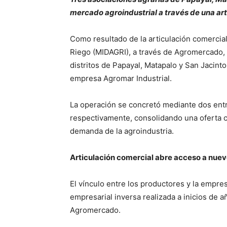
mercado agroindustrial a través de una a
Como resultado de la articulación comercial
Riego (MIDAGRI), a través de Agromercado, 
distritos de Papayal, Matapalo y San Jacinto
empresa Agromar Industrial.
La operación se concretó mediante dos ent
respectivamente, consolidando una oferta c
demanda de la agroindustria.
Articulación comercial abre acceso a nue
El vínculo entre los productores y la empr
empresarial inversa realizada a inicios de 
Agromercado.