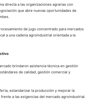
a directa a las organizaciones agrarias con
negociación que abre nuevas oportunidades de
umbes.
 procesamiento de jugo concentrado para mercados
cal a una cadena agroindustrial orientada a la
ctivo
ercado brindaron asistencia técnica en gestión
 estándares de calidad, gestión comercial y
rta, estandarizar la producción y mejorar la
frente a las exigencias del mercado agroindustrial.