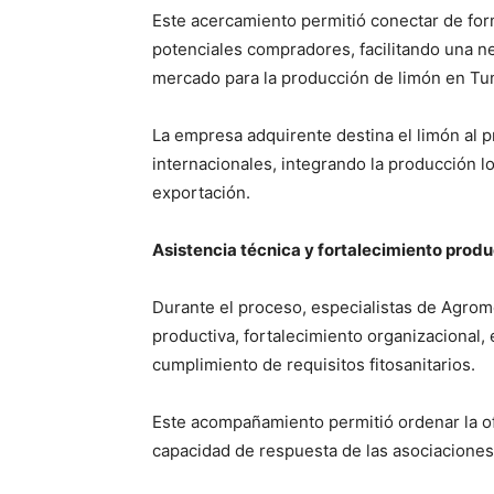
Este acercamiento permitió conectar de form
potenciales compradores, facilitando una 
mercado para la producción de limón en T
La empresa adquirente destina el limón al
internacionales, integrando la producción lo
exportación.
Asistencia técnica y fortalecimiento produ
Durante el proceso, especialistas de Agrom
productiva, fortalecimiento organizacional,
cumplimiento de requisitos fitosanitarios.
Este acompañamiento permitió ordenar la ofe
capacidad de respuesta de las asociaciones 