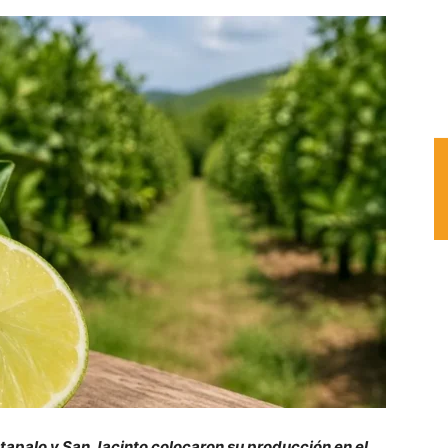
tapalo y San Jacinto colocaron su producción en el