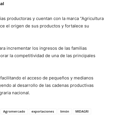
al
ias productoras y cuentan con la marca “Agricultura
oce el origen de sus productos y fortalece su
ra incrementar los ingresos de las familias
jorar la competitividad de una de las principales
facilitando el acceso de pequeños y medianos
endo al desarrollo de las cadenas productivas
raria nacional.
Agromercado
exportaciones
limón
MIDAGRI