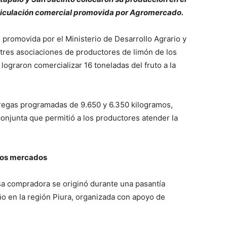
rticulación comercial promovida por Agromercado.
 promovida por el Ministerio de Desarrollo Agrario y
tres asociaciones de productores de limón de los
 lograron comercializar 16 toneladas del fruto a la
regas programadas de 9.650 y 6.350 kilogramos,
onjunta que permitió a los productores atender la
vos mercados
esa compradora se originó durante una pasantía
año en la región Piura, organizada con apoyo de