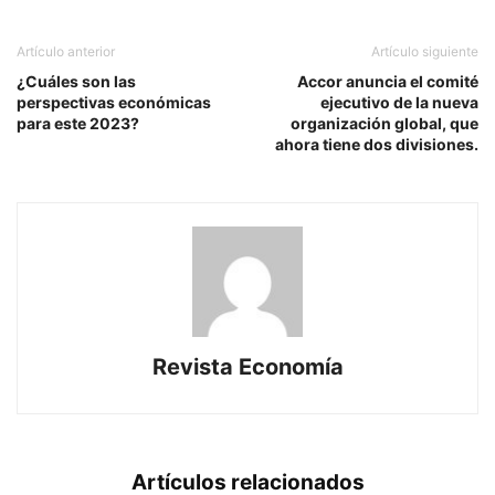
Artículo anterior
Artículo siguiente
¿Cuáles son las
Accor anuncia el comité
perspectivas económicas
ejecutivo de la nueva
para este 2023?
organización global, que
ahora tiene dos divisiones.
Revista Economía
Artículos relacionados