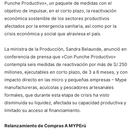
Punche Productivo», un paquete de medidas con el
objetivo de impulsar, en el corto plazo, la reactivación
económica sostenible de los sectores productivos
afectados por la emergencia sanitaria, así como por la
crisis económica y social que atraviesa el país.
La ministra de la Producción, Sandra Belaunde, anunció en
conferencia de prensa que «Con Punche Productivo»
contempla seis medidas de reactivación por más de S/ 250
millones, ejecutables en corto plazo, de 3 a 6 meses, y con
impacto directo en las micro y pequeñas empresas – Mype
manufactureras, acuícolas y pescadores artesanales
formales, que durante esta etapa de crisis ha visto
disminuida su liquidez, afectada su capacidad productiva y
limitado su acceso al financiamiento.
Relanzamiento de Compras A MYPErú