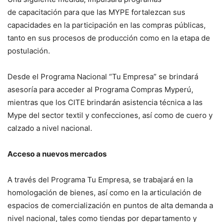
de capacitación para que las MYPE fortalezcan sus
capacidades en la participación en las compras públicas,
tanto en sus procesos de producción como en la etapa de
postulación.
Desde el Programa Nacional “Tu Empresa” se brindará
asesoría para acceder al Programa Compras Myperú,
mientras que los CITE brindarán asistencia técnica a las
Mype del sector textil y confecciones, así como de cuero y
calzado a nivel nacional.
Acceso a nuevos mercados
A través del Programa Tu Empresa, se trabajará en la
homologación de bienes, así como en la articulación de
espacios de comercialización en puntos de alta demanda a
nivel nacional, tales como tiendas por departamento y