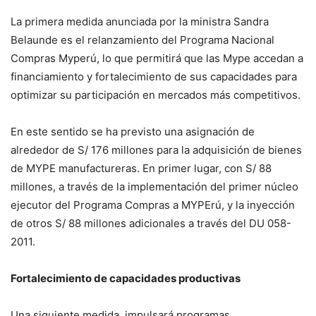
La primera medida anunciada por la ministra Sandra
Belaunde es el relanzamiento del Programa Nacional
Compras Myperú, lo que permitirá que las Mype accedan a
financiamiento y fortalecimiento de sus capacidades para
optimizar su participación en mercados más competitivos.
En este sentido se ha previsto una asignación de
alrededor de S/ 176 millones para la adquisición de bienes
de MYPE manufactureras. En primer lugar, con S/ 88
millones, a través de la implementación del primer núcleo
ejecutor del Programa Compras a MYPErú, y la inyección
de otros S/ 88 millones adicionales a través del DU 058-
2011.
Fortalecimiento de capacidades productivas
Una siguiente medida, impulsará programas