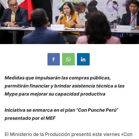
Medidas que impulsarán las compras públicas,
permitirán financiar y brindar asistencia técnica a las
Mype para mejorar su capacidad productiva
Iniciativa se enmarca en el plan “Con Punche Perú”
presentado por el MEF
El Ministerio de la Producción presentó este viernes «Con