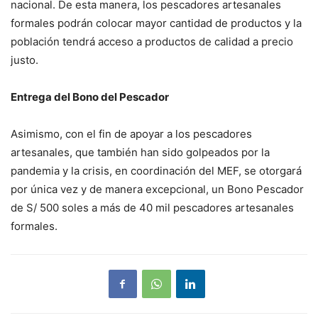
nacional. De esta manera, los pescadores artesanales
formales podrán colocar mayor cantidad de productos y la
población tendrá acceso a productos de calidad a precio
justo.
Entrega del Bono del Pescador
Asimismo, con el fin de apoyar a los pescadores
artesanales, que también han sido golpeados por la
pandemia y la crisis, en coordinación del MEF, se otorgará
por única vez y de manera excepcional, un Bono Pescador
de S/ 500 soles a más de 40 mil pescadores artesanales
formales.