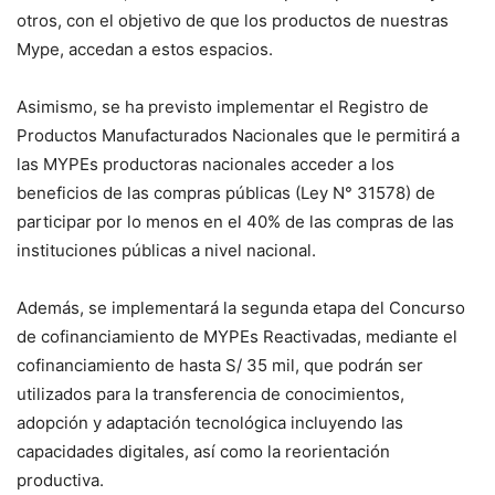
otros, con el objetivo de que los productos de nuestras
Mype, accedan a estos espacios.
Asimismo, se ha previsto implementar el Registro de
Productos Manufacturados Nacionales que le permitirá a
las MYPEs productoras nacionales acceder a los
beneficios de las compras públicas (Ley N° 31578) de
participar por lo menos en el 40% de las compras de las
instituciones públicas a nivel nacional.
Además, se implementará la segunda etapa del Concurso
de cofinanciamiento de MYPEs Reactivadas, mediante el
cofinanciamiento de hasta S/ 35 mil, que podrán ser
utilizados para la transferencia de conocimientos,
adopción y adaptación tecnológica incluyendo las
capacidades digitales, así como la reorientación
productiva.