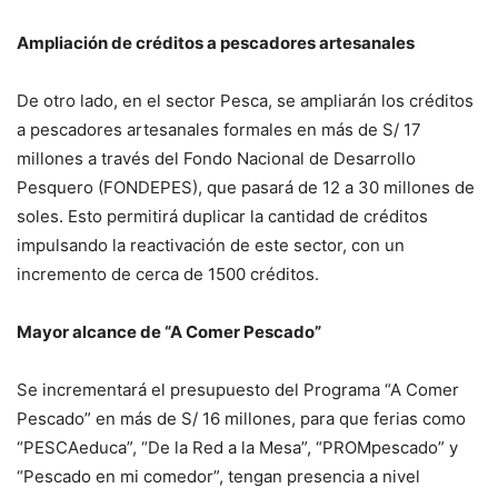
Ampliación de créditos a pescadores artesanales
De otro lado, en el sector Pesca, se ampliarán los créditos
a pescadores artesanales formales en más de S/ 17
millones a través del Fondo Nacional de Desarrollo
Pesquero (FONDEPES), que pasará de 12 a 30 millones de
soles. Esto permitirá duplicar la cantidad de créditos
impulsando la reactivación de este sector, con un
incremento de cerca de 1500 créditos.
Mayor alcance de “A Comer Pescado”
Se incrementará el presupuesto del Programa “A Comer
Pescado” en más de S/ 16 millones, para que ferias como
“PESCAeduca”, “De la Red a la Mesa”, “PROMpescado” y
“Pescado en mi comedor”, tengan presencia a nivel