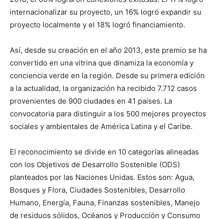
internacionalizar su proyecto, un 16% logró expandir su
proyecto localmente y el 18% logró financiamiento.
Así, desde su creación en el año 2013, este premio se ha
convertido en una vitrina que dinamiza la economía y
conciencia verde en la región. Desde su primera edición
a la actualidad, la organización ha recibido 7.712 casos
provenientes de 900 ciudades en 41 países. La
convocatoria para distinguir a los 500 mejores proyectos
sociales y ambientales de América Latina y el Caribe.
El reconocimiento se divide en 10 categorías alineadas
con los Objetivos de Desarrollo Sostenible (ODS)
planteados por las Naciones Unidas. Estos son: Agua,
Bosques y Flora, Ciudades Sostenibles, Desarrollo
Humano, Energía, Fauna, Finanzas sostenibles, Manejo
de residuos sólidos, Océanos y Producción y Consumo