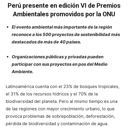
Perú presente en edición VI de Premios
Ambientales promovidos por la ONU
El evento ambiental más importante de la región
reconoce a los 500 proyectos de sostenibilidad más
destacados de más de 40 países.
Organizaciones públicas y privadas pueden
participar con sus proyectos en pos del Medio
Ambiente.
Latinoamérica cuenta con el 23% de bosques tropicales,
el 31% de los recursos hídricos y el 70% de la
biodiversidad del planeta. Pero al mismo tiempo es una
de las regiones con mayor crecimiento urbano, lo que
provoca problemas de sobrepoblación, deforestación,
pérdida de biodiversidad y contaminación de agua.