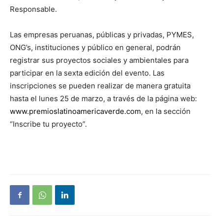
Responsable.
Las empresas peruanas, públicas y privadas, PYMES,
ONG’s, instituciones y público en general, podrán
registrar sus proyectos sociales y ambientales para
participar en la sexta edición del evento. Las
inscripciones se pueden realizar de manera gratuita
hasta el lunes 25 de marzo, a través de la página web:
www.premioslatinoamericaverde.com
,
en la sección
“Inscribe tu proyecto”.