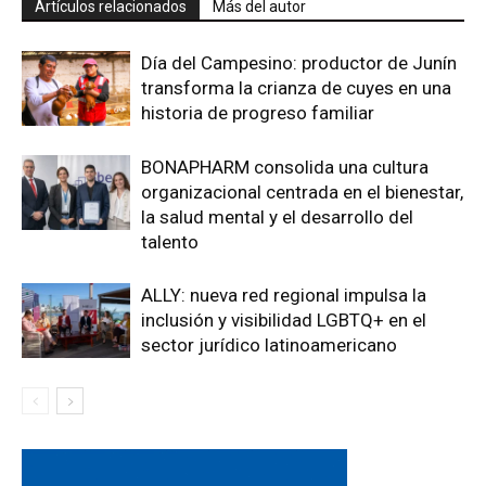
Artículos relacionados
Más del autor
Día del Campesino: productor de Junín
transforma la crianza de cuyes en una
historia de progreso familiar
BONAPHARM consolida una cultura
organizacional centrada en el bienestar,
la salud mental y el desarrollo del
talento
ALLY: nueva red regional impulsa la
inclusión y visibilidad LGBTQ+ en el
sector jurídico latinoamericano