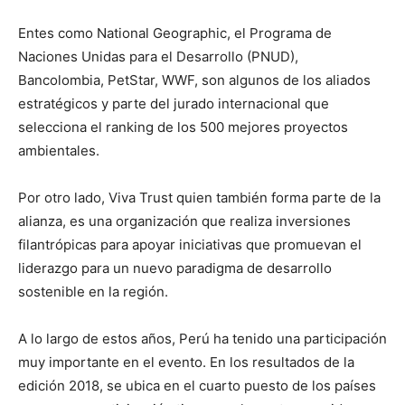
Entes como National Geographic, el Programa de
Naciones Unidas para el Desarrollo (PNUD),
Bancolombia, PetStar, WWF, son algunos de los aliados
estratégicos y parte del jurado internacional que
selecciona el ranking de los 500 mejores proyectos
ambientales.
Por otro lado, Viva Trust quien también forma parte de la
alianza, es una organización que realiza inversiones
filantrópicas para apoyar iniciativas que promuevan el
liderazgo para un nuevo paradigma de desarrollo
sostenible en la región.
A lo largo de estos años, Perú ha tenido una participación
muy importante en el evento. En los resultados de la
edición 2018, se ubica en el cuarto puesto de los países