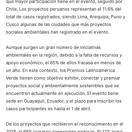
que mayor participación tiene en el evento, seguido por
Chile. Los proyectos peruanos representan el 11.6% del
total de casos registrados, siendo Lima, Arequipa, Puno y
Cusco algunas de las ciudades que más proyectos
sociales ambientales han registrado en el evento.
Aunque surgen un gran número de iniciativas
ambientales en la región, debido a la falta de recursos y
apoyo económico, el 85% de ellos fracasa en menos de
un año. En este contexto, los Premios Latinoamérica
Verde tienen como objetivo exhibir, conectar y premiar
proyectos social y ambientalmente sostenibles que se
encuentren actualmente en ejecución. El evento tiene
sede en Guayaquil, Ecuador, y el plazo para inscribir los
casos participantes es hasta el 1 de abril.
De los proyectos que recibieron el reconocimiento en el
2018, el 66% lograron conexiones exitosas. El 17% logró