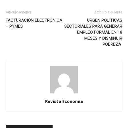
Artículo anterior
Artículo siguiente
FACTURACIÓN ELECTRÓNICA
URGEN POLÍTICAS
– PYMES
SECTORIALES PARA GENERAR
EMPLEO FORMAL EN 18
MESES Y DISMINUIR
POBREZA
Revista Economía