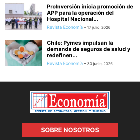
ProInversión inicia promoción de
APP para la operación del
Hospital Nacional...
Revista Economía
-
17 julio, 2026
Chile: Pymes impulsan la
demanda de seguros de salud y
redefinen...
Revista Economía
-
30 junio, 2026
SOBRE NOSOTROS