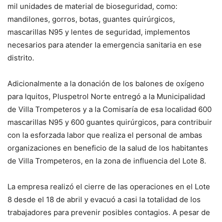
mil unidades de material de bioseguridad, como:
mandilones, gorros, botas, guantes quirúrgicos,
mascarillas N95 y lentes de seguridad, implementos
necesarios para atender la emergencia sanitaria en ese
distrito.
Adicionalmente a la donación de los balones de oxígeno
para Iquitos, Pluspetrol Norte entregó a la Municipalidad
de Villa Trompeteros y a la Comisaría de esa localidad 600
mascarillas N95 y 600 guantes quirúrgicos, para contribuir
con la esforzada labor que realiza el personal de ambas
organizaciones en beneficio de la salud de los habitantes
de Villa Trompeteros, en la zona de influencia del Lote 8.
La empresa realizó el cierre de las operaciones en el Lote
8 desde el 18 de abril y evacuó a casi la totalidad de los
trabajadores para prevenir posibles contagios. A pesar de