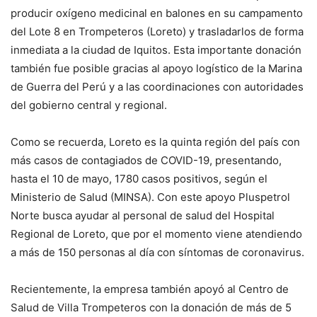
producir oxígeno medicinal en balones en su campamento
del Lote 8 en Trompeteros (Loreto) y trasladarlos de forma
inmediata a la ciudad de Iquitos. Esta importante donación
también fue posible gracias al apoyo logístico de la Marina
de Guerra del Perú y a las coordinaciones con autoridades
del gobierno central y regional.
Como se recuerda, Loreto es la quinta región del país con
más casos de contagiados de COVID-19, presentando,
hasta el 10 de mayo, 1780 casos positivos, según el
Ministerio de Salud (MINSA). Con este apoyo Pluspetrol
Norte busca ayudar al personal de salud del Hospital
Regional de Loreto, que por el momento viene atendiendo
a más de 150 personas al día con síntomas de coronavirus.
Recientemente, la empresa también apoyó al Centro de
Salud de Villa Trompeteros con la donación de más de 5