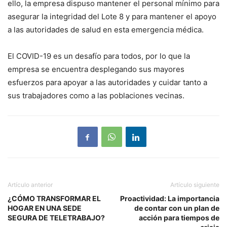
ello, la empresa dispuso mantener el personal mínimo para
asegurar la integridad del Lote 8 y para mantener el apoyo
a las autoridades de salud en esta emergencia médica.
El COVID-19 es un desafío para todos, por lo que la
empresa se encuentra desplegando sus mayores
esfuerzos para apoyar a las autoridades y cuidar tanto a
sus trabajadores como a las poblaciones vecinas.
Artículo anterior
Artículo siguiente
¿CÓMO TRANSFORMAR EL
Proactividad: La importancia
HOGAR EN UNA SEDE
de contar con un plan de
SEGURA DE TELETRABAJO?
acción para tiempos de