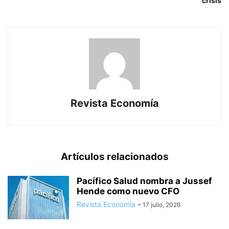
crisis
Revista Economía
Artículos relacionados
Pacífico Salud nombra a Jussef
Hende como nuevo CFO
Revista Economía
-
17 julio, 2026