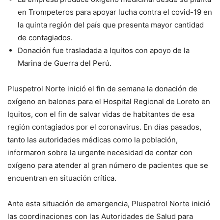
en Trompeteros para apoyar lucha contra el covid-19 en
la quinta región del país que presenta mayor cantidad
de contagiados.
Donación fue trasladada a Iquitos con apoyo de la
Marina de Guerra del Perú.
Pluspetrol Norte inició el fin de semana la donación de
oxígeno en balones para el Hospital Regional de Loreto en
Iquitos, con el fin de salvar vidas de habitantes de esa
región contagiados por el coronavirus. En días pasados,
tanto las autoridades médicas como la población,
informaron sobre la urgente necesidad de contar con
oxígeno para atender al gran número de pacientes que se
encuentran en situación crítica.
Ante esta situación de emergencia, Pluspetrol Norte inició
las coordinaciones con las Autoridades de Salud para