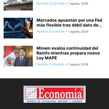
Revista Economía
-
7 agosto, 2026
Mercados apuestan por una Fed
más flexible tras débil dato de...
Revista Economía
-
7 agosto, 2026
Minem evalúa continuidad del
Reinfo mientras prepara nueva
Ley MAPE
Revista Economía
-
7 agosto, 2026