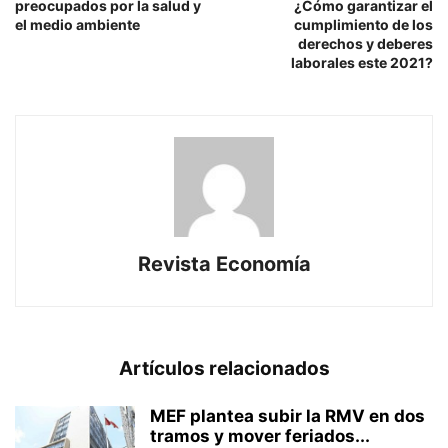
preocupados por la salud y
¿Cómo garantizar el
el medio ambiente
cumplimiento de los
derechos y deberes
laborales este 2021?
Revista Economía
Artículos relacionados
MEF plantea subir la RMV en dos
tramos y mover feriados...