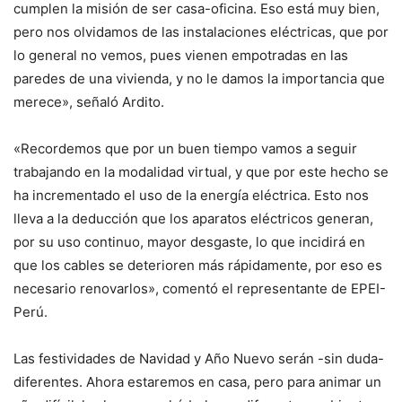
cumplen la misión de ser casa-oficina. Eso está muy bien,
pero nos olvidamos de las instalaciones eléctricas, que por
lo general no vemos, pues vienen empotradas en las
paredes de una vivienda, y no le damos la importancia que
merece», señaló Ardito.
«Recordemos que por un buen tiempo vamos a seguir
trabajando en la modalidad virtual, y que por este hecho se
ha incrementado el uso de la energía eléctrica. Esto nos
lleva a la deducción que los aparatos eléctricos generan,
por su uso continuo, mayor desgaste, lo que incidirá en
que los cables se deterioren más rápidamente, por eso es
necesario renovarlos», comentó el representante de EPEI-
Perú.
Las festividades de Navidad y Año Nuevo serán -sin duda-
diferentes. Ahora estaremos en casa, pero para animar un