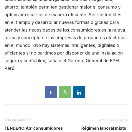
ahorro; también permiten gestionar mejor el consumo y
optimizar recursos de manera eficiente. Ser sostenibles
en el tiempo y desarrollar nuevas formas digitales para
atender las necesidades de los consumidores es la nueva
forma y concepto de las empresas de productos eléctricos
en el mundo. «No hay sistemas inteligentes, digitales o
eficientes si no partimos por disponer de una instalación
segura y confiable», señaló el Gerente General de EPEI
Perú.
Artículo anterior
Artículo siguiente
TENDENCIAS: consumidores
Régimen laboral mixto: