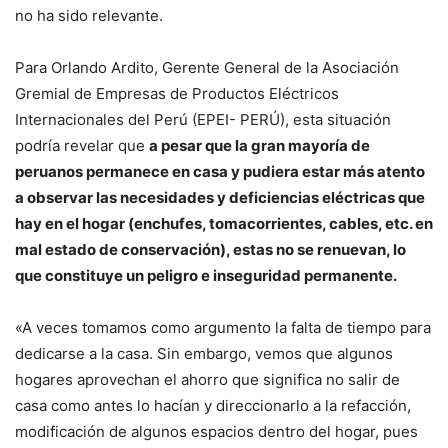
no ha sido relevante.
Para Orlando Ardito, Gerente General de la Asociación
Gremial de Empresas de Productos Eléctricos
Internacionales del Perú (EPEI- PERÚ), esta situación
podría revelar que
a pesar que la gran mayoría de
peruanos permanece en casa y pudiera estar más atento
a observar las necesidades y deficiencias eléctricas que
hay en el hogar (enchufes, tomacorrientes, cables, etc. en
mal estado de conservación), estas no se renuevan, lo
que constituye un peligro e inseguridad permanente.
«A veces tomamos como argumento la falta de tiempo para
dedicarse a la casa. Sin embargo, vemos que algunos
hogares aprovechan el ahorro que significa no salir de
casa como antes lo hacían y direccionarlo a la refacción,
modificación de algunos espacios dentro del hogar, pues