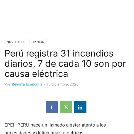
NOVEDADES
OPINIÓN
Perú registra 31 incendios
diarios, 7 de cada 10 son por
causa eléctrica
Por
Revista Economía
-
15 diciembre, 2020
EPEI- PERÚ hace un llamado a estar atento a las
necesidades y deficiencias eléctricas.