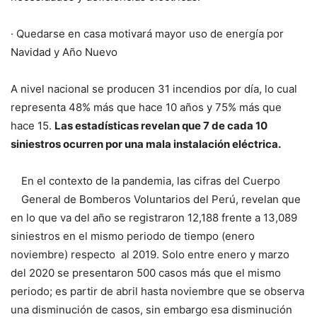
· Quedarse en casa motivará mayor uso de energía por
Navidad y Año Nuevo
A nivel nacional se producen 31 incendios por día, lo cual
representa 48% más que hace 10 años y 75% más que
hace 15.
Las estadísticas revelan que 7 de cada 10
siniestros ocurren por una mala instalación eléctrica.
En el contexto de la pandemia, las cifras del Cuerpo
General de Bomberos Voluntarios del Perú, revelan que
en lo que va del año se registraron 12,188 frente a 13,089
siniestros en el mismo periodo de tiempo (enero
noviembre) respecto al 2019. Solo entre enero y marzo
del 2020 se presentaron 500 casos más que el mismo
periodo; es partir de abril hasta noviembre que se observa
una disminución de casos, sin embargo esa disminución