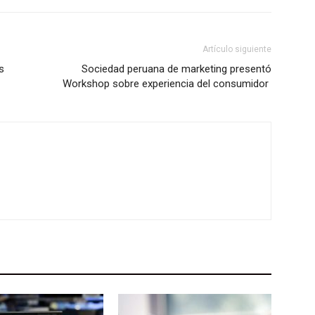
Artículo siguiente
s
Sociedad peruana de marketing presentó
Workshop sobre experiencia del consumidor