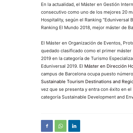
En la actualidad, el Máster en Gestión Inte
consecutivo como uno de los mejores 20 má
Hospitality, según el Ranking “Eduniversal
Ranking El Mundo 2018, mejor máster de Bar
El Máster en Organización de Eventos, Prot
quedado clasificado como el primer máster
2019 en la categoría de Turismo Especializa
Eduniversal 2019. El
Máster en Dirección Ho
campus de Barcelona ocupa puesto número 
Sustainable Tourism Destinations and Regi
vez que se presenta y entra con éxito en e
categoría Sustainable Development and En