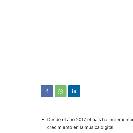
Desde el año 2017 el país ha incrementa
crecimiento en la música digital.