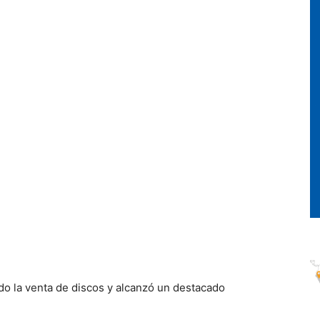
do la venta de discos y alcanzó un destacado