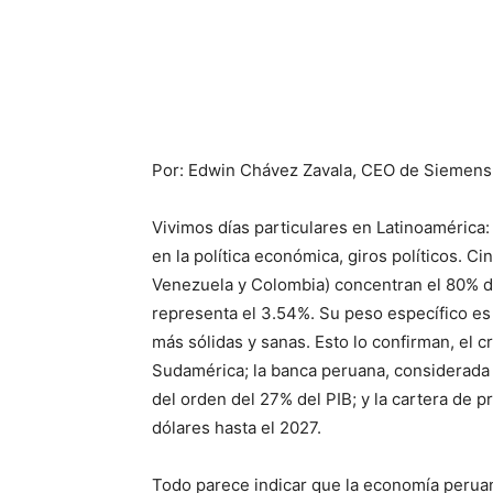
Por: Edwin Chávez Zavala, CEO de Siemens 
Vivimos días particulares en Latinoamérica:
en la política económica, giros políticos. C
Venezuela y Colombia) concentran el 80% d
representa el 3.54%. Su peso específico es
más sólidas y sanas. Esto lo confirman, el 
Sudamérica; la banca peruana, considerada 
del orden del 27% del PIB; y la cartera de 
dólares hasta el 2027.
Todo parece indicar que la economía perua