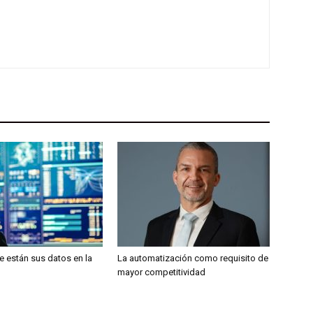
 están sus datos en la
La automatización como requisito de
mayor competitividad