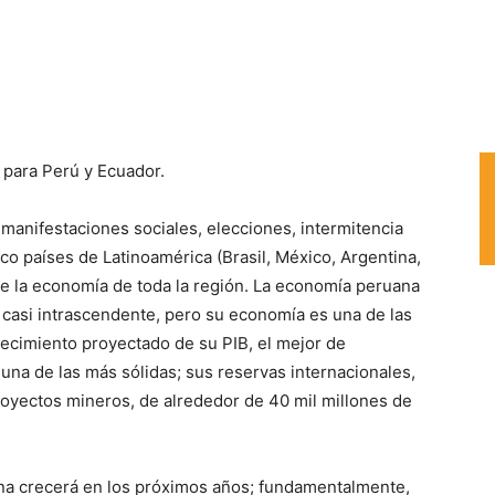
para Perú y Ecuador.
 manifestaciones sociales, elecciones, intermitencia
inco países de Latinoamérica (Brasil, México, Argentina,
e la economía de toda la región. La economía peruana
 casi intrascendente, pero su economía es una de las
crecimiento proyectado de su PIB, el mejor de
una de las más sólidas; sus reservas internacionales,
proyectos mineros, de alrededor de 40 mil millones de
na crecerá en los próximos años; fundamentalmente,