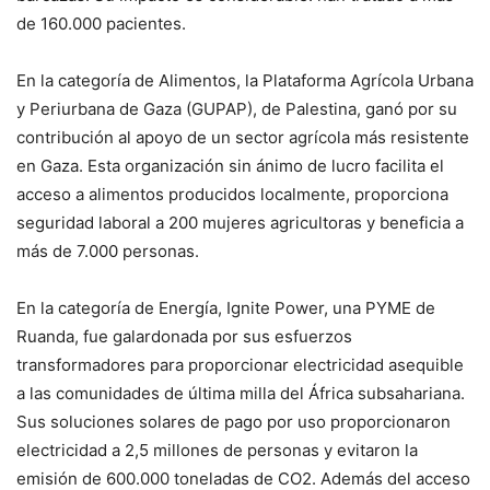
de 160.000 pacientes.
En la categoría de Alimentos, la Plataforma Agrícola Urbana
y Periurbana de Gaza (GUPAP), de Palestina, ganó por su
contribución al apoyo de un sector agrícola más resistente
en Gaza. Esta organización sin ánimo de lucro facilita el
acceso a alimentos producidos localmente, proporciona
seguridad laboral a 200 mujeres agricultoras y beneficia a
más de 7.000 personas.
En la categoría de Energía, Ignite Power, una PYME de
Ruanda, fue galardonada por sus esfuerzos
transformadores para proporcionar electricidad asequible
a las comunidades de última milla del África subsahariana.
Sus soluciones solares de pago por uso proporcionaron
electricidad a 2,5 millones de personas y evitaron la
emisión de 600.000 toneladas de CO2. Además del acceso