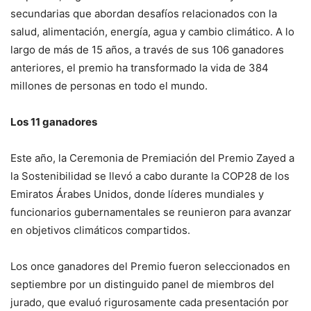
secundarias que abordan desafíos relacionados con la
salud, alimentación, energía, agua y cambio climático. A lo
largo de más de 15 años, a través de sus 106 ganadores
anteriores, el premio ha transformado la vida de 384
millones de personas en todo el mundo.
Los 11 ganadores
Este año, la Ceremonia de Premiación del Premio Zayed a
la Sostenibilidad se llevó a cabo durante la COP28 de los
Emiratos Árabes Unidos, donde líderes mundiales y
funcionarios gubernamentales se reunieron para avanzar
en objetivos climáticos compartidos.
Los once ganadores del Premio fueron seleccionados en
septiembre por un distinguido panel de miembros del
jurado, que evaluó rigurosamente cada presentación por