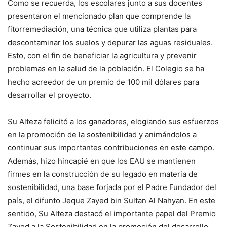
Como se recuerda, los escolares junto a sus docentes
presentaron el mencionado plan que comprende la
fitorremediación, una técnica que utiliza plantas para
descontaminar los suelos y depurar las aguas residuales.
Esto, con el fin de beneficiar la agricultura y prevenir
problemas en la salud de la población. El Colegio se ha
hecho acreedor de un premio de 100 mil dólares para
desarrollar el proyecto.
Su Alteza felicitó a los ganadores, elogiando sus esfuerzos
en la promoción de la sostenibilidad y animándolos a
continuar sus importantes contribuciones en este campo.
Además, hizo hincapié en que los EAU se mantienen
firmes en la construcción de su legado en materia de
sostenibilidad, una base forjada por el Padre Fundador del
país, el difunto Jeque Zayed bin Sultan Al Nahyan. En este
sentido, Su Alteza destacó el importante papel del Premio
Zayed a la Sostenibilidad en la promoción del desarrollo