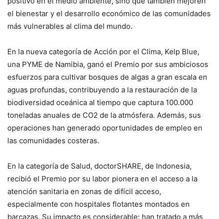
positivo en el medio ambiente, sino que también mejoren
el bienestar y el desarrollo económico de las comunidades
más vulnerables al clima del mundo.
En la nueva categoría de Acción por el Clima, Kelp Blue,
una PYME de Namibia, ganó el Premio por sus ambiciosos
esfuerzos para cultivar bosques de algas a gran escala en
aguas profundas, contribuyendo a la restauración de la
biodiversidad oceánica al tiempo que captura 100.000
toneladas anuales de CO2 de la atmósfera. Además, sus
operaciones han generado oportunidades de empleo en
las comunidades costeras.
En la categoría de Salud, doctorSHARE, de Indonesia,
recibió el Premio por su labor pionera en el acceso a la
atención sanitaria en zonas de difícil acceso,
especialmente con hospitales flotantes montados en
barcazas. Su impacto es considerable: han tratado a más