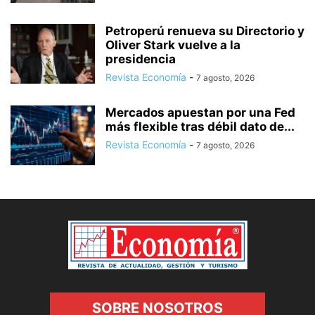
Petroperú renueva su Directorio y
Oliver Stark vuelve a la
presidencia
Revista Economía
-
7 agosto, 2026
Mercados apuestan por una Fed
más flexible tras débil dato de...
Revista Economía
-
7 agosto, 2026
SOBRE NOSOTROS