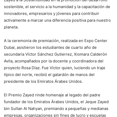
sostenible, el servicio a la humanidad y la capacitación de
innovadores, empresarios y jóvenes para contribuir
activamente a marcar una diferencia positiva para nuestro
planeta.
A la ceremonia de premiación, realizada en Expo Center
Dubai, asistieron los estudiantes de cuarto año de
secundaria Víctor Sánchez Gutierrez, Xiomara Calderón
Avila, acompañados por la docente y coordinadora del
proyecto Rosa Díaz. Fue Víctor quien, luciendo un traje
típico del norte, recibió el galardón de manos del
presidente de los Emiratos Árabes Unidos.
El Premio Zayed rinde homenaje al legado del padre
fundador de los Emiratos Árabes Unidos, el Jeque Zayed
bin Sultan Al Nahyan, premiando a pequeñas y medianas
empresas, organizaciones sin fines de lucro y escuelas