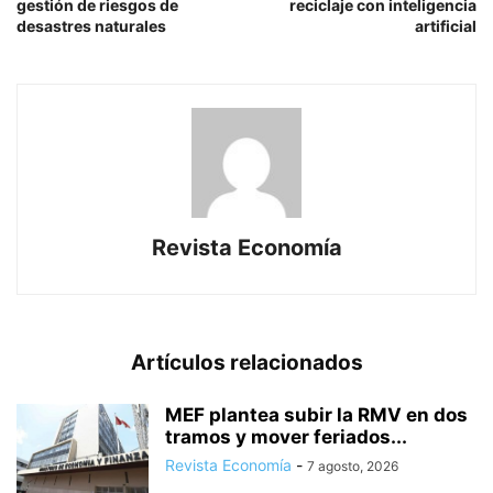
gestión de riesgos de
reciclaje con inteligencia
desastres naturales
artificial
Revista Economía
Artículos relacionados
MEF plantea subir la RMV en dos
tramos y mover feriados...
Revista Economía
-
7 agosto, 2026