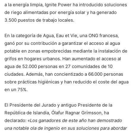
a la energía limpia, Ignite Power ha introducido soluciones
de riego alimentadas por energía solar y ha generado
3.500 puestos de trabajo locales.
En la categoría de Agua, Eau et Vie, una ONG francesa,
ganó por su contribución a garantizar el acceso al agua
potable en zonas empobrecidas mediante la instalación de
grifos en hogares urbanos. Han aumentado el acceso al
agua de 52.000 personas en 27 comunidades de 10
ciudades. Además, han concientizado a 66.000 personas
sobre prácticas higiénicas y han reducido el coste del agua
en un 75%.
El Presidente del Jurado y antiguo Presidente de la
República de Islandia, Ólafur Ragnar Grímsson, ha
declarado:
«Los ganadores de este año han demostrado
una notable ola de ingenio en sus soluciones para abordar