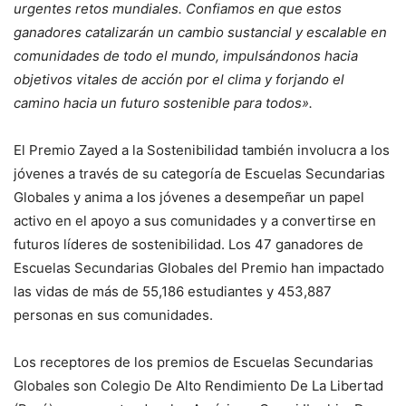
urgentes retos mundiales. Confiamos en que estos
ganadores catalizarán un cambio sustancial y escalable en
comunidades de todo el mundo, impulsándonos hacia
objetivos vitales de acción por el clima y forjando el
camino hacia un futuro sostenible para todos».
El Premio Zayed a la Sostenibilidad también involucra a los
jóvenes a través de su categoría de Escuelas Secundarias
Globales y anima a los jóvenes a desempeñar un papel
activo en el apoyo a sus comunidades y a convertirse en
futuros líderes de sostenibilidad. Los 47 ganadores de
Escuelas Secundarias Globales del Premio han impactado
las vidas de más de 55,186 estudiantes y 453,887
personas en sus comunidades.
Los receptores de los premios de Escuelas Secundarias
Globales son Colegio De Alto Rendimiento De La Libertad