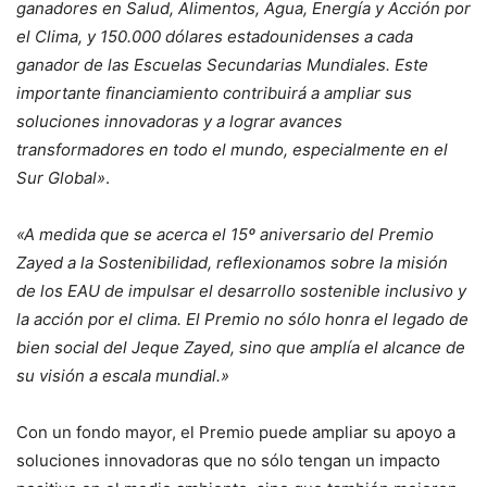
ganadores en Salud, Alimentos, Agua, Energía y Acción por
el Clima, y 150.000 dólares estadounidenses a cada
ganador de las Escuelas Secundarias Mundiales. Este
importante financiamiento contribuirá a ampliar sus
soluciones innovadoras y a lograr avances
transformadores en todo el mundo, especialmente en el
Sur Global»
.
«A medida que se acerca el 15º aniversario del Premio
Zayed a la Sostenibilidad, reflexionamos sobre la misión
de los EAU de impulsar el desarrollo sostenible inclusivo y
la acción por el clima. El Premio no sólo honra el legado de
bien social del Jeque Zayed, sino que amplía el alcance de
su visión a escala mundial.»
Con un fondo mayor, el Premio puede ampliar su apoyo a
soluciones innovadoras que no sólo tengan un impacto