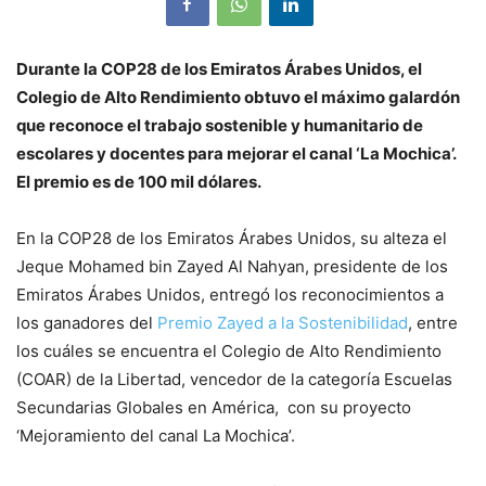
Durante la COP28 de los Emiratos Árabes Unidos, el
Colegio de Alto Rendimiento obtuvo el máximo galardón
que reconoce el trabajo sostenible y humanitario de
escolares y docentes para mejorar el canal ‘La Mochica’.
El premio es de 100 mil dólares.
En la COP28 de los Emiratos Árabes Unidos, su alteza el
Jeque Mohamed bin Zayed Al Nahyan, presidente de los
Emiratos Árabes Unidos, entregó los reconocimientos a
los ganadores del
Premio Zayed a la Sostenibilidad
, entre
los cuáles se encuentra el Colegio de Alto Rendimiento
(COAR) de la Libertad, vencedor de la categoría Escuelas
Secundarias Globales en América, con su proyecto
‘Mejoramiento del canal La Mochica’.