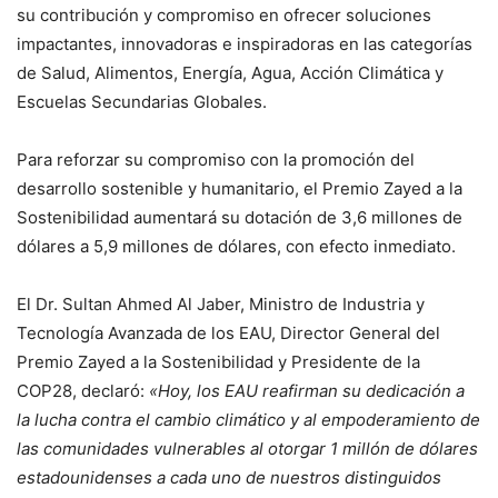
su contribución y compromiso en ofrecer soluciones
impactantes, innovadoras e inspiradoras en las categorías
de Salud, Alimentos, Energía, Agua, Acción Climática y
Escuelas Secundarias Globales.
Para reforzar su compromiso con la promoción del
desarrollo sostenible y humanitario, el Premio Zayed a la
Sostenibilidad aumentará su dotación de 3,6 millones de
dólares a 5,9 millones de dólares, con efecto inmediato.
El Dr. Sultan Ahmed Al Jaber, Ministro de Industria y
Tecnología Avanzada de los EAU, Director General del
Premio Zayed a la Sostenibilidad y Presidente de la
COP28, declaró:
«Hoy, los EAU reafirman su dedicación a
la lucha contra el cambio climático y al empoderamiento de
las comunidades vulnerables al otorgar 1 millón de dólares
estadounidenses a cada uno de nuestros distinguidos